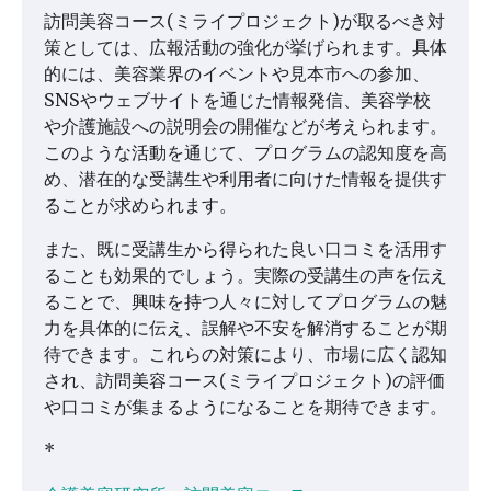
訪問美容コース(ミライプロジェクト)が取るべき対
策としては、広報活動の強化が挙げられます。具体
的には、美容業界のイベントや見本市への参加、
SNSやウェブサイトを通じた情報発信、美容学校
や介護施設への説明会の開催などが考えられます。
このような活動を通じて、プログラムの認知度を高
め、潜在的な受講生や利用者に向けた情報を提供す
ることが求められます。
また、既に受講生から得られた良い口コミを活用す
ることも効果的でしょう。実際の受講生の声を伝え
ることで、興味を持つ人々に対してプログラムの魅
力を具体的に伝え、誤解や不安を解消することが期
待できます。これらの対策により、市場に広く認知
され、訪問美容コース(ミライプロジェクト)の評価
や口コミが集まるようになることを期待できます。
*