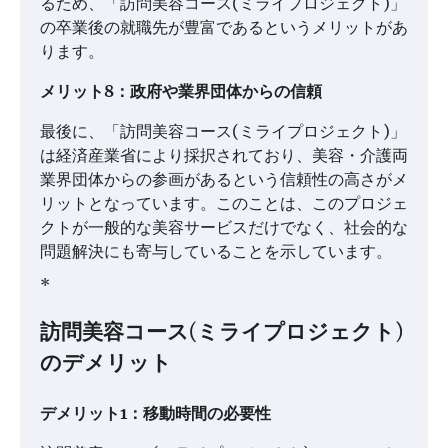
るため、「訪問美容コース(ミライプロジェクト)」
の卒業後の就職先が豊富であるというメリットがあ
ります。
メリット8：政府や業界団体からの信頼
最後に、「訪問美容コース(ミライプロジェクト)」
は経済産業省により採択されており、美容・介護両
業界団体からの参画があるという信頼性の高さがメ
リットとなっています。このことは、このプロジェ
クトが一般的な美容サービスだけでなく、社会的な
問題解決にも寄与していることを示しています。
*
訪問美容コース(ミライプロジェクト)
のデメリット
デメリット1：移動時間の必要性