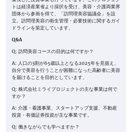
トは経済産業省より採択を受け、美容・介護両業界
団体から参画を得て、「訪問理美容協議会」を設
立。訪問理美容の衛生管理・必要技術に関するガイ
ドラインを策定しています。
Q&A
Q: 訪問美容コースの目的は何ですか？
A: 人口の3割が65歳以上となる2025年を見据え、
自分で美容を行うことが困難になった高齢者に美容
を届けることを目的としています。
Q: 株式会社ミライプロジェクトの主な事業は何で
すか？
A: 介護・看護事業、スタートアップ支援、不動産
投資・有価証券投資が主な事業です。
Q: 働きながらでも学べますか？