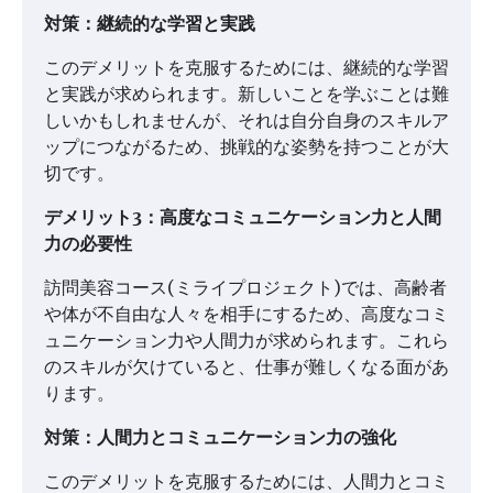
対策：継続的な学習と実践
このデメリットを克服するためには、継続的な学習
と実践が求められます。新しいことを学ぶことは難
しいかもしれませんが、それは自分自身のスキルア
ップにつながるため、挑戦的な姿勢を持つことが大
切です。
デメリット3：高度なコミュニケーション力と人間
力の必要性
訪問美容コース(ミライプロジェクト)では、高齢者
や体が不自由な人々を相手にするため、高度なコミ
ュニケーション力や人間力が求められます。これら
のスキルが欠けていると、仕事が難しくなる面があ
ります。
対策：人間力とコミュニケーション力の強化
このデメリットを克服するためには、人間力とコミ