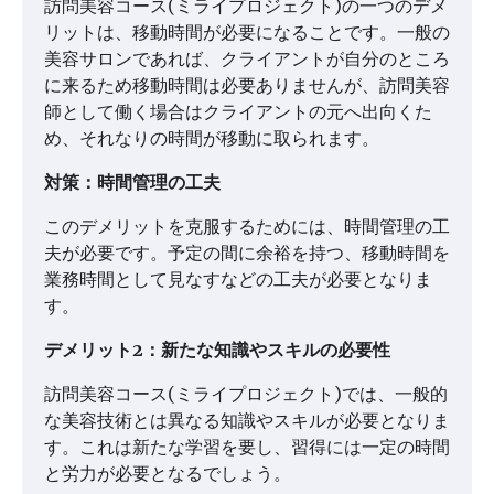
訪問美容コース(ミライプロジェクト)の一つのデメ
リットは、移動時間が必要になることです。一般の
美容サロンであれば、クライアントが自分のところ
に来るため移動時間は必要ありませんが、訪問美容
師として働く場合はクライアントの元へ出向くた
め、それなりの時間が移動に取られます。
対策：時間管理の工夫
このデメリットを克服するためには、時間管理の工
夫が必要です。予定の間に余裕を持つ、移動時間を
業務時間として見なすなどの工夫が必要となりま
す。
デメリット2：新たな知識やスキルの必要性
訪問美容コース(ミライプロジェクト)では、一般的
な美容技術とは異なる知識やスキルが必要となりま
す。これは新たな学習を要し、習得には一定の時間
と労力が必要となるでしょう。