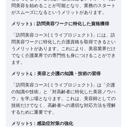
問美容を始めることが可能となり、業務のスタート
がスムーズになるというメリットがあります。
メリット3：訪問美容ワークに特化した資格獲得
「訪問美容コース(ミライプロジェクト)」には、訪
問美容ワークに特化した介護資格を取得できるとい
うメリットがあります。これにより、美容業界だけ
でなく介護業界での専門性も身につけることができ
ます。
メリット4：美容と介護の知識・技術の習得
「訪問美容コース(ミライプロジェクト)」は「介護
の知識や技術」と「対高齢者に特化した美容ノウハ
ウ」を学ぶ場となります。これは、美容師としての
技術だけでなく、高齢者への適切な対応方法を理解
するために重要です。
メリット5：感染症対策の強化