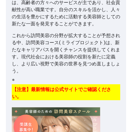
は、高齢者の方々へのサービスが主であり、社会貢
献性が高い職業です。自分のスキルを活かし、人々
の生活を豊かにするために活動する美容師としての
新たな一面を発見することができます。
これから訪問美容の分野が拡大することが予想され
る中、訪問美容コース(ミライプロジェクト)は、新
たなキャリアパスを開くチャンスを提供してくれま
す。現代社会における美容師の役割を新たに定義
し、より広い視野で美容の世界を見つめ直しましょ
う。
*
【注意】最新情報は公式サイトでご確認くださ
い。