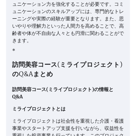
ュニケーション力を強化することが必要です。コミ
ュニケーションのスキルアップには、専門的なトレ
ーニングや実際の経験が重要となります。また、思
いやりや理解力といった人間力を高めることで、高
齢者や体が不自由な人々とも円滑に関わることがで
きます。
*
訪問美容コース(ミライプロジェクト)
のQ&Aまとめ
訪問美容コース(ミライプロジェクト)の情報と
Q&A
ミライプロジェクトとは
ミライプロジェクトは社会性を重視した介護・看護
事業やスタートアップ支援を行いながら、収益性を
重視した投資事業も行っています。このプロジェク