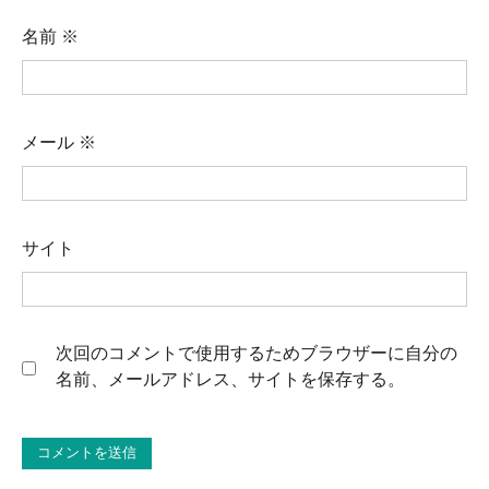
名前
※
メール
※
サイト
次回のコメントで使用するためブラウザーに自分の
名前、メールアドレス、サイトを保存する。