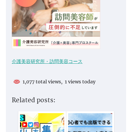
介護美容研究所・訪問美容コース
1,077 total views, 1 views today
Related posts: