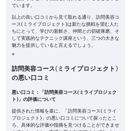
ています。
以上の良い口コミから見て取れる通り、訪問美容コ
ース(ミライプロジェクト)は新たな挑戦を望む人た
ちにとって、学びの新鮮さ、仲間との切磋琢磨、そ
して実践的なテクニック講座という、三つの大きな
魅力を提供していると言えるでしょう。
*
訪問美容コース(ミライプロジェクト)
の悪い口コミ
悪い口コミ：「訪問美容コース(ミライプロジェク
ト)」の評価について
提供された情報を基に、「訪問美容コース(ミライ
プロジェクト)」の悪い口コミについて探ったとこ
ろ、具体的な評価や指摘を見つけることができませ