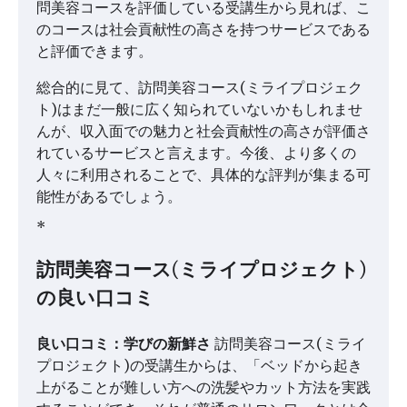
問美容コースを評価している受講生から見れば、こ
のコースは社会貢献性の高さを持つサービスである
と評価できます。
総合的に見て、訪問美容コース(ミライプロジェク
ト)はまだ一般に広く知られていないかもしれませ
んが、収入面での魅力と社会貢献性の高さが評価さ
れているサービスと言えます。今後、より多くの
人々に利用されることで、具体的な評判が集まる可
能性があるでしょう。
*
訪問美容コース(ミライプロジェクト)
の良い口コミ
良い口コミ：学びの新鮮さ
訪問美容コース(ミライ
プロジェクト)の受講生からは、「ベッドから起き
上がることが難しい方への洗髪やカット方法を実践