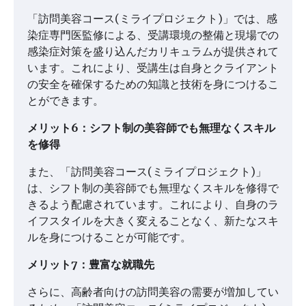
「訪問美容コース(ミライプロジェクト)」では、感
染症専門医監修による、受講環境の整備と現場での
感染症対策を盛り込んだカリキュラムが提供されて
います。これにより、受講生は自身とクライアント
の安全を確保するための知識と技術を身につけるこ
とができます。
メリット6：シフト制の美容師でも無理なくスキル
を修得
また、「訪問美容コース(ミライプロジェクト)」
は、シフト制の美容師でも無理なくスキルを修得で
きるよう配慮されています。これにより、自身のラ
イフスタイルを大きく変えることなく、新たなスキ
ルを身につけることが可能です。
メリット7：豊富な就職先
さらに、高齢者向けの訪問美容の需要が増加してい