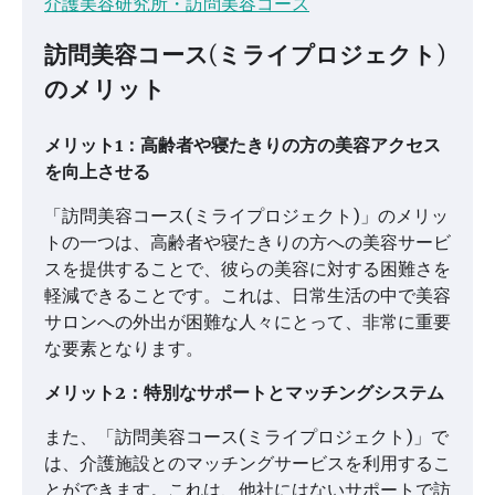
介護美容研究所・訪問美容コース
訪問美容コース(ミライプロジェクト)
のメリット
メリット1：高齢者や寝たきりの方の美容アクセス
を向上させる
「訪問美容コース(ミライプロジェクト)」のメリッ
トの一つは、高齢者や寝たきりの方への美容サービ
スを提供することで、彼らの美容に対する困難さを
軽減できることです。これは、日常生活の中で美容
サロンへの外出が困難な人々にとって、非常に重要
な要素となります。
メリット2：特別なサポートとマッチングシステム
また、「訪問美容コース(ミライプロジェクト)」で
は、介護施設とのマッチングサービスを利用するこ
とができます。これは、他社にはないサポートで訪