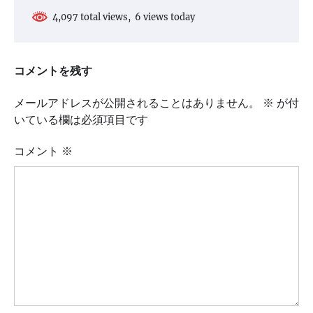
4,097 total views, 6 views today
コメントを残す
メールアドレスが公開されることはありません。
※
が付
いている欄は必須項目です
コメント
※