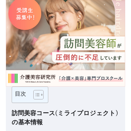
目次
訪問美容コース(ミライプロジェクト)
の基本情報