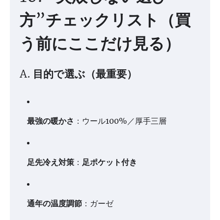
方”チェックリスト（買
う前にここだけ見る）
A. 目的で選ぶ（最重要）
最強の暖かさ
：ウール100%／厚手三層
足先冷え対策
：
足ポケット付き
通年の温度調節
：ガーゼ