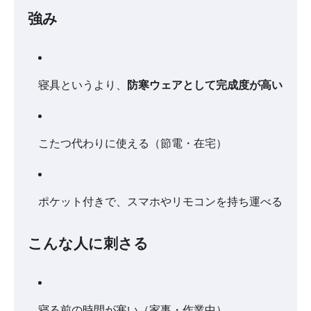
強み
寝具というより、
防寒ウェアとして完成度が高い
こたつ代わりに使える（節電・在宅）
ポケット付きで、スマホやリモコンを持ち運べる
こんな人に刺さる
寝る前の時間が寒い（家事・作業中）