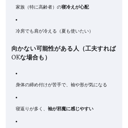
家族（特に高齢者）の
寝冷えが心配
冷房でも肩が冷える（夏も使いたい）
向かない可能性がある人（工夫すれば
OKな場合も）
身体の締め付けが苦手で、袖や形が気になる
寝返りが多く、
袖が邪魔に感じやすい