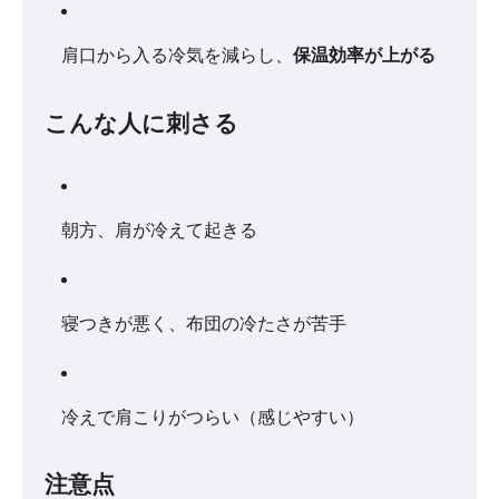
肩口から入る冷気を減らし、
保温効率が上がる
こんな人に刺さる
朝方、肩が冷えて起きる
寝つきが悪く、布団の冷たさが苦手
冷えで肩こりがつらい（感じやすい）
注意点