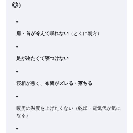
◎）
肩・首が冷えて眠れない
（とくに朝方）
足が冷たくて寝つけない
寝相が悪く、
布団がズレる・落ちる
暖房の温度を上げたくない（乾燥・電気代が気に
なる）