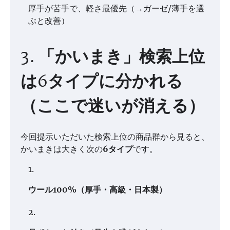
厚手が苦手で、軽さ最優先（→ガーゼ/薄手を選
ぶと改善）
3. 「かいまき」検索上位
は6タイプに分かれる
（ここで迷いが消える）
今回提示いただいた検索上位の商品群から見ると、
かいまきは大きく次の
6タイプ
です。
ウール100%（厚手・高級・日本製）