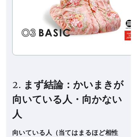
2. まず結論：かいまきが
向いている人・向かない
人
向いている人（当てはまるほど相性