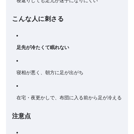
寝返りしても足元が迷子になりにくい
こんな人に刺さる
足先が冷たくて眠れない
寝相が悪く、朝方に足が出がち
在宅・夜更かしで、布団に入る前から足が冷える
注意点