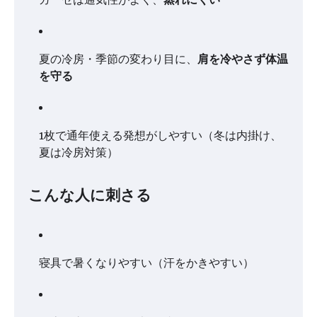
夏の冷房・季節の変わり目に、
肩を冷やさず体温
を守る
1枚で通年使える発想がしやすい（冬は内掛け、
夏は冷房対策）
こんな人に刺さる
寝具で暑くなりやすい（汗をかきやすい）