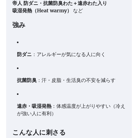
帝人 防ダニ・抗菌防臭わた＋遠赤わた入り
吸湿発熱（Heat warmy）
など
強み
防ダニ
：アレルギーが気になる人に向く
抗菌防臭
：汗・皮脂・生活臭の不安を減らす
遠赤・吸湿発熱
：体感温度が上がりやすい（冷え
が強い人に有利）
こんな人に刺さる