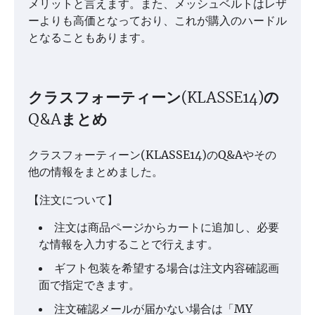
メリットと言えます。また、メッシュベルトはレザ
ーよりも高価となっており、これが購入のハードル
となることもあります。
クラスフォーティーン(KLASSE14)の
Q&Aまとめ
クラスフォーティーン(KLASSE14)のQ&Aやその
他の情報をまとめました。
【注文について】
注文は商品ページからカートに追加し、必要
な情報を入力することで行えます。
ギフト包装を希望する場合は注文内容確認画
面で指定できます。
注文確認メールが届かない場合は「MY