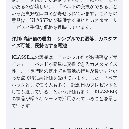
があるのが嬉しい」、「ベルトの交換ができる」と
いった良好な口コミが寄せられています。これらの
意見は、KLASSE14が提供する優れたカスタマーサ
ービスと手頃な価格を反映しています。
評判: 高評価の理由 – シンプルでお洒落、カスタマ
イズ可能、長持ちする電池
KLASSE14の製品は、「シンプルだがお洒落なデザ
イン」、「バンドが簡単に交換できるカスタマイズ
性」、「長時間の使用でも電池の持ちが良い」とい
った点で特に高評価を受けています。また、「ペア
ルックとして使う人も多く、記念日のプレゼントと
しても適している」という評価も多く、KLASSE14
の製品が様々なシーンで活用されていることを示し
ています。