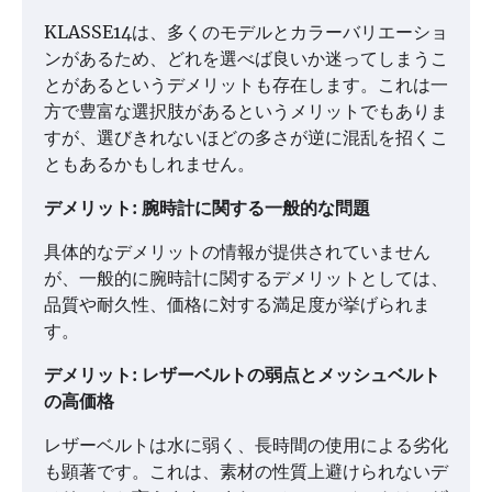
KLASSE14は、多くのモデルとカラーバリエーショ
ンがあるため、どれを選べば良いか迷ってしまうこ
とがあるというデメリットも存在します。これは一
方で豊富な選択肢があるというメリットでもありま
すが、選びきれないほどの多さが逆に混乱を招くこ
ともあるかもしれません。
デメリット: 腕時計に関する一般的な問題
具体的なデメリットの情報が提供されていません
が、一般的に腕時計に関するデメリットとしては、
品質や耐久性、価格に対する満足度が挙げられま
す。
デメリット: レザーベルトの弱点とメッシュベルト
の高価格
レザーベルトは水に弱く、長時間の使用による劣化
も顕著です。これは、素材の性質上避けられないデ