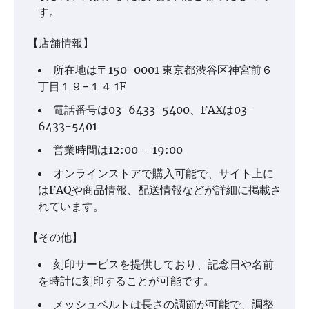
す。
【店舗情報】
所在地は〒150-0001 東京都渋谷区神宮前６
丁目１９−１４ 1F
電話番号は03-6433-5400、FAXは03-
6433-5401
営業時間は12:00 – 19:00
オンラインストアで購入可能で、サイト上に
はFAQや商品情報、配送情報などが詳細に掲載さ
れています。
【その他】
刻印サービスを提供しており、記念日や名前
を時計に刻印することが可能です。
メッシュベルトは長さの調節が可能で、調整