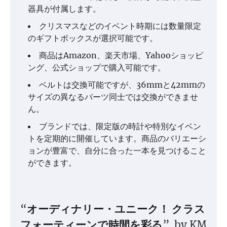
器具が付属します。
クリスマスなどのイベント時期には数量限定
のギフトボックスが選択可能です。
商品はAmazon、楽天市場、Yahooショッピ
ング、公式ショップで購入可能です。
ベルトは交換可能ですが、36mmと42mmの
サイズの異なるパーツ同士では交換ができませ
ん。
ブランドでは、限定版の時計や特別なイベン
トを定期的に開催しています。商品のバリエーシ
ョンが豊富で、自分に合った一本を見つけること
ができます。
“オーディナリー・ユニーク！ クラス
フォーティーンで時間を彩る” by KM