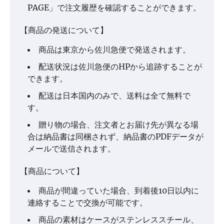
PAGE」で注文履歴を確認することができます。
【商品の発送について】
商品は東京から佐川急便で発送されます。
配送状況は佐川急便のHPから追跡することが
できます。
配送は日本国内のみで、送料は全て無料で
す。
贈り物の場合、注文者とお届け先が異なる場
合は納品書は同梱されず、納品書のPDFデータが
メールで送信されます。
【商品について】
商品が間違っていた場合、到着後10日以内に
連絡することで交換が可能です。
商品の素材はケースがステンレススチール、