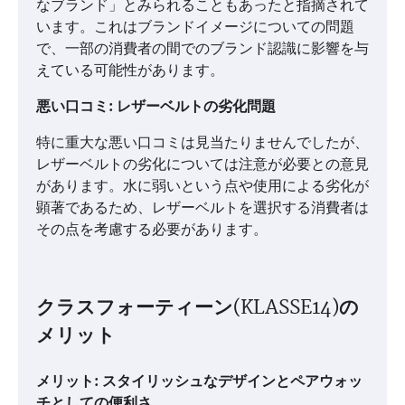
なブランド」とみられることもあったと指摘されて
います。これはブランドイメージについての問題
で、一部の消費者の間でのブランド認識に影響を与
えている可能性があります。
悪い口コミ: レザーベルトの劣化問題
特に重大な悪い口コミは見当たりませんでしたが、
レザーベルトの劣化については注意が必要との意見
があります。水に弱いという点や使用による劣化が
顕著であるため、レザーベルトを選択する消費者は
その点を考慮する必要があります。
クラスフォーティーン(KLASSE14)の
メリット
メリット: スタイリッシュなデザインとペアウォッ
チとしての便利さ