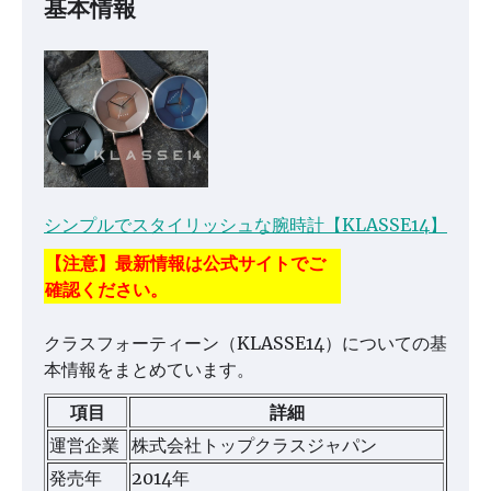
基本情報
シンプルでスタイリッシュな腕時計【KLASSE14】
【注意】最新情報は公式サイトでご
確認ください。
クラスフォーティーン（KLASSE14）についての基
本情報をまとめています。
項目
詳細
運営企業
株式会社トップクラスジャパン
発売年
2014年