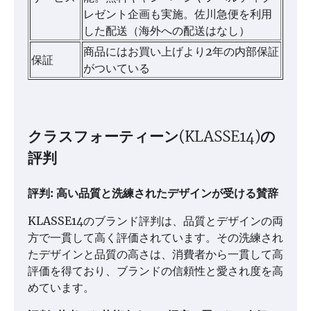
レゼント企画も実施。佐川急便を利用
した配送（海外への配送はなし）
商品にはお買い上げより2年の内部保証
保証
がついている
クラスフォーティーン(KLASSE14)の
評判
評判: 高い品質と洗練されたデザインが受ける賛辞
KLASSE14のブランド評判は、品質とデザインの両
方で一貫して高く評価されています。その洗練され
たデザインと品質の高さは、消費者から一貫して高
評価を得ており、ブランドの信頼性と愛され度を高
めています。