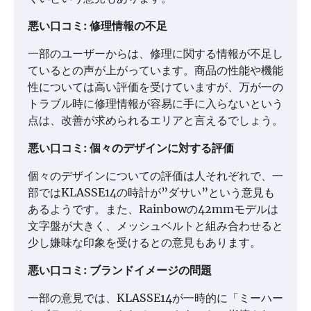
悪い口コミ: 修理情報の不足
一部のユーザーからは、修理に関する情報が不足し
ているとの声が上がっています。商品の性能や機能
性については高い評価を受けていますが、万が一の
トラブル時に修理情報が容易に手に入らないという
点は、改善が求められるエリアと言えるでしょう。
悪い口コミ: 個々のデザインに対する評価
個々のデザインについての評価は人それぞれで、一
部ではKLASSE14の時計が”ダサい”という意見も
あるようです。また、Rainbowの42mmモデルは
文字盤が大きく、メッシュベルトと組み合わせると
少し嫌味な印象を受けるとの意見もあります。
悪い口コミ: ブランドイメージの問題
一部の意見では、KLASSE14が一時的に「ミーハー