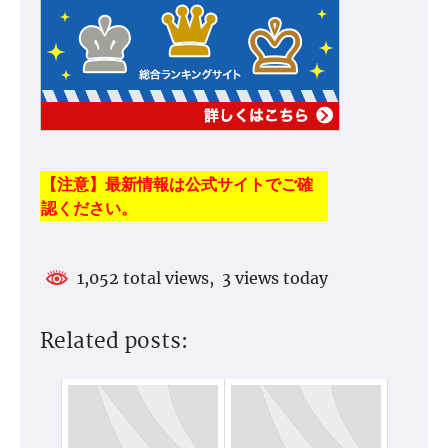
【注意】最新情報は公式サイトでご確
認ください。
1,052 total views, 3 views today
Related posts: