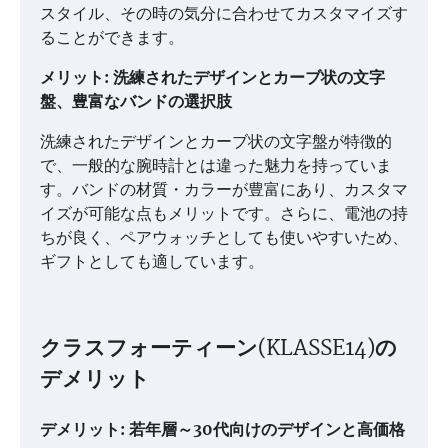
スタイル、その時の気分に合わせてカスタマイズす
ることができます。
メリット: 洗練されたデザインとカーブ状の文字
盤、豊富なバンドの選択肢
洗練されたデザインとカーブ状の文字盤が特徴的
で、一般的な腕時計とは違った魅力を持っていま
す。バンドの材質・カラーが豊富にあり、カスタマ
イズが可能な点もメリットです。さらに、電池の持
ちが良く、ペアウォッチとしても使いやすいため、
ギフトとしても適しています。
クラスフォーティーン(KLASSE14)の
デメリット
デメリット: 若年層～30代向けのデザインと高価格