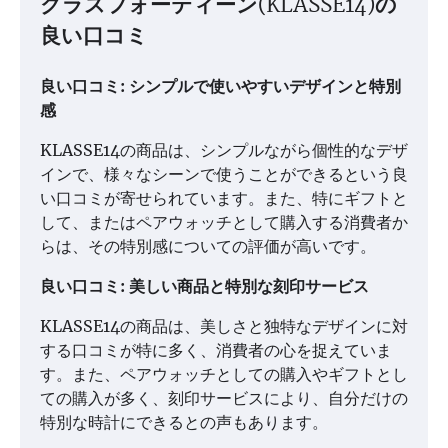
クラスフォーティーン(KLASSE14)の
良い口コミ
良い口コミ: シンプルで使いやすいデザインと特別
感
KLASSE14の商品は、シンプルながら個性的なデザ
インで、様々なシーンで使うことができるという良
い口コミが寄せられています。また、特にギフトと
して、またはペアウォッチとして購入する消費者か
らは、その特別感についての評価が高いです。
良い口コミ: 美しい商品と特別な刻印サービス
KLASSE14の商品は、美しさと独特なデザインに対
する口コミが特に多く、消費者の心を捉えていま
す。また、ペアウォッチとしての購入やギフトとし
ての購入が多く、刻印サービスにより、自分だけの
特別な時計にできるとの声もあります。