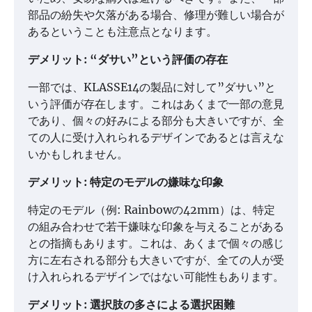
部品の紛失や欠落がある場合、修理が難しい場合が
あるということも注意点となります。
デメリット: “ダサい”という評価の存在
一部では、KLASSE14の製品に対して”ダサい”と
いう評価が存在します。これはあくまで一部の意見
であり、個々の好みによる部分も大きいですが、全
ての人に受け入れられるデザインであるとは言えな
いかもしれません。
デメリット: 特定のモデルの嫌味な印象
特定のモデル（例: Rainbowの42mm）は、特定
の組み合わせで若干嫌味な印象を与えることがある
との指摘もあります。これは、あくまで個々の感じ
方に左右される部分も大きいですが、全ての人が受
け入れられるデザインではない可能性もあります。
デメリット: 選択肢の多さによる選択困難