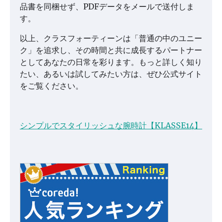
品書を同梱せず、PDFデータをメールで送付しま
す。
以上、クラスフォーティーンは「普通の中のユニー
ク」を追求し、その時間と共に成長するパートナー
としてあなたの日常を彩ります。もっと詳しく知り
たい、あるいは試してみたい方は、ぜひ公式サイト
をご覧ください。
シンプルでスタイリッシュな腕時計【KLASSE14】