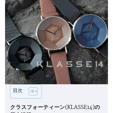
目次
クラスフォーティーン(KLASSE14)の