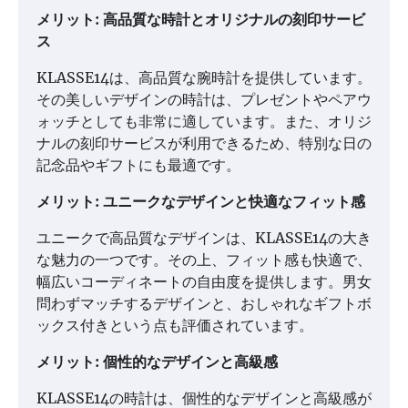
メリット: 高品質な時計とオリジナルの刻印サービ
ス
KLASSE14は、高品質な腕時計を提供しています。
その美しいデザインの時計は、プレゼントやペアウ
ォッチとしても非常に適しています。また、オリジ
ナルの刻印サービスが利用できるため、特別な日の
記念品やギフトにも最適です。
メリット: ユニークなデザインと快適なフィット感
ユニークで高品質なデザインは、KLASSE14の大き
な魅力の一つです。その上、フィット感も快適で、
幅広いコーディネートの自由度を提供します。男女
問わずマッチするデザインと、おしゃれなギフトボ
ックス付きという点も評価されています。
メリット: 個性的なデザインと高級感
KLASSE14の時計は、個性的なデザインと高級感が