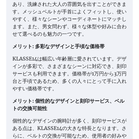
あり、洗練された大人の雰囲気を出すことができま
す。メッシュベルトが手首によくフィットし、使い
やすく、様々なシーンやコーディネートにマッチし
ます。また、男女問わず、様々な体型や好みに合わ
せて選べるのも魅力の一つです。
メリット: 多彩なデザインと手頃な価格帯
KLASSE14は幅広い年齢層に愛されています。デザ
インが多彩で、さまざまなシーンに対応でき、刻印
サービスも利用できます。価格帯が1万円から3万円
台と手頃であるため、多くの人々にとって手に入れ
やすい価格帯です。
メリット: 個性的なデザインと刻印サービス、ベル
トの交換可能性
個性的なデザインの腕時計が多く、刻印サービスが
ある点は、KLASSE14の大きな特長となります。さ
らに、ベルトの交換が可能なため、使用者の好みや