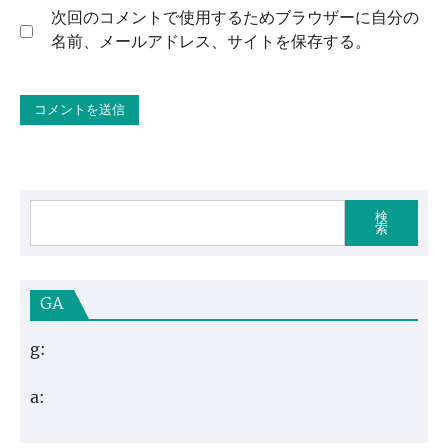
次回のコメントで使用するためブラウザーに自分の
名前、メールアドレス、サイトを保存する。
検
索
GA
g:
a: