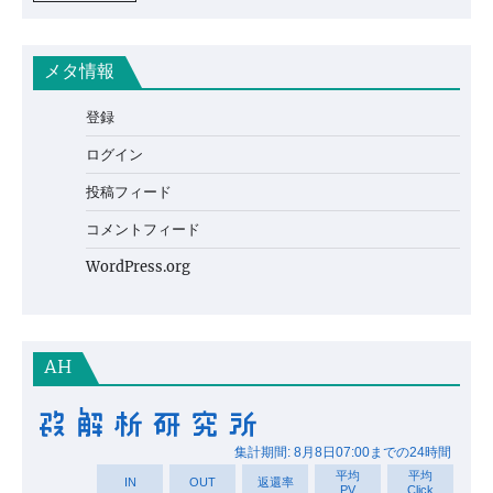
メタ情報
登録
ログイン
投稿フィード
コメントフィード
WordPress.org
AH