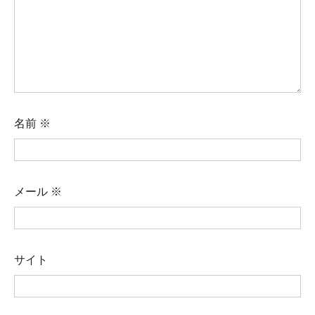
名前
※
メール
※
サイト