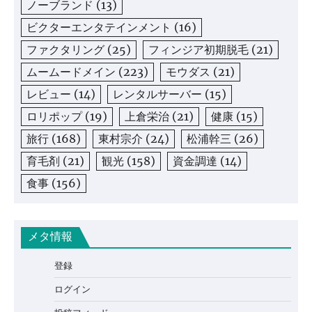
ノーブランド
(13)
ビクターエンタテインメント
(16)
ファクタリング
(25)
フィンジア初期脱毛
(21)
ムームードメイン
(223)
モウダス
(21)
レビュー
(14)
レンタルサーバー
(15)
ロリポップ
(19)
上倉栄治
(21)
健康
(15)
旅行
(168)
東村宗介
(24)
松浦幹三
(26)
育毛剤
(21)
観光
(158)
資金調達
(14)
食事
(156)
メタ情報
登録
ログイン