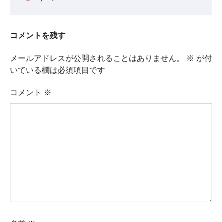
コメントを残す
メールアドレスが公開されることはありません。
※
が付
いている欄は必須項目です
コメント
※