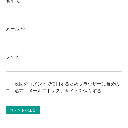
名前
※
メール
※
サイト
次回のコメントで使用するためブラウザーに自分の
名前、メールアドレス、サイトを保存する。