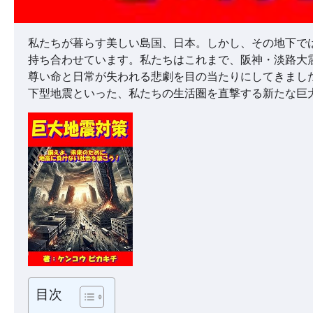
私たちが暮らす美しい島国、日本。しかし、その地下で
持ち合わせています。私たちはこれまで、阪神・淡路大
尊い命と日常が失われる悲劇を目の当たりにしてきまし
下型地震といった、私たちの生活圏を直撃する新たな巨
目次