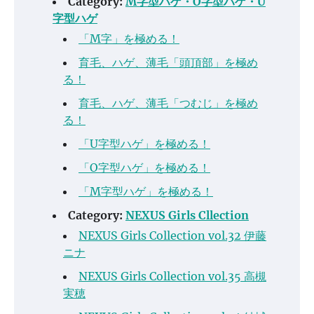
Category:
M字型ハゲ・O字型ハゲ・U
字型ハゲ
「M字」を極める！
育毛、ハゲ、薄毛「頭頂部」を極め
る！
育毛、ハゲ、薄毛「つむじ」を極め
る！
「U字型ハゲ」を極める！
「O字型ハゲ」を極める！
「M字型ハゲ」を極める！
Category:
NEXUS Girls Cllection
NEXUS Girls Collection vol.32 伊藤
ニナ
NEXUS Girls Collection vol.35 高槻
実穂