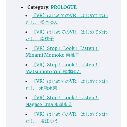
Category:
PROLOGUE
【VR】はじめてのVR、はじめてのわ
たし。 松本ゆん
【VR】はじめてのVR、はじめてのわ
たし。 南桃子
【VR】Stop！ Look！ Listen！
Minami Momoko 南桃子
【VR】Stop！ Look！ Listen！
Matsumoto Yun 松本ゆん
【VR】はじめてのVR、はじめてのわ
たし。永瀬永茉
【VR】Stop！ Look！ Listen！
Nagase Ema 永瀬永茉
【VR】はじめてのVR、はじめてのわ
たし。 塩江ゆう