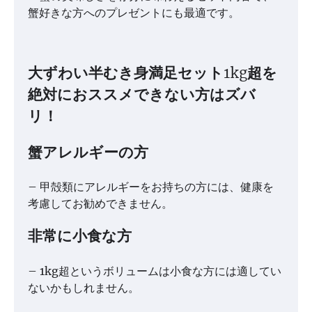
蟹好きな方へのプレゼントにも最適です。
大ずわい半むき身満足セット1kg超を
絶対におススメできない方はズバ
リ！
蟹アレルギーの方
– 甲殻類にアレルギーをお持ちの方には、健康を
考慮してお勧めできません。
非常に小食な方
– 1kg超というボリュームは小食な方には適してい
ないかもしれません。