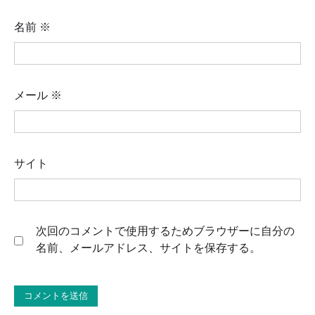
名前
※
メール
※
サイト
次回のコメントで使用するためブラウザーに自分の
名前、メールアドレス、サイトを保存する。