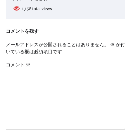
1,158 total views
コメントを残す
メールアドレスが公開されることはありません。
※
が付
いている欄は必須項目です
コメント
※