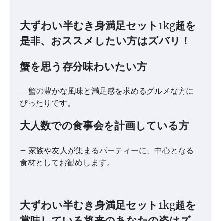
大ずわい半むき身満足セット1kg超を
是非、おススメしたい方はズバリ！
蟹を思う存分味わいたい方
– 蟹の豊かな風味と満足感を求めるグルメな方に
ぴったりです。
大人数での食事会を計画している方
– 家族や友人が集まるパーティーに、中心となる
食材としてお勧めします。
大ずわい半むき身満足セット1kg超を