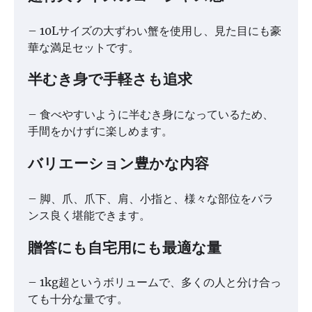
– 10Lサイズの大ずわい蟹を使用し、見た目にも豪
華な満足セットです。
半むき身で手軽さも追求
– 食べやすいように半むき身になっているため、
手間をかけずに楽しめます。
バリエーション豊かな内容
– 脚、爪、爪下、肩、小指と、様々な部位をバラ
ンス良く堪能できます。
贈答にも自宅用にも最適な量
– 1kg超というボリュームで、多くの人と分け合っ
ても十分な量です。