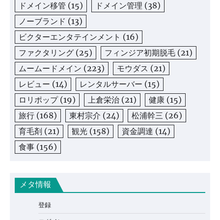
ドメイン移管
(15)
ドメイン管理
(38)
ノーブランド
(13)
ビクターエンタテインメント
(16)
ファクタリング
(25)
フィンジア初期脱毛
(21)
ムームードメイン
(223)
モウダス
(21)
レビュー
(14)
レンタルサーバー
(15)
ロリポップ
(19)
上倉栄治
(21)
健康
(15)
旅行
(168)
東村宗介
(24)
松浦幹三
(26)
育毛剤
(21)
観光
(158)
資金調達
(14)
食事
(156)
メタ情報
登録