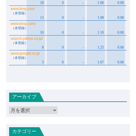
アーカイブ
ア
ー
カ
カテゴリー
イ