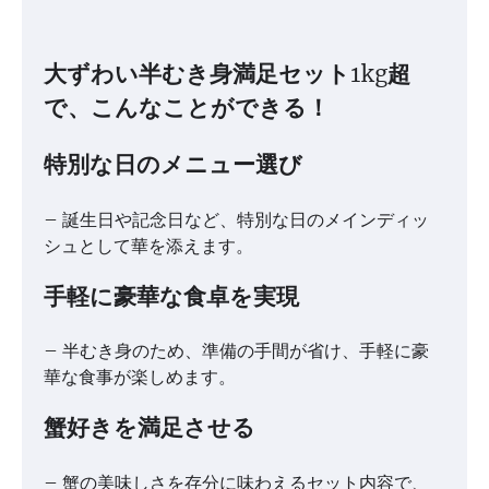
大ずわい半むき身満足セット1kg超
で、こんなことができる！
特別な日のメニュー選び
– 誕生日や記念日など、特別な日のメインディッ
シュとして華を添えます。
手軽に豪華な食卓を実現
– 半むき身のため、準備の手間が省け、手軽に豪
華な食事が楽しめます。
蟹好きを満足させる
– 蟹の美味しさを存分に味わえるセット内容で、