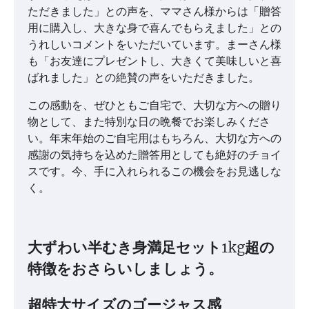
ただきました」との声を、ママさん様からは「贈答
用に購入し、大きな身で喜んでもらえました」との
うれしいコメントをいただいています。まーさん様
も「お友達にプレゼントし、大きくて美味しいと喜
ばれました」との絶賛の声をいただきました。
この感動を、ぜひともご自宅で、大切な方への贈り
物として、また特別な日の晩餐でお楽しみくださ
い。年末年始のご自宅用はもちろん、大切な方への
感謝の気持ちを込めた贈答用としても絶好のチョイ
スです。今、手に入れられるこの機会をお見逃しな
く。
大ずわい半むき身満足セット1kg超の
特徴をおさらいしましょう。
超特大サイズのゴージャス感