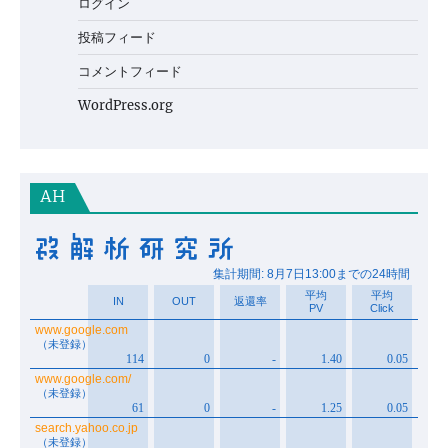
ログイン
投稿フィード
コメントフィード
WordPress.org
AH