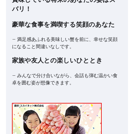
賞味している将来のあなたの姿はズ
バリ！
豪華な食事を満喫する笑顔のあなた
– 満足感あふれる美味しい蟹を前に、幸せな笑顔
になること間違いなしです。
家族や友人との楽しいひととき
– みんなで分け合いながら、会話も弾む温かい食
卓を囲む姿が想像できます。