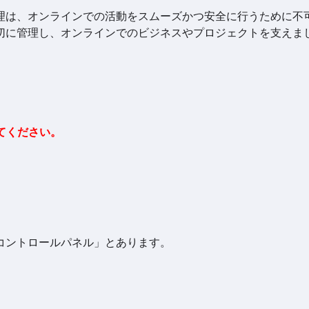
理は、オンラインでの活動をスムーズかつ安全に行うために不
切に管理し、オンラインでのビジネスやプロジェクトを支えま
てください。
コントロールパネル」とあります。