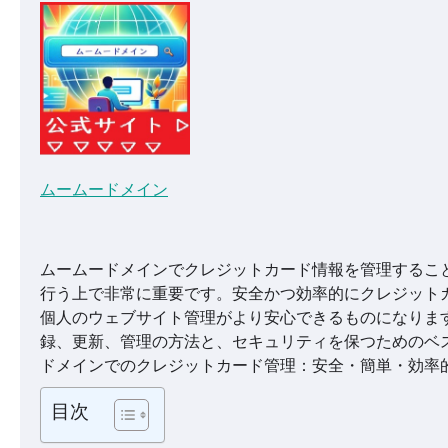
ムームードメイン
ムームードメインでクレジットカード情報を管理するこ
行う上で非常に重要です。安全かつ効率的にクレジット
個人のウェブサイト管理がより安心できるものになりま
録、更新、管理の方法と、セキュリティを保つためのベ
ドメインでのクレジットカード管理：安全・簡単・効率
目次