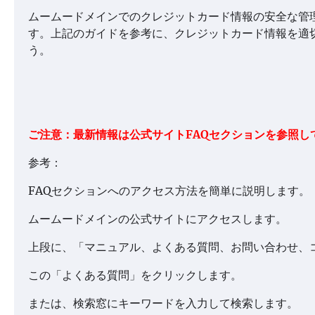
ムームードメインでのクレジットカード情報の安全な管
す。上記のガイドを参考に、クレジットカード情報を適
う。
ご注意：最新情報は公式サイトFAQセクションを参照し
参考：
FAQセクションへのアクセス方法を簡単に説明します。
ムームードメインの公式サイトにアクセスします。
上段に、「マニュアル、よくある質問、お問い合わせ、
この「よくある質問」をクリックします。
または、検索窓にキーワードを入力して検索します。