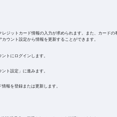
クレジットカード情報の入力が求められます。また、カードの
アカウント設定から情報を更新することができます。
ウントにログインします。
ウント設定」に進みます。
ド情報を登録または更新します。