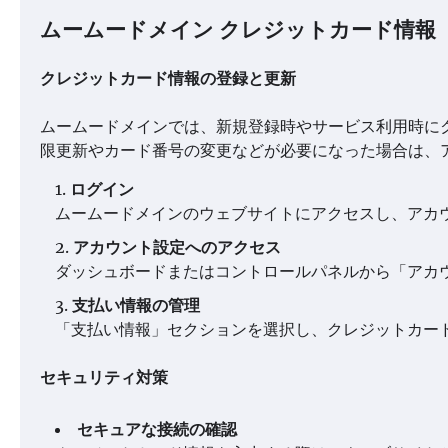
ムームードメイン クレジットカード情報
クレジットカード情報の登録と更新
ムームードメインでは、新規登録時やサービス利用時に
限更新やカード番号の変更などが必要になった場合は、
ログイン
ムームードメインのウェブサイトにアクセスし、アカ
アカウント設定へのアクセス
ダッシュボードまたはコントロールパネルから「アカ
支払い情報の管理
「支払い情報」セクションを選択し、クレジットカー
セキュリティ対策
セキュアな接続の確認