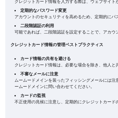
クレジットカード情報を入力する際は、ウェブサイトが
定期的なパスワード変更
アカウントのセキュリティを高めるため、定期的にパ
二段階認証の利用
可能であれば、二段階認証を設定することで、アカウ
クレジットカード情報の管理ベストプラクティス
カード情報の共有を避ける
クレジットカード情報は、必要な場合を除き、他人と
不審なメールに注意
ムームードメインを装ったフィッシングメールには注
ームードメインに問い合わせてください。
カードの監視
不正使用の兆候に注意し、定期的にクレジットカード