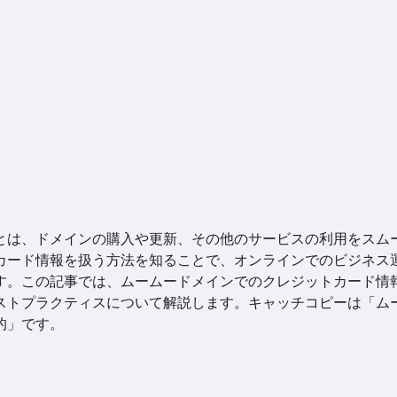
とは、ドメインの購入や更新、その他のサービスの利用をスム
カード情報を扱う方法を知ることで、オンラインでのビジネス
す。この記事では、ムームードメインでのクレジットカード情
ストプラクティスについて解説します。キャッチコピーは「ム
的」です。