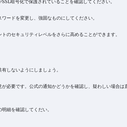
SSL暗号化で保護されていることを確認してください。
スワードを変更し、強固なものにしてください。
ントのセキュリティレベルをさらに高めることができます。
共有しないようにしましょう。
意が必要です。公式の通知かどうかを確認し、疑わしい場合は
の明細を確認してくだい。