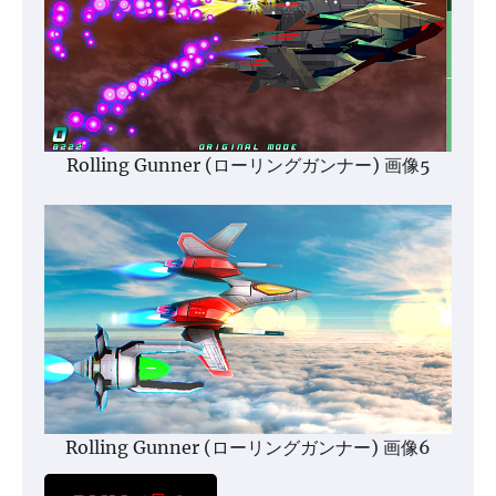
Rolling Gunner (ローリングガンナー) 画像5
Rolling Gunner (ローリングガンナー) 画像6