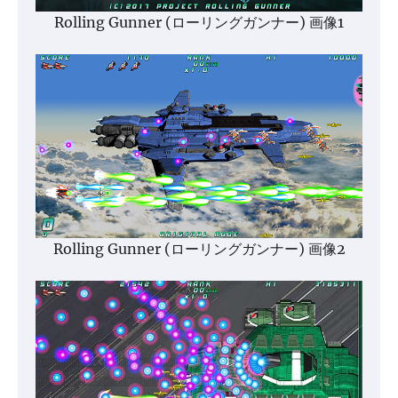
Rolling Gunner (ローリングガンナー) 画像1
Rolling Gunner (ローリングガンナー) 画像2