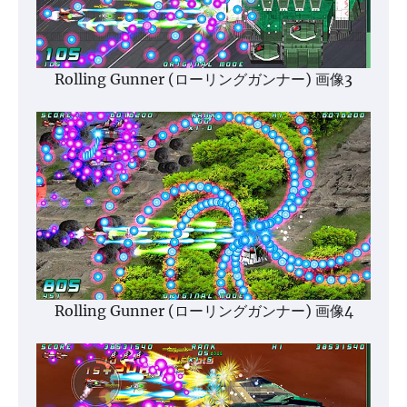
Rolling Gunner (ローリングガンナー) 画像3
Rolling Gunner (ローリングガンナー) 画像4