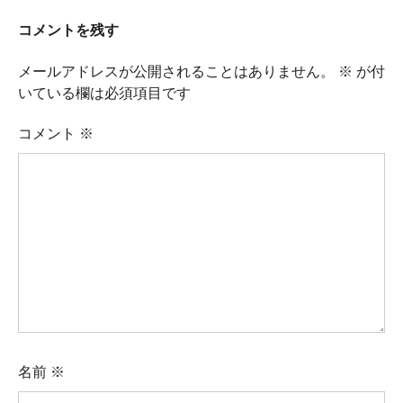
コメントを残す
メールアドレスが公開されることはありません。
※
が付
いている欄は必須項目です
コメント
※
名前
※