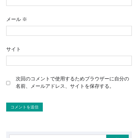
メール
※
サイト
次回のコメントで使用するためブラウザーに自分の
名前、メールアドレス、サイトを保存する。