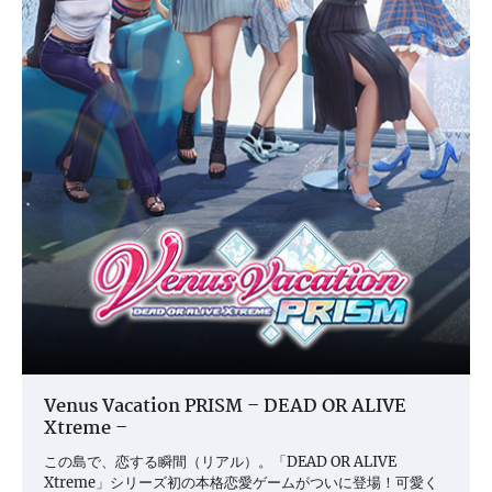
Venus Vacation PRISM – DEAD OR ALIVE
Xtreme –
この島で、恋する瞬間（リアル）。「DEAD OR ALIVE
Xtreme」シリーズ初の本格恋愛ゲームがついに登場！可愛く