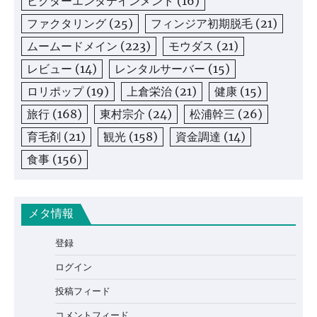
ビクターエンタテインメント
(16)
ファクタリング
(25)
フィンジア初期脱毛
(21)
ムームードメイン
(223)
モウダス
(21)
レビュー
(14)
レンタルサーバー
(15)
ロリポップ
(19)
上倉栄治
(21)
健康
(15)
旅行
(168)
東村宗介
(24)
松浦幹三
(26)
育毛剤
(21)
観光
(158)
資金調達
(14)
食事
(156)
メタ情報
登録
ログイン
投稿フィード
コメントフィード