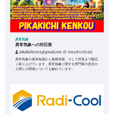
異常気象
異常気象への対応策
pikakichi2015@gmail.com
2024年12月13日
異常気象の基本知識から最新情報、そして対策まで幅広
く取り上げています。異常気象に関する専門家の意見や
人間との関係についても触れています。