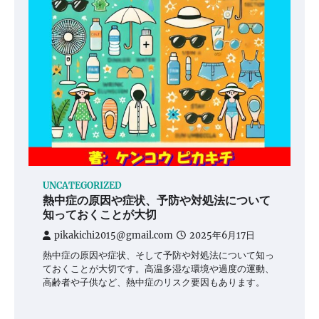
UNCATEGORIZED
熱中症の原因や症状、予防や対処法について
知っておくことが大切
pikakichi2015@gmail.com
2025年6月17日
熱中症の原因や症状、そして予防や対処法について知っ
ておくことが大切です。高温多湿な環境や過度の運動、
高齢者や子供など、熱中症のリスク要因もあります。