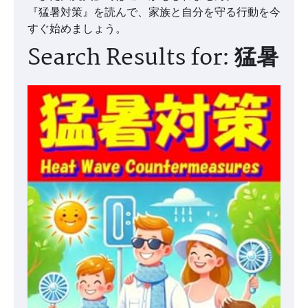
『猛暑対策』を読んで、家族と自分を守る行動を今
すぐ始めましょう。
Search Results for: 猛暑