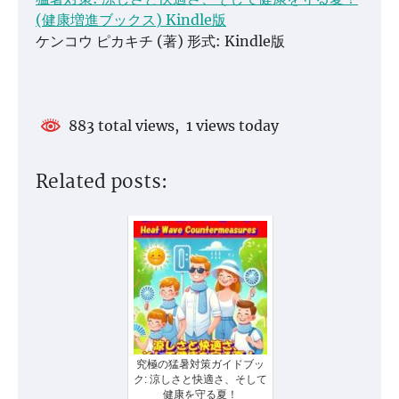
(健康増進ブックス) Kindle版
ケンコウ ピカキチ (著) 形式: Kindle版
883 total views, 1 views today
Related posts:
究極の猛暑対策ガイドブッ
ク: 涼しさと快適さ、そして
健康を守る夏！