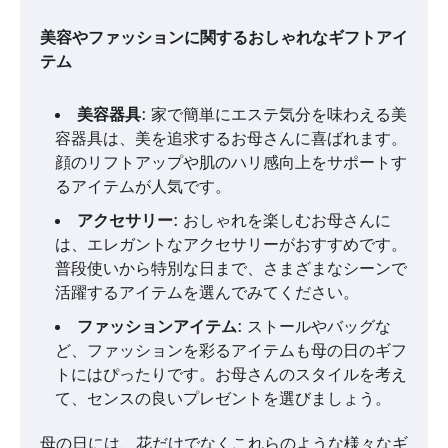
美容やファッションに関するおしゃれなギフトアイ
テム
美容器具
: 家で簡単にエステ気分を味わえる美
容器具は、美を追求するお母さんに喜ばれます。
顔のリフトアップや肌のハリ感向上をサポートす
るアイテムが人気です。
アクセサリー
: おしゃれを楽しむお母さんに
は、エレガントなアクセサリーがおすすめです。
普段使いから特別な日まで、さまざまなシーンで
活躍するアイテムを選んでみてください。
ファッションアイテム
: ストールやバッグな
ど、ファッションを彩るアイテムも母の日のギフ
トにはぴったりです。お母さんのスタイルを考え
て、センスの良いプレゼントを選びましょう。
母の日には、花だけでなくこれらのような様々なギ