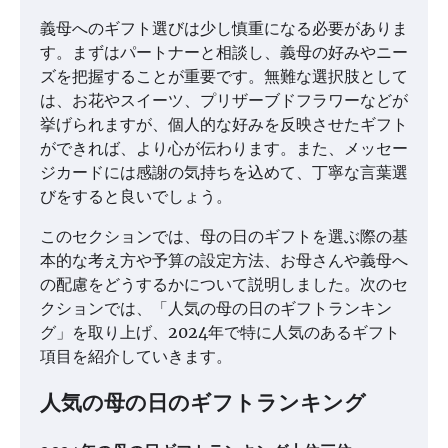
義母へのギフト選びは少し慎重になる必要がありま
す。まずはパートナーと相談し、義母の好みやニー
ズを把握することが重要です。無難な選択肢として
は、お花やスイーツ、プリザーブドフラワーなどが
挙げられますが、個人的な好みを反映させたギフト
ができれば、より心が伝わります。また、メッセー
ジカードには感謝の気持ちを込めて、丁寧な言葉選
びをすると良いでしょう。
このセクションでは、母の日のギフトを選ぶ際の基
本的な考え方や予算の設定方法、お母さんや義母へ
の配慮をどうするかについて説明しました。次のセ
クションでは、「人気の母の日のギフトランキン
グ」を取り上げ、2024年で特に人気のあるギフト
項目を紹介していきます。
人気の母の日のギフトランキング