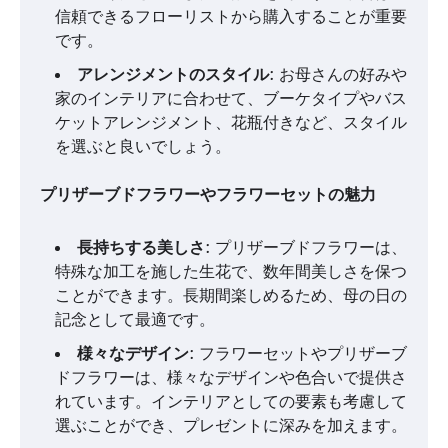
信頼できるフローリストから購入することが重要
です。
アレンジメントのスタイル
: お母さんの好みや
家のインテリアに合わせて、ブーケタイプやバス
ケットアレンジメント、花瓶付きなど、スタイル
を選ぶと良いでしょう。
プリザーブドフラワーやフラワーセットの魅力
長持ちする美しさ
: プリザーブドフラワーは、
特殊な加工を施した生花で、数年間美しさを保つ
ことができます。長期間楽しめるため、母の日の
記念として最適です。
様々なデザイン
: フラワーセットやプリザーブ
ドフラワーは、様々なデザインや色合いで提供さ
れています。インテリアとしての要素も考慮して
選ぶことができ、プレゼントに深みを加えます。