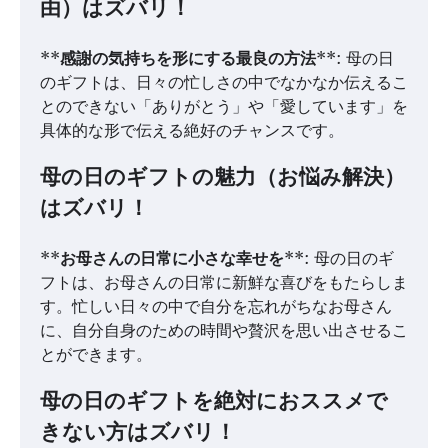
由）はズバリ！
**
感謝の気持ちを形にする最良の方法
**: 母の日
のギフトは、日々の忙しさの中でなかなか伝えるこ
とのできない「ありがとう」や「愛しています」を
具体的な形で伝える絶好のチャンスです。
母の日のギフトの魅力（お悩み解決）
はズバリ！
**
お母さんの日常に小さな幸せを
**: 母の日のギ
フトは、お母さんの日常に新鮮な喜びをもたらしま
す。忙しい日々の中で自分を忘れがちなお母さん
に、自分自身のための時間や贅沢を思い出させるこ
とができます。
母の日のギフトを絶対におススメで
きない方はズバリ！