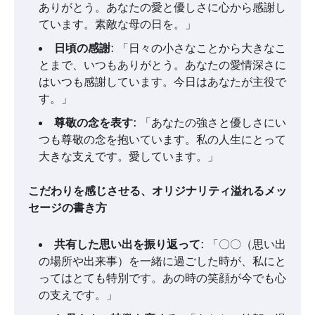
ありがとう。あなたの愛と優しさに心から感謝し
ています。素敵な母の日を。」
日頃の感謝
: 「日々の小さなことから大きなこ
とまで、いつもありがとう。あなたの愛情深さに
はいつも感謝しています。今日はあなたが主役で
す。」
尊敬の念を表す
: 「あなたの強さと優しさにい
つも尊敬の念を抱いています。私の人生にとって
大きな支えです。愛しています。」
こだわりを感じさせる、オリジナリティ溢れるメッ
セージの書き方
共有した思い出を振り返って
: 「〇〇（思い出
の場所や出来事）を一緒に過ごした時が、私にと
ってはとても特別です。あの時の笑顔が今でも心
の支えです。」