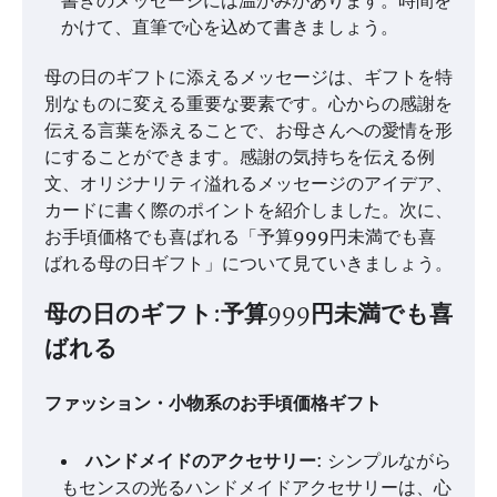
かけて、直筆で心を込めて書きましょう。
母の日のギフトに添えるメッセージは、ギフトを特
別なものに変える重要な要素です。心からの感謝を
伝える言葉を添えることで、お母さんへの愛情を形
にすることができます。感謝の気持ちを伝える例
文、オリジナリティ溢れるメッセージのアイデア、
カードに書く際のポイントを紹介しました。次に、
お手頃価格でも喜ばれる「予算999円未満でも喜
ばれる母の日ギフト」について見ていきましょう。
母の日のギフト:予算999円未満でも喜
ばれる
ファッション・小物系のお手頃価格ギフト
ハンドメイドのアクセサリー
: シンプルながら
もセンスの光るハンドメイドアクセサリーは、心