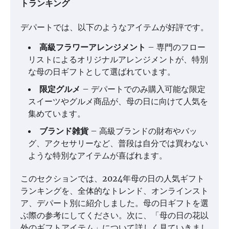
トランキング
デパートでは、以下のようなアイテムが好評です。
高級フラワーアレンジメント
– 専門のフロー
リストによるオリジナルアレンジメントが、特別
な母の日ギフトとして選ばれています。
限定グルメ
– デパートでのみ購入可能な限定
スイーツやグルメ商品が、母の日に向けて人気を
集めています。
ブランド雑貨
– 高級ブランドの財布やバッ
グ、アクセサリーなど、普段は自分では買わない
ような特別なアイテムが喜ばれます。
このセクションでは、2024年母の日の人気ギフト
ランキングを、全体的なトレンド、オンラインスト
ア、デパート別に紹介しました。母の日ギフトを選
ぶ際の参考にしてください。次に、「母の日の花以
外のギフトアイテム」について詳しく見ていきまし