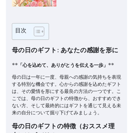
目次
母の日のギフト: あなたの感謝を形に
**
「心を込めて、ありがとうを伝える一歩」
**
母の日は一年に一度、母親への感謝の気持ちを表現
する特別な機会です。心からの感謝を込めたギフト
は、その愛情を形にする最良の方法の一つです。こ
こでは、母の日のギフトの特徴から、おすすめでき
ない方、そして最終的にはギフトを通じて見える未
来の自分について掘り下げてみましょう。
母の日のギフトの特徴（おススメ理