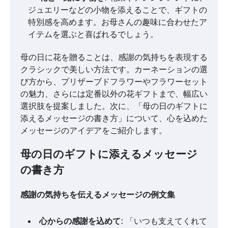
ジュエリーなどの小物を添えることで、ギフトの
特別感を高めます。お母さんの趣味に合わせたア
イテムを選ぶと喜ばれるでしょう。
母の日に花を贈ることは、感謝の気持ちを表現する
クラシックで美しい方法です。カーネーションの選
び方から、プリザーブドフラワーやフラワーセット
の魅力、さらには定番以外の花ギフトまで、幅広い
選択肢を提案しました。次に、「母の日のギフトに
添えるメッセージの書き方」について、心を込めた
メッセージのアイデアをご紹介します。
母の日のギフトに添えるメッセージ
の書き方
感謝の気持ちを伝えるメッセージの例文集
心からの感謝を込めて
: 「いつも支えてくれて