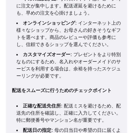
に注文が集中します。配送遅延を避けるために
も、早めの注文を心掛けましょう。
オンラインショッピング
: インターネット上の
様々なショップから、お母さんの好きそうなギフ
トを選べます。商品のレビューや評価も参考に
し、信頼できるショップを選んでください。
カスタマイズオーダー
: プレゼントをより特別
なものにするため、名入れやオーダーメイドのサ
ービスを利用する場合は、余裕を持ったスケジュ
ーリングが必要です。
配送をスムーズに行うためのチェックポイント
正確な配送先住所
: 配送ミスを避けるため、配
送先の住所を確認し、正確に入力してください。
特に郵便番号やマンション名が重要です。
配送日の指定
: 母の日当日や希望の日に届くよ