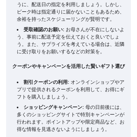
うに、配送日の指定を利用しましょう。しかし、
ピーク時は指定通りに届かないこともあるため、
余裕を持ったスケジューリングが賢明です。
受取確認のお願い
: お母さんが不在にしないよ
う、事前に配送予定を伝えておくと良いでしょ
う。また、サプライズを考えている場合は、近隣
に受け取りをお願いするなどの対策を。
クーポンやキャンペーンを活用した賢いギフト選び
割引クーポンの利用
: オンラインショップやア
プリで提供されるクーポンを利用して、お得にギ
フトを購入しましょう。
ショッピングキャンペーン
: 母の日前後には、
多くのショッピングサイトで特別キャンペーンが
行われます。ポイントアップや限定商品など、お
得な情報を見逃さないようにしましょう。