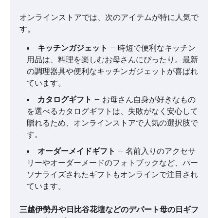
オンラインストアでは、次のアイテムが特に人気で
す。
キッチンガジェット
– 時短で便利なキッチン
用品は、料理を楽しむお母さんにぴったり。最新
の調理器具や便利なキッチンガジェットが喜ばれ
ています。
カタログギフト
– お母さん自身が好きなもの
を選べるカタログギフトは、失敗がなく安心して
贈れるため、オンラインストアで人気の選択肢で
す。
オーダーメイドギフト
– 名前入りのアクセサ
リーやオーダーメードのフォトブックなど、パー
ソナライズされたギフトもオンラインで注目され
ています。
三越伊勢丹や日比谷花壇などのデパート母の日ギフ