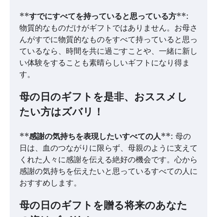
**
すでにすべてを持っていると思っている方
**:
物質的なものだけがギフトではありません。お母さ
んがすでに物質的なものをすべて持っていると思っ
ているなら、時間を共に過ごすことや、一緒に新し
い体験をすることも素晴らしいギフトになり得ま
す。
母の日のギフトを是非、おススメし
たい方はズバリ！
**
感謝の気持ちを表現したいすべての人
**: 母の
日は、血のつながりに限らず、母親のように支えて
くれた人々に感謝を伝える絶好の機会です。心から
感謝の気持ちを伝えたいと思っているすべての人に
おすすめします。
母の日のギフトを贈る将来のあなた