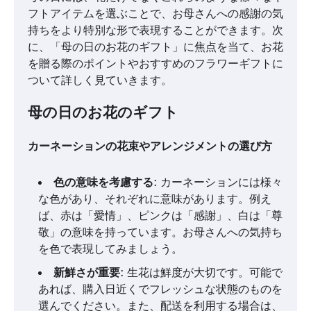
フトアイテムを選ぶことで、お母さんへの感謝の気
持ちをより特別な形で表現することができます。次
に、「母の日のお花のギフト」に焦点を当て、お花
を贈る際のポイントやおすすめのフラワーギフトに
ついて詳しく見ていきます。
母の日のお花のギフト
カーネーションの花束やアレンジメントの選び方
色の意味を考慮する
: カーネーションには様々
な色があり、それぞれに意味があります。例え
ば、赤は「愛情」、ピンクは「感謝」、白は「尊
敬」の意味を持っています。お母さんへの気持ち
を色で表現してみましょう。
新鮮さが重要
: 生花は鮮度が大切です。可能で
あれば、購入日近くでフレッシュな状態のものを
選んでください。また、配送を利用する場合は、