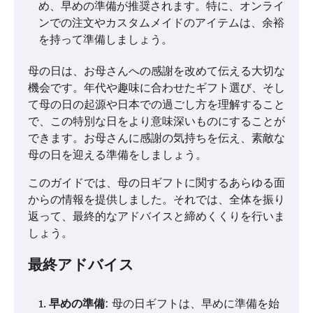
め、早めの準備が推奨されます。特に、オンライ
ンでの注文やカスタムメイドのアイテムは、余裕
を持って準備しましょう。
母の日は、お母さんへの感謝を改めて伝える大切な
機会です。年代や趣味に合わせたギフト選び、そし
て母の日の起源や日本での過ごし方を理解すること
で、この特別な日をより意味深いものにすることが
できます。お母さんに感謝の気持ちを伝え、素敵な
母の日を迎える準備をしましょう。
このガイドでは、母の日ギフトに関するあらゆる面
からの情報を提供しました。それでは、全体を振り
返って、最終的なアドバイスと締めくくりを行いま
しょう。
最終アドバイス
早めの準備
: 母の日ギフトは、早めに準備を始