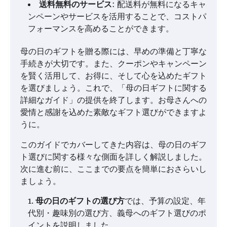
送料無料のサービス
: 配送料が無料になるキャ
ンペーンやサービスを活用することで、コストパ
フォーマンスを高めることができます。
母の日のギフトを贈る際には、早めの準備と丁寧な
手続きが大切です。また、クーポンやキャンペーン
を賢く活用して、お得に、そして心を込めたギフト
を選びましょう。これで、「母の日ギフトに関する
詳細なガイド」の提供を終了します。お母さんへの
愛情と感謝を込めた素敵なギフト選びができますよ
うに。
このガイドでカバーしてきた内容は、母の日のギフ
ト選びに関する様々な側面を詳しく解説しました。
次に進む前に、ここまでの要点を簡単におさらいし
ましょう。
母の日のギフトの選び方
では、予算の設定、年
代別・趣味別の選び方、義母へのギフト選びのポ
イントを説明しました。