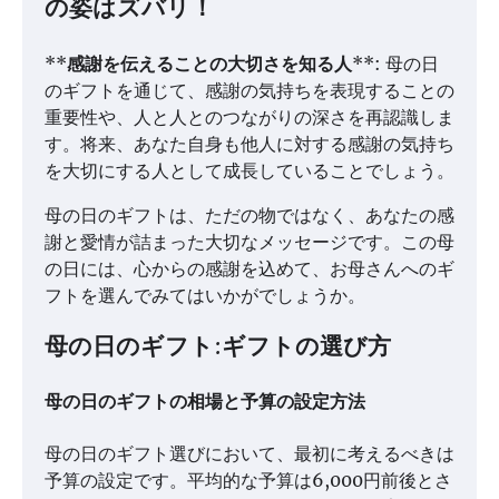
の姿はズバリ！
**
感謝を伝えることの大切さを知る人
**: 母の日
のギフトを通じて、感謝の気持ちを表現することの
重要性や、人と人とのつながりの深さを再認識しま
す。将来、あなた自身も他人に対する感謝の気持ち
を大切にする人として成長していることでしょう。
母の日のギフトは、ただの物ではなく、あなたの感
謝と愛情が詰まった大切なメッセージです。この母
の日には、心からの感謝を込めて、お母さんへのギ
フトを選んでみてはいかがでしょうか。
母の日のギフト:ギフトの選び方
母の日のギフトの相場と予算の設定方法
母の日のギフト選びにおいて、最初に考えるべきは
予算の設定です。平均的な予算は6,000円前後とさ