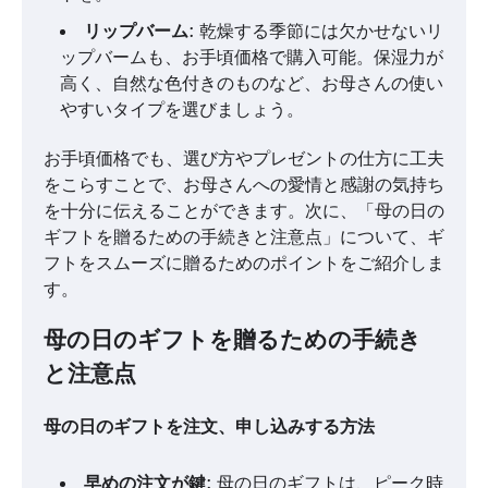
リップバーム
: 乾燥する季節には欠かせないリ
ップバームも、お手頃価格で購入可能。保湿力が
高く、自然な色付きのものなど、お母さんの使い
やすいタイプを選びましょう。
お手頃価格でも、選び方やプレゼントの仕方に工夫
をこらすことで、お母さんへの愛情と感謝の気持ち
を十分に伝えることができます。次に、「母の日の
ギフトを贈るための手続きと注意点」について、ギ
フトをスムーズに贈るためのポイントをご紹介しま
す。
母の日のギフトを贈るための手続き
と注意点
母の日のギフトを注文、申し込みする方法
早めの注文が鍵
: 母の日のギフトは、ピーク時