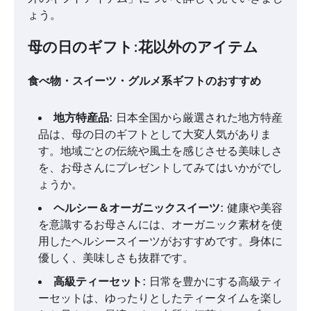
ょう。
母の日のギフト:花以外のアイテム
食べ物・スイーツ・グルメ系ギフトのおすすめ
地方特産品
: 日本全国から厳選された地方特産
品は、母の日のギフトとして大変人気がありま
す。地域ごとの伝統や風土を感じさせる美味しさ
を、お母さんにプレゼントしてみてはいかがでし
ょうか。
ヘルシー＆オーガニックスイーツ
: 健康や美容
を意識するお母さんには、オーガニック素材を使
用したヘルシースイーツがおすすめです。身体に
優しく、美味しさも抜群です。
高級ティーセット
: 日常を豊かにする高級ティ
ーセットは、ゆったりとしたティータイムを楽し