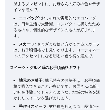
温まるプレゼントに。お母さんの好みの色やデザ
インを選んで。
エコバッグ
: おしゃれで実用的なエコバッグ
は、日常生活で大活躍。コンパクトに折りたため
るものや、個性的なデザインのものが好まれま
す。
スカーフ
: さまざまな使い方ができるスカーフ
は、お手頃価格でも見つかります。コーディネー
トのアクセントになる明るい色や柄を選んで。
スイーツ・グルメ系のお手頃価格ギフト
地元のお菓子
: 地元特有のお菓子は、お手頃価
格で購入できることが多いです。お母さんに新し
い味を体験してもらえるような、地域の特色を活
かしたスイーツを選びましょう。
手作りスイーツ
: 材料費を抑えつつ、愛情たっ