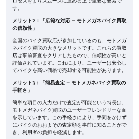
ロセスをよりスムーズに進める上で重要な要素で
す。
メリット2：「広範な対応 – モトメガネバイク買取
の信頼性」
全国のバイク買取店が参加しているのも、モトメガ
ネバイク買取の大きなメリットです。これらの買取
店は事前審査をクリアしたもので、信頼性が高いと
評価されています。これにより、ユーザーは安心し
てバイクを高い価格で売却する可能性があります。
メリット3：「簡易査定 – モトメガネバイク買取の
手軽さ」
簡単な項目の入力だけで査定が可能という特長は、
モトメガネバイク買取のユーザーフレンドリーな面
を示しています。この手軽さにより、手間をかけず
にバイクのおおよその査定額を事前に知ることがで
き、利用者の負担を軽減します。