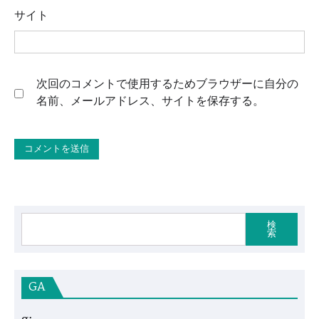
サイト
次回のコメントで使用するためブラウザーに自分の
名前、メールアドレス、サイトを保存する。
検
索
GA