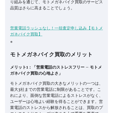
り組みを通じて、モトメガネバイク買取のサービス
品質はさらに高まることでしょう。
営業電話ラッシュなし！一括査定申し込み【モトメ
ガネバイク買取】
*
モトメガネバイク買取のメリット
メリット1：「営業電話のストレスフリー – モトメ
ガネバイク買取の心地よさ」
モトメガネバイク買取の大きなメリットの一つは、
最大3社までの営業電話に制限があることです。こ
れにより、面倒な営業電話によるストレスがなく、
ユーザーは心地よい経験を得ることができます。営
業電話のストレスから解放されることは、買取のプ