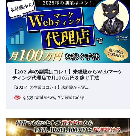
【2025年の副業はコレ！】未経験からWebマーケ
ティング代理店で月100万円を稼ぐ手法
【2025年の副業はコレ！】未経験からW…
4,535 total views, 7 views today