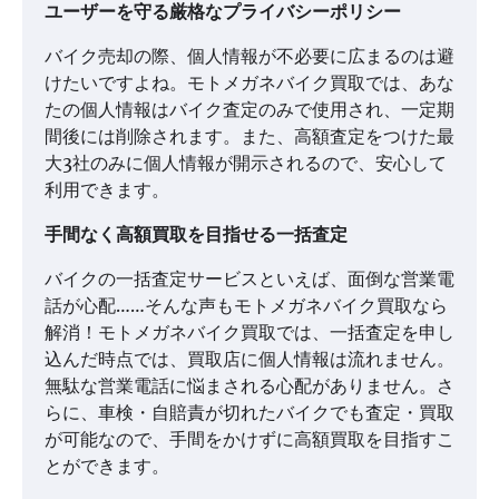
ユーザーを守る厳格なプライバシーポリシー
バイク売却の際、個人情報が不必要に広まるのは避
けたいですよね。モトメガネバイク買取では、あな
たの個人情報はバイク査定のみで使用され、一定期
間後には削除されます。また、高額査定をつけた最
大3社のみに個人情報が開示されるので、安心して
利用できます。
手間なく高額買取を目指せる一括査定
バイクの一括査定サービスといえば、面倒な営業電
話が心配……そんな声もモトメガネバイク買取なら
解消！モトメガネバイク買取では、一括査定を申し
込んだ時点では、買取店に個人情報は流れません。
無駄な営業電話に悩まされる心配がありません。さ
らに、車検・自賠責が切れたバイクでも査定・買取
が可能なので、手間をかけずに高額買取を目指すこ
とができます。