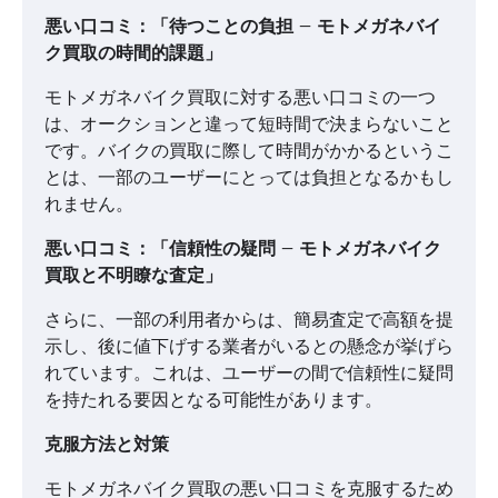
悪い口コミ：「待つことの負担 – モトメガネバイ
ク買取の時間的課題」
モトメガネバイク買取に対する悪い口コミの一つ
は、オークションと違って短時間で決まらないこと
です。バイクの買取に際して時間がかかるというこ
とは、一部のユーザーにとっては負担となるかもし
れません。
悪い口コミ：「信頼性の疑問 – モトメガネバイク
買取と不明瞭な査定」
さらに、一部の利用者からは、簡易査定で高額を提
示し、後に値下げする業者がいるとの懸念が挙げら
れています。これは、ユーザーの間で信頼性に疑問
を持たれる要因となる可能性があります。
克服方法と対策
モトメガネバイク買取の悪い口コミを克服するため