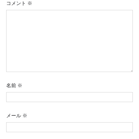
コメント
※
名前
※
メール
※