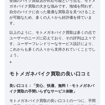
全国のバイク買取店が対応可能という点も、モトメ
ガネバイク買取の大きな強みです。地域を問わず、
自分のバイクに合った最適な買取店を見つけること
が可能なため、多くの人々から好評価を得ていま
す。
以上のように、モトメガネバイク買取は多くの点で
ユーザーのニーズに応えており、その評判は上々で
す。ユーザーフレンドリーなサービス設計により、
これからも多くの人々から支持されていくことでし
ょう。
*
モトメガネバイク買取の良い口コミ
良い口コミ：「安心、快適、無料！-モトメガネバ
イク買取の手間いらずなサービス体験」
モトメガネバイク買取の良い口コミの一つに、手間