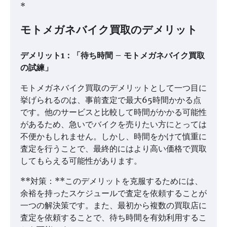
*
モトメガネバイク買取のデメリット
デメリット1：「待ち時間 – モトメガネバイク買取
の試練」
モトメガネバイク買取のデメリットとして一つ目に
挙げられるのは、事前査定で最大65時間かかる点
です。他のサービスと比較して時間がかかる可能性
があるため、急いでバイクを売りたい方にとっては
不便かもしれません。しかし、時間をかけて慎重に
査定を行うことで、最終的にはより高い価格で買取
してもらえる可能性があります。
**対策：**このデメリットを克服するためには、
余裕を持ったスケジュールで査定を依頼することが
一つの解決策です。また、最初から複数の買取店に
査定を依頼することで、待ち時間を有効利用するこ