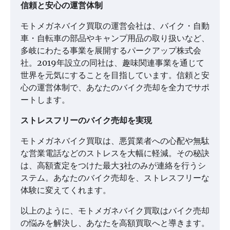
信頼と安心の運営体制
モトメガネバイク買取の運営会社は、バイク・自動
車・自転車の部品やキャンプ用品の取り扱いなど、
多岐にわたる事業を展開するパークアップ株式会
社。2019年設立の同社は、趣味関連事業を通じて
世界を元気にすることを目指しています。信頼と安
心の運営体制で、あなたのバイク売却を全力でサポ
ートします。
ストレスフリーのバイク売却を実現
モトメガネバイク買取は、悪質業者への心配や無駄
な営業電話などのストレスを大幅に軽減。その秘訣
は、高額査定をつけた最大3社のみが連絡を行うシ
ステム。あなたのバイク売却を、ストレスフリーな
体験に変えてくれます。
以上のように、モトメガネバイク買取はバイク売却
の悩みを解決し、あなたを高額買取へと導きます。