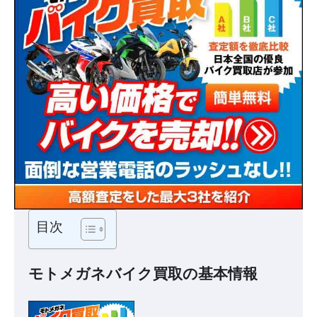
目次
モトメガネバイク買取の基本情報