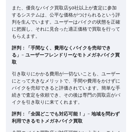
また、優良なバイク買取店50社以上が査定に参加
するシステムは、公平な価格がつけられるという評
判を生んでいます。ユーザーはバイクの状態を正確
に把握し、それに見合った適正価格で買取を行って
もらえます。
評判：「手間なく、費用なくバイクを売却でき
る」- ユーザーフレンドリーなモトメガネバイク買
取
引き取りにかかる費用が一切ないことも、ユーザー
にとって大きなメリットで、手間や費用をかけずに
バイクを売却できると評価されています。簡単な手
続きで査定を依頼でき、その後は専門の買取店がバ
イクを引き取りに来てくれます。
評判：「全国どこでも対応可能！」- 地域を問わず
利用できるモトメガネバイク買取