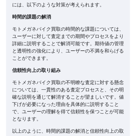
には、以下のような対策が考えられます。
時間的課題の解消
モトメガネバイク買取の時間的な課題については、
ユーザーに対して査定までの期間やプロセスをより
詳細に説明することで解消可能です。期待値の管理
と透明性の強化により、ユーザーの不満を和らげる
ことができます。
信頼性向上の取り組み
モトメガネバイク買取の不明瞭な査定に対する懸念
については、一貫性のある査定プロセスと、その明
確な説明を通じて解消することが望ましいです。値
下げが必要になった理由を具体的に説明すること
で、ユーザーの理解を得て信頼性を保つことが可能
となります。
以上のように、時間的課題の解消と信頼性向上の取