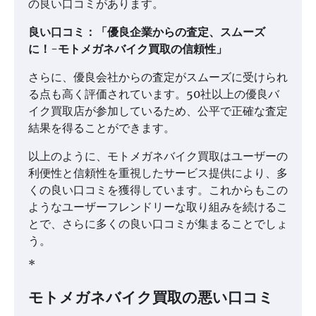
の良い口コミがあります。
良い口コミ：「優良企業からの査定、スムーズ
に！-モトメガネバイク買取の信頼性」
さらに、優良会社からの査定がスムーズに受けられ
る点も高く評価されています。50社以上の優良バ
イク買取店が参加しているため、公平で正確な査定
結果を得ることができます。
以上のように、モトメガネバイク買取はユーザーの
利便性と信頼性を重視したサービス提供により、多
くの良い口コミを獲得しています。これからもこの
ようなユーザーフレンドリーな取り組みを続けるこ
とで、さらに多くの良い口コミが集まることでしょ
う。
*
モトメガネバイク買取の悪い口コミ