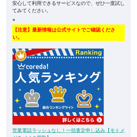
安心して利用できるサービスなので、ぜひ一度試し
てみてください。
*
【注意】最新情報は公式サイトでご確認くださ
い。
営業電話ラッシュなし！一括査定申し込み【モトメ