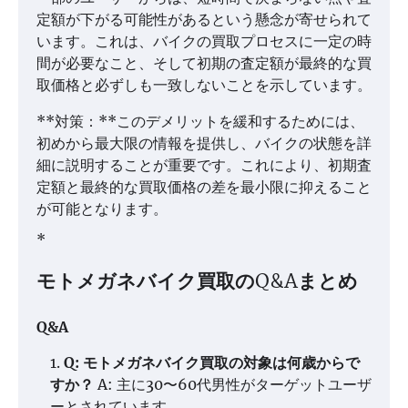
定額が下がる可能性があるという懸念が寄せられて
います。これは、バイクの買取プロセスに一定の時
間が必要なこと、そして初期の査定額が最終的な買
取価格と必ずしも一致しないことを示しています。
**対策：**このデメリットを緩和するためには、
初めから最大限の情報を提供し、バイクの状態を詳
細に説明することが重要です。これにより、初期査
定額と最終的な買取価格の差を最小限に抑えること
が可能となります。
*
モトメガネバイク買取のQ&Aまとめ
Q&A
Q: モトメガネバイク買取の対象は何歳からで
すか？
A: 主に30〜60代男性がターゲットユーザ
ーとされています。