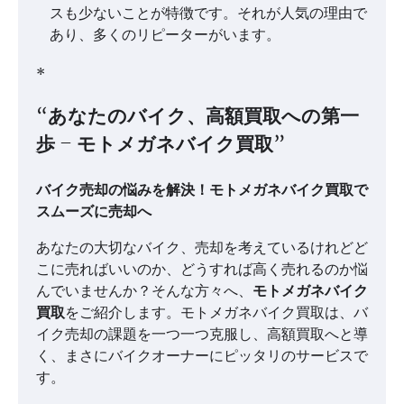
スも少ないことが特徴です。それが人気の理由で
あり、多くのリピーターがいます。
*
“あなたのバイク、高額買取への第一
歩 – モトメガネバイク買取”
バイク売却の悩みを解決！モトメガネバイク買取で
スムーズに売却へ
あなたの大切なバイク、売却を考えているけれどど
こに売ればいいのか、どうすれば高く売れるのか悩
んでいませんか？そんな方々へ、
モトメガネバイク
買取
をご紹介します。モトメガネバイク買取は、バ
イク売却の課題を一つ一つ克服し、高額買取へと導
く、まさにバイクオーナーにピッタリのサービスで
す。