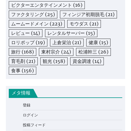
ビクターエンタテインメント
(16)
ファクタリング
(25)
フィンジア初期脱毛
(21)
ムームードメイン
(223)
モウダス
(21)
レビュー
(14)
レンタルサーバー
(15)
ロリポップ
(19)
上倉栄治
(21)
健康
(15)
旅行
(168)
東村宗介
(24)
松浦幹三
(26)
育毛剤
(21)
観光
(158)
資金調達
(14)
食事
(156)
メタ情報
登録
ログイン
投稿フィード