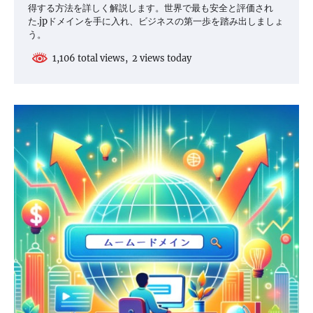
得する方法を詳しく解説します。世界で最も安全と評価され
た.jpドメインを手に入れ、ビジネスの第一歩を踏み出しましょ
う。
1,106 total views, 2 views today