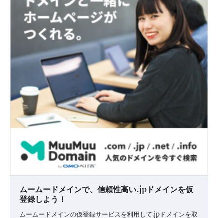
ムームードメインで、信頼性高い.jpドメインを仮
登録しよう！
ムームードメインの仮登録サービスを利用して.jpドメインを取