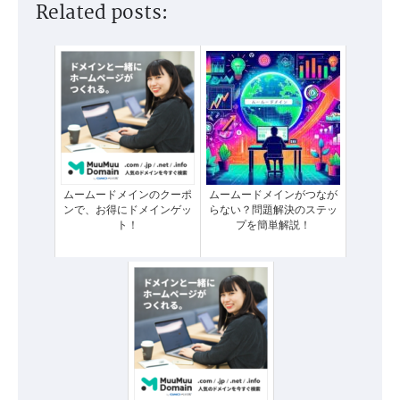
Related posts:
ムームードメインのクーポ
ムームードメインがつなが
ンで、お得にドメインゲッ
らない？問題解決のステッ
ト！
プを簡単解説！