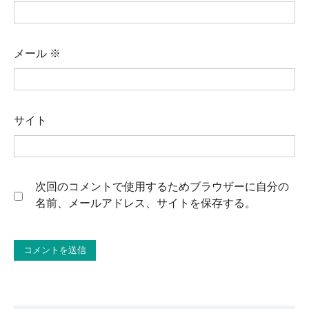
メール
※
サイト
次回のコメントで使用するためブラウザーに自分の
名前、メールアドレス、サイトを保存する。