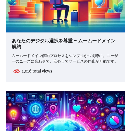
あなたのデジタル選択を尊重 – ムームードメイン
解約
ムームードメイン解約プロセスをシンプルかつ明瞭に。ユーザ
ーのニーズに合わせて、安心してサービスの停止が可能です。
1,016 total views