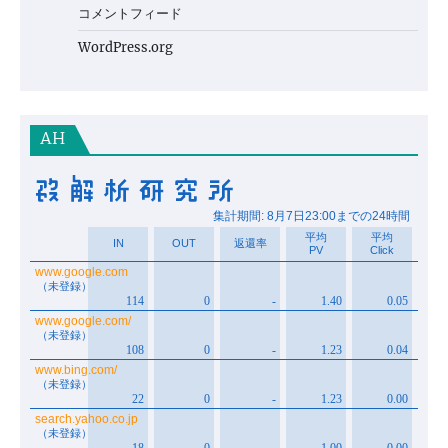
コメントフィード
WordPress.org
AH