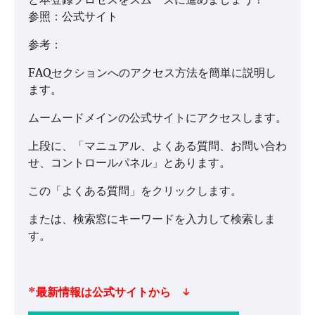
参照：公式サイト
参考：
FAQセクションへのアクセス方法を簡単に説明し
ます。
ムームードメインの公式サイトにアクセスします。
上段に、「マニュアル、よくある質問、お問い合わ
せ、コントロールパネル」とあります。
この「よくある質問」をクリックします。
または、検索窓にキーワードを入力して検索しま
す。
*最新情報は公式サイトから ↓