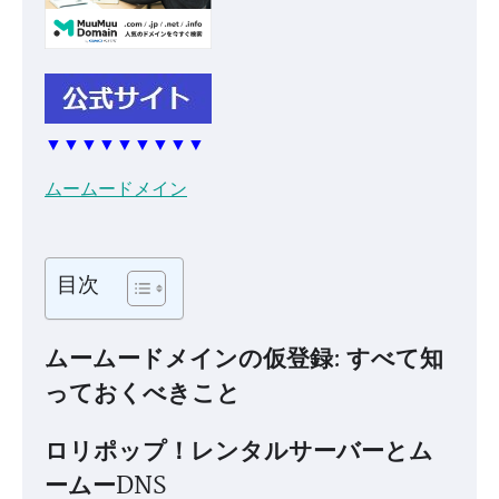
▼▼▼▼▼▼▼▼▼
ムームードメイン
目次
ムームードメインの仮登録: すべて知
っておくべきこと
ロリポップ！レンタルサーバーとム
ームーDNS