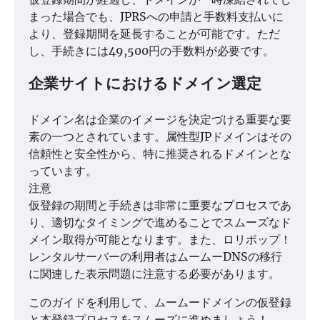
まった場合でも、JPRSへの申請と手数料支払いに
より、登録期間を延長することが可能です。ただ
し、手続きには49,500円の手数料が必要です。
企業サイトにおけるドメイン選定
ドメイン名は企業のイメージを決定づける重要な要
素の一つとされています。属性型JPドメインはその
信頼性と安全性から、特に推奨されるドメインとな
っています。
注意
仮登録の期間と手続きは非常に重要なプロセスであ
り、適切なタイミングで進めることでスムーズなド
メイン取得が可能となります。また、ロリポップ！
レンタルサーバーの利用者はムームーDNSの移行
に関連した表示問題に注意する必要があります。
このガイドを利用して、ムームードメインの仮登録
と本登録プロセスをスムーズに進めましょう！