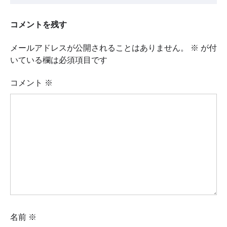
コメントを残す
メールアドレスが公開されることはありません。
※
が付
いている欄は必須項目です
コメント
※
名前
※