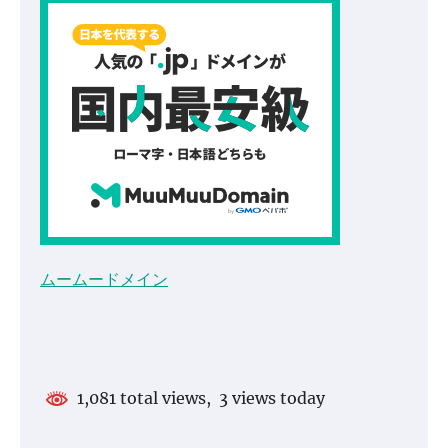
ムームードメイン
1,081 total views, 3 views today