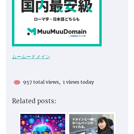
ムームードメイン
957 total views, 1 views today
Related posts: