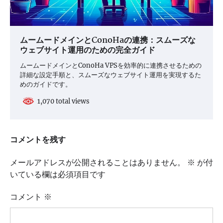
ムームードメインとConoHaの連携：スムーズな
ウェブサイト運用のための完全ガイド
ムームードメインとConoHa VPSを効率的に連携させるための
詳細な設定手順と、スムーズなウェブサイト運用を実現するた
めのガイドです。
1,070 total views
コメントを残す
メールアドレスが公開されることはありません。
※
が付
いている欄は必須項目です
コメント
※