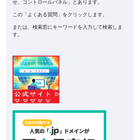
せ、コントロールパネル」とあります。
この「よくある質問」をクリックします。
または、検索窓にキーワードを入力して検索しま
す。