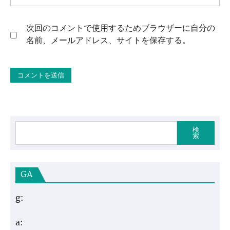
次回のコメントで使用するためブラウザーに自分の
名前、メールアドレス、サイトを保存する。
検
索
GA
g:
a: