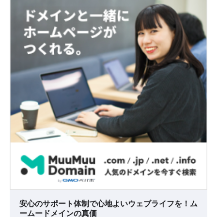
安心のサポート体制で心地よいウェブライフを！ム
ームードメインの真価