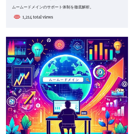
ムームードメインのサポート体制を徹底解析。
1,214 total views