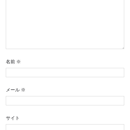
名前
※
メール
※
サイト