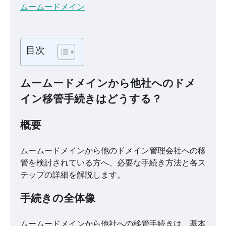
ムームードメイン
目次
ムームードメインから他社へのドメ
イン移管手続きはどうする？
概要
ムームードメインから他のドメイン管理会社への移
管を検討されている方へ、必要な手続き方法と各ス
テップの詳細を解説します。
手続きの全体像
ムームードメインから他社への移管手続きは、基本