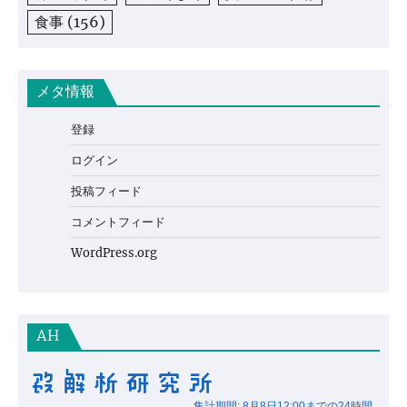
食事
(156)
メタ情報
登録
ログイン
投稿フィード
コメントフィード
WordPress.org
AH