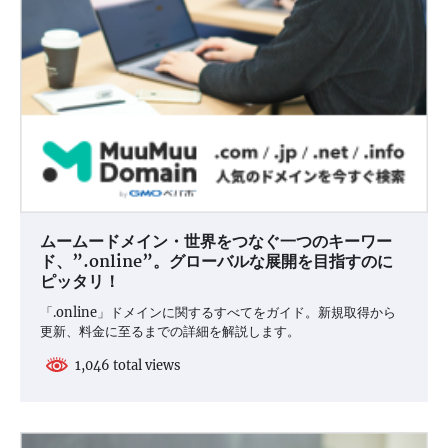
ムームードメイン・世界をつなぐ一つのキーワー
ド、”.online”。グローバルな展開を目指すのに
ピッタリ！
「.online」ドメインに関するすべてをガイド。新規取得から
更新、料金に至るまでの詳細を解説します。
1,046 total views