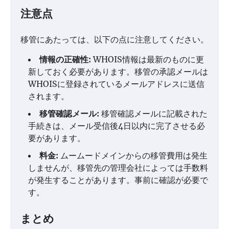
注意点
移管にあたっては、以下の点に注意してください。
情報の正確性:
WHOIS情報は最新のものに更
新しておく必要があります。移管の承認メールは
WHOISに登録されているメールアドレスに送信
されます。
移管確認メール:
移管確認メールに記載された
手続きは、メール受信後4日以内に完了させる必
要があります。
料金:
ムームードメインからの移管費用は発生
しませんが、移管先の管理会社によっては手数料
が発生することがあります。事前に確認が必要で
す。
まとめ