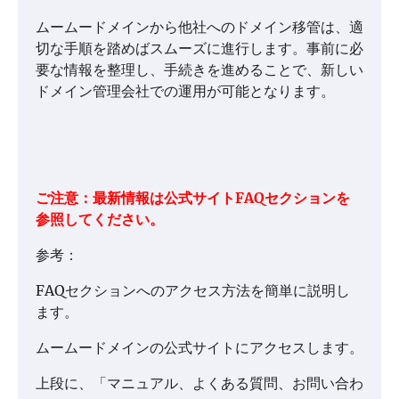
ムームードメインから他社へのドメイン移管は、適
切な手順を踏めばスムーズに進行します。事前に必
要な情報を整理し、手続きを進めることで、新しい
ドメイン管理会社での運用が可能となります。
ご注意：最新情報は公式サイトFAQセクションを
参照してください。
参考：
FAQセクションへのアクセス方法を簡単に説明し
ます。
ムームードメインの公式サイトにアクセスします。
上段に、「マニュアル、よくある質問、お問い合わ