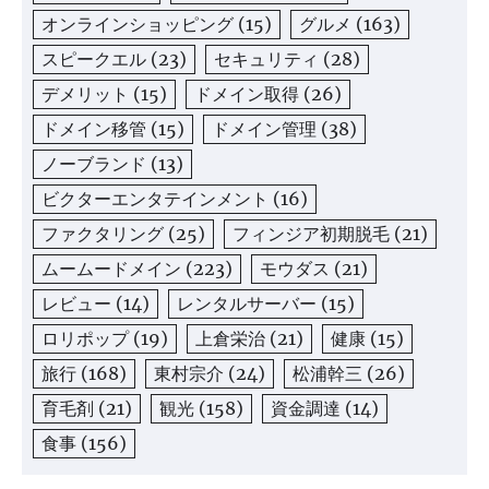
オンラインショッピング
(15)
グルメ
(163)
スピークエル
(23)
セキュリティ
(28)
デメリット
(15)
ドメイン取得
(26)
ドメイン移管
(15)
ドメイン管理
(38)
ノーブランド
(13)
ビクターエンタテインメント
(16)
ファクタリング
(25)
フィンジア初期脱毛
(21)
ムームードメイン
(223)
モウダス
(21)
レビュー
(14)
レンタルサーバー
(15)
ロリポップ
(19)
上倉栄治
(21)
健康
(15)
旅行
(168)
東村宗介
(24)
松浦幹三
(26)
育毛剤
(21)
観光
(158)
資金調達
(14)
食事
(156)