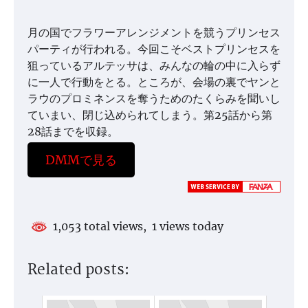
月の国でフラワーアレンジメントを競うプリンセス
パーティが行われる。今回こそベストプリンセスを
狙っているアルテッサは、みんなの輪の中に入らず
に一人で行動をとる。ところが、会場の裏でヤンと
ラウのプロミネンスを奪うためのたくらみを聞いし
ていまい、閉じ込められてしまう。第25話から第
28話までを収録。
DMMで見る
1,053 total views, 1 views today
Related posts: