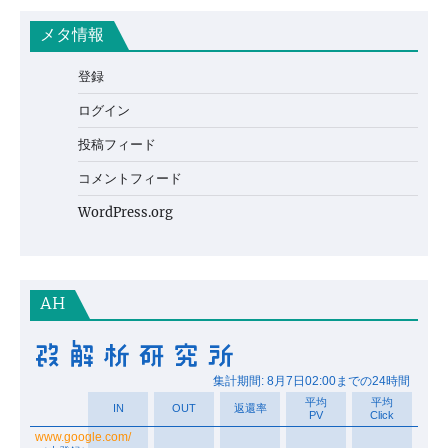
メタ情報
登録
ログイン
投稿フィード
コメントフィード
WordPress.org
AH