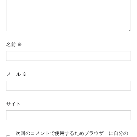
名前
※
メール
※
サイト
次回のコメントで使用するためブラウザーに自分の