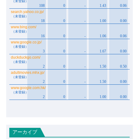
アーカイブ