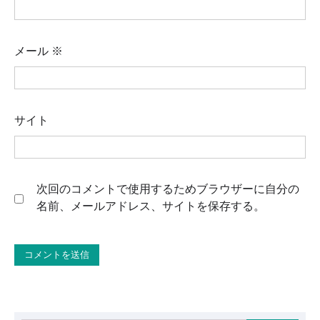
メール
※
サイト
次回のコメントで使用するためブラウザーに自分の
名前、メールアドレス、サイトを保存する。