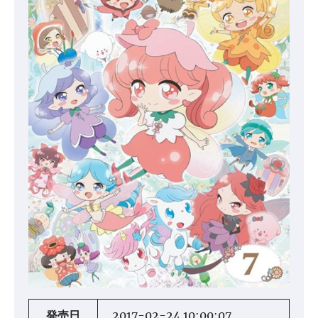
発売日
2017-02-24 10:00:07