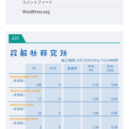
コメントフィード
WordPress.org
AH