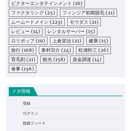
ビクターエンタテインメント
(16)
ファクタリング
(25)
フィンジア初期脱毛
(21)
ムームードメイン
(223)
モウダス
(21)
レビュー
(14)
レンタルサーバー
(15)
ロリポップ
(19)
上倉栄治
(21)
健康
(15)
旅行
(168)
東村宗介
(24)
松浦幹三
(26)
育毛剤
(21)
観光
(158)
資金調達
(14)
食事
(156)
メタ情報
登録
ログイン
投稿フィード