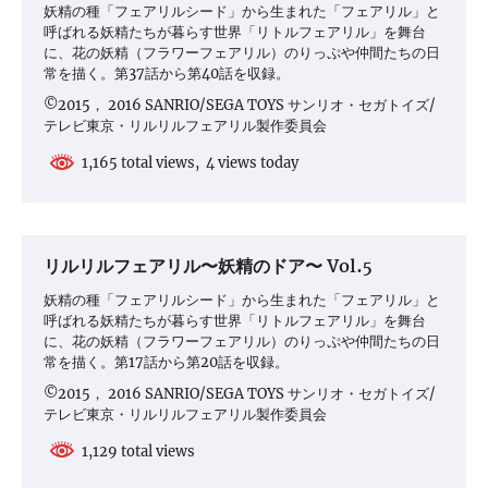
妖精の種「フェアリルシード」から生まれた「フェアリル」と
呼ばれる妖精たちが暮らす世界「リトルフェアリル」を舞台
に、花の妖精（フラワーフェアリル）のりっぷや仲間たちの日
常を描く。第37話から第40話を収録。
©2015， 2016 SANRIO/SEGA TOYS サンリオ・セガトイズ/
テレビ東京・リルリルフェアリル製作委員会
1,165 total views, 4 views today
リルリルフェアリル〜妖精のドア〜 Vol.5
妖精の種「フェアリルシード」から生まれた「フェアリル」と
呼ばれる妖精たちが暮らす世界「リトルフェアリル」を舞台
に、花の妖精（フラワーフェアリル）のりっぷや仲間たちの日
常を描く。第17話から第20話を収録。
©2015， 2016 SANRIO/SEGA TOYS サンリオ・セガトイズ/
テレビ東京・リルリルフェアリル製作委員会
1,129 total views