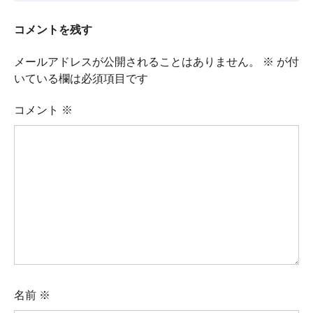
コメントを残す
メールアドレスが公開されることはありません。
※
が付
いている欄は必須項目です
コメント
※
名前
※