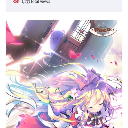
1,133 total views