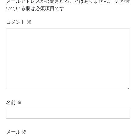
メールアドレスが公開されることはありません。
※
が付
いている欄は必須項目です
コメント
※
名前
※
メール
※