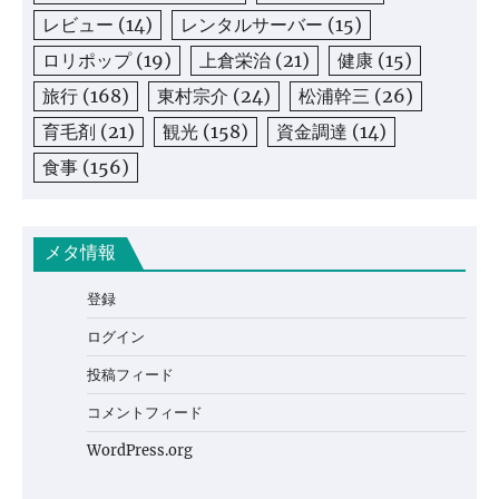
レビュー
(14)
レンタルサーバー
(15)
ロリポップ
(19)
上倉栄治
(21)
健康
(15)
旅行
(168)
東村宗介
(24)
松浦幹三
(26)
育毛剤
(21)
観光
(158)
資金調達
(14)
食事
(156)
メタ情報
登録
ログイン
投稿フィード
コメントフィード
WordPress.org