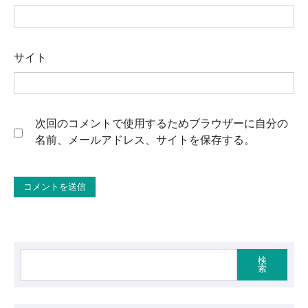
サイト
次回のコメントで使用するためブラウザーに自分の
名前、メールアドレス、サイトを保存する。
検
索