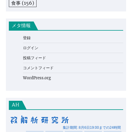
食事
(156)
メタ情報
登録
ログイン
投稿フィード
コメントフィード
WordPress.org
AH