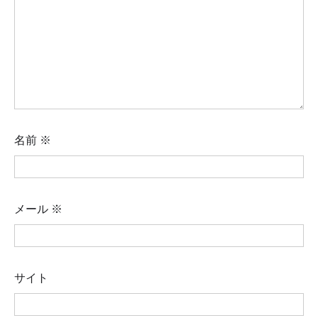
名前
※
メール
※
サイト