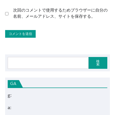
次回のコメントで使用するためブラウザーに自分の
名前、メールアドレス、サイトを保存する。
検
索
GA
g:
a: