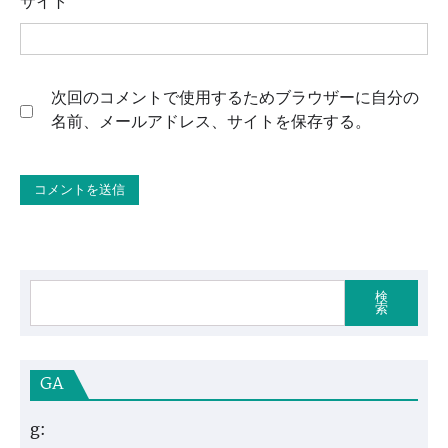
サイト
次回のコメントで使用するためブラウザーに自分の
名前、メールアドレス、サイトを保存する。
検
索
GA
g: