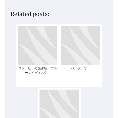
Related posts:
スヌーピーの感謝祭 （ブル
ベルフラワー
ーレイディスク）