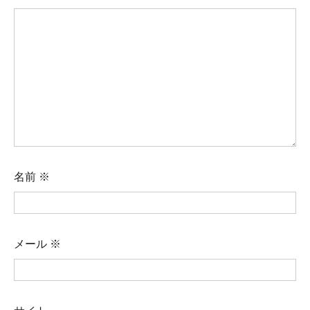
ン
名前
※
メール
※