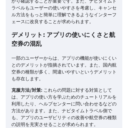
かり確認することが重要です。また、ナビタイムト
ラベルもユーザーの使いやすさを考慮し、キャンセ
ル方法をもっと簡単に理解できるようなインターフ
ェースに改良することが求められます。
デメリット: アプリの使いにくさと航
空券の混乱
一部のユーザーからは、アプリの機能が使いにくい
とのデメリットが指摘されています。また、国内航
空券の種類が多く、間違いやすいというデメリット
も存在します。
克服方法/対策:
これらの問題に対する対策として
は、アプリの使い方を学ぶためのチュートリアルを
利用したり、ヘルプセンターに問い合わせるなどの
方法があります。また、ナビタイムトラベル側で
も、アプリのユーザビリティの改善や航空券の種類
の説明を充実させることが求められます。