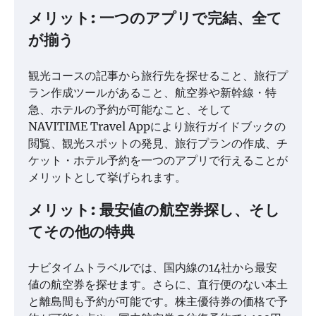
メリット: 一つのアプリで完結、全て
が揃う
観光コースの記事から旅行先を探せること、旅行プ
ラン作成ツールがあること、航空券や新幹線・特
急、ホテルの予約が可能なこと、そして
NAVITIME Travel Appにより旅行ガイドブックの
閲覧、観光スポットの発見、旅行プランの作成、チ
ケット・ホテル予約を一つのアプリで行えることが
メリットとして挙げられます。
メリット: 最安値の航空券探し、そし
てその他の特典
ナビタイムトラベルでは、国内線の14社から最安
値の航空券を探せます。さらに、直行便のない本土
と離島間も予約が可能です。株主優待券の価格で予