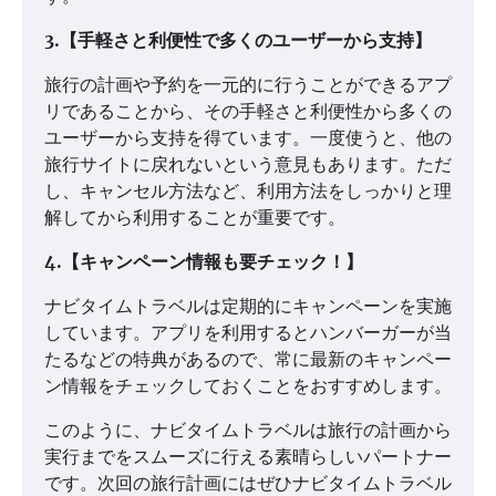
3.【手軽さと利便性で多くのユーザーから支持】
旅行の計画や予約を一元的に行うことができるアプ
リであることから、その手軽さと利便性から多くの
ユーザーから支持を得ています。一度使うと、他の
旅行サイトに戻れないという意見もあります。ただ
し、キャンセル方法など、利用方法をしっかりと理
解してから利用することが重要です。
4.【キャンペーン情報も要チェック！】
ナビタイムトラベルは定期的にキャンペーンを実施
しています。アプリを利用するとハンバーガーが当
たるなどの特典があるので、常に最新のキャンペー
ン情報をチェックしておくことをおすすめします。
このように、ナビタイムトラベルは旅行の計画から
実行までをスムーズに行える素晴らしいパートナー
です。次回の旅行計画にはぜひナビタイムトラベル