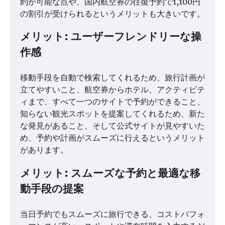
約が可能な点や、国内航空券の往復予約で1,100円
の割引が受けられるというメリットも大きいです。
メリット: ユーザーフレンドリーな操
作感
移動手段を自動で検索してくれるため、旅行計画が
立てやすいこと、航空券からホテル、アクティビテ
ィまで、すべて一つのサイトで予約ができること、
知らない観光スポットを提案してくれるため、新た
な発見があること、そして公式サイトが見やすいた
め、予約や計画がスムーズに行えるというメリット
があります。
メリット: スムーズな予約と最適な移
動手段の提案
当日予約でもスムーズに旅行できる、コストパフォ