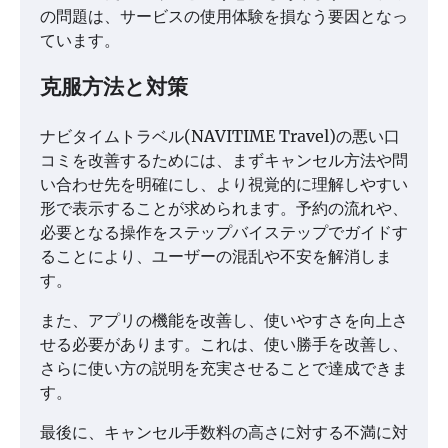
の問題は、サービスの使用体験を損なう要因となっ
ています。
克服方法と対策
ナビタイムトラベル(NAVITIME Travel)の悪い口
コミを改善するためには、まずキャンセル方法や問
い合わせ先を明確にし、より視覚的に理解しやすい
形で表示することが求められます。予約の流れや、
必要となる操作をステップバイステップでガイドす
ることにより、ユーザーの混乱や不安を解消しま
す。
また、アプリの機能を改善し、使いやすさを向上さ
せる必要があります。これは、使い勝手を改善し、
さらに使い方の説明を充実させることで達成できま
す。
最後に、キャンセル手数料の高さに対する不満に対