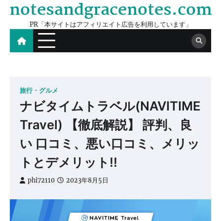
notesandgracenotes.com
Skip
to
PR「本サイトはアフィリエイト広告を利用しています」
content
旅行・グルメ
ナビタイムトラベル(NAVITIME
Travel) 【徹底解説】 評判、良
い 口コミ、悪い口コミ、メリッ
トとデメリット!!
phi72110
2023年8月5日