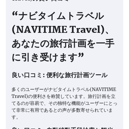
“ナビタイムトラベル
(NAVITIME Travel)、
あなたの旅行計画を一手
に引き受けます”
良い口コミ: 便利な旅行計画ツール
多くのユーザーがナビタイムトラベル(NAVITIME
Travel)の便利さを称賛しています。旅行計画を立
てるのが容易で、その独特な機能がユーザーにとっ
て非常に有用であるとの声が多数寄せられていま
す。