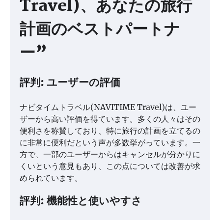
Travel)、あなたの旅行
計画のベストパートナ
ー”
評判: ユーザーの評価
ナビタイムトラベル(NAVITIME Travel)は、ユー
ザーから高い評価を得ています。多くの人々はその
便利さを称賛しており、特に旅行の計画を立てるの
に非常に便利だという声が多数挙がっています。一
方で、一部のユーザーからはキャンセルが分かりに
くいという意見もあり、この点については改善が求
められています。
評判: 機能性と使いやすさ