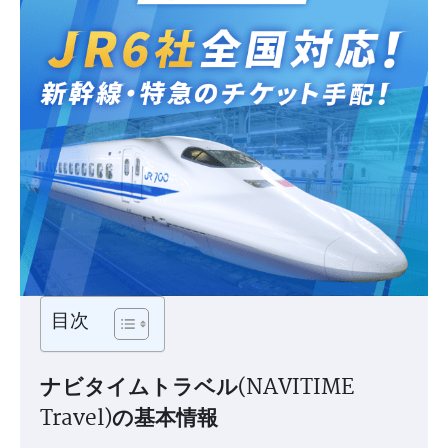
目次
ナビタイムトラベル(NAVITIME
Travel)の基本情報