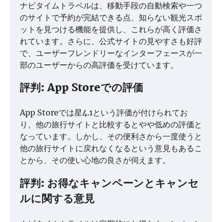
ナビタイムトラベルは、移動手段の自動検索や一つ
のサイトで予約が完結できる点、知らない観光スポ
ットを見つける機能を提供し、これらが高く評価さ
れています。さらに、公式サイトの見やすさも好評
で、ユーザーフレンドリーなインターフェースが一
部のユーザーからの高評価を受けています。
評判: App Storeでの評価
App Storeでは星4.1という評価が付けられてお
り、他の旅行サイトと比較するとやや低めの評価と
なっています。しかし、その便利さから一度使うと
他の旅行サイトに戻れなくなるという意見もあるこ
とから、その使い心地の良さが伺えます。
評判: お得なキャンペーンとキャンセ
ルに関する意見