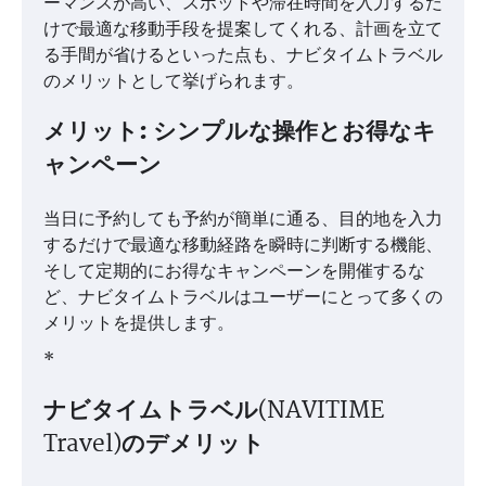
ーマンスが高い、スポットや滞在時間を入力するだ
けで最適な移動手段を提案してくれる、計画を立て
る手間が省けるといった点も、ナビタイムトラベル
のメリットとして挙げられます。
メリット: シンプルな操作とお得なキ
ャンペーン
当日に予約しても予約が簡単に通る、目的地を入力
するだけで最適な移動経路を瞬時に判断する機能、
そして定期的にお得なキャンペーンを開催するな
ど、ナビタイムトラベルはユーザーにとって多くの
メリットを提供します。
*
ナビタイムトラベル(NAVITIME
Travel)のデメリット