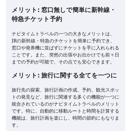
メリット: 窓口無しで簡単に新幹線・
特急チケット予約
ナビタイムトラベルの一つの大きなメリットは、
JRの新幹線・特急のチケットを簡単に予約でき、
窓口や発券機に並ばずにチケットを手に入れられる
ことです。また、突然の出張やお出かけでも前々日
までの予約が可能で、その点でも安心できます。
メリット: 旅行に関する全てを一つに
旅行先の探索、旅行計画の作成、予約、観光スポッ
トの発見など、旅行に関連する多くの機能が一つに
統合されているのがナビタイムトラベルのメリット
です。特に、自動的に移動ルートと時間を計算する
機能は、旅行計画を楽にし、時間の節約にもなりま
す。