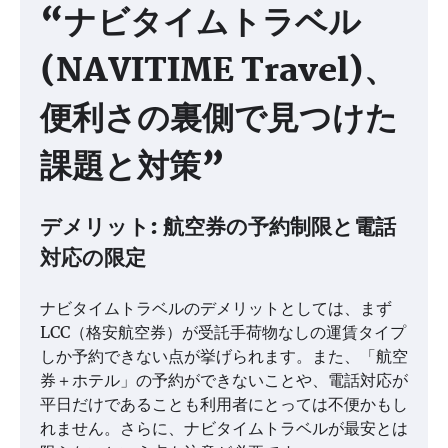
“ナビタイムトラベル
(NAVITIME Travel)、
便利さの裏側で見つけた
課題と対策”
デメリット: 航空券の予約制限と電話
対応の限定
ナビタイムトラベルのデメリットとしては、まず
LCC（格安航空券）が受託手荷物なしの運賃タイプ
しか予約できない点が挙げられます。また、「航空
券＋ホテル」の予約ができないことや、電話対応が
平日だけであることも利用者にとっては不便かもし
れません。さらに、ナビタイムトラベルが最安とは