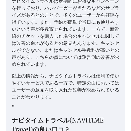
ナビタイムトラベルは定期的にお得なキャンペーン
を行っており、ハンバーガーが当たるなどのサプラ
イズがあるとのことで、多くのユーザーから好評を
得ています。また、予約が簡単で当日にも通りやす
いという声が多数寄せられています。一方で、新幹
線のチケットを購入した場合のキャンセルに関して
は改善の余地があるとの意見もあります。キャンセ
ルができない、またはキャンセル手数料が高いとの
声があり、こちらの点については運営側の改善が求
められています。
以上の情報から、ナビタイムトラベルは便利で使い
やすいサービスである一方で、特定の面においては
ユーザーの意見を取り入れた改善が求められている
ことがわかります。
*
ナビタイムトラベル(NAVITIME
Travel)の良い口コミ