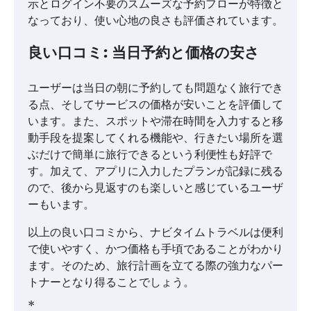
示とログイン不要のスムーズな予約フローが特徴と
なっており、使い心地の良さも評価されています。
良い口コミ: 当日予約と価格の安さ
ユーザーは当日の朝に予約しても問題なく旅行でき
る点、そしてサービスの価格が安いことを評価して
います。また、スポットや滞在時間を入力すると移
動手段を提案してくれる機能や、行きたい場所を選
ぶだけで簡単に旅行できるという利便性も好評で
す。加えて、アプリに入力したプランが記録に残る
ので、後から見返すのも楽しいと感じているユーザ
ーもいます。
以上の良い口コミから、ナビタイムトラベルは便利
で使いやすく、かつ価格も手頃であることがわかり
ます。そのため、旅行計画を立てる際の強力なパー
トナーとなり得ることでしょう。
*