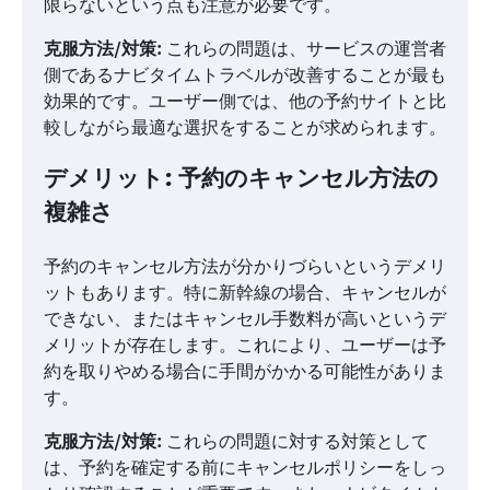
限らないという点も注意が必要です。
克服方法/対策:
これらの問題は、サービスの運営者
側であるナビタイムトラベルが改善することが最も
効果的です。ユーザー側では、他の予約サイトと比
較しながら最適な選択をすることが求められます。
デメリット: 予約のキャンセル方法の
複雑さ
予約のキャンセル方法が分かりづらいというデメリ
ットもあります。特に新幹線の場合、キャンセルが
できない、またはキャンセル手数料が高いというデ
メリットが存在します。これにより、ユーザーは予
約を取りやめる場合に手間がかかる可能性がありま
す。
克服方法/対策:
これらの問題に対する対策として
は、予約を確定する前にキャンセルポリシーをしっ