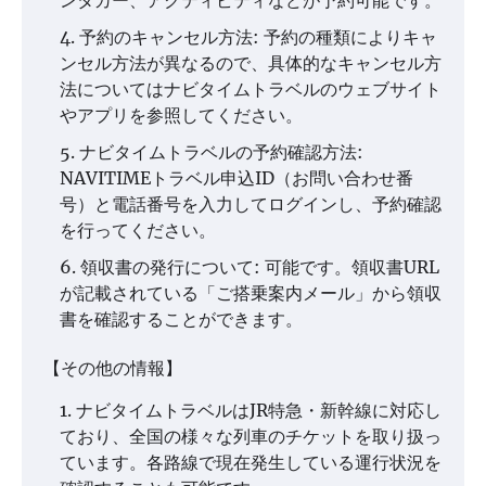
予約のキャンセル方法: 予約の種類によりキャ
ンセル方法が異なるので、具体的なキャンセル方
法についてはナビタイムトラベルのウェブサイト
やアプリを参照してください。
ナビタイムトラベルの予約確認方法:
NAVITIMEトラベル申込ID（お問い合わせ番
号）と電話番号を入力してログインし、予約確認
を行ってください。
領収書の発行について: 可能です。領収書URL
が記載されている「ご搭乗案内メール」から領収
書を確認することができます。
【その他の情報】
ナビタイムトラベルはJR特急・新幹線に対応し
ており、全国の様々な列車のチケットを取り扱っ
ています。各路線で現在発生している運行状況を