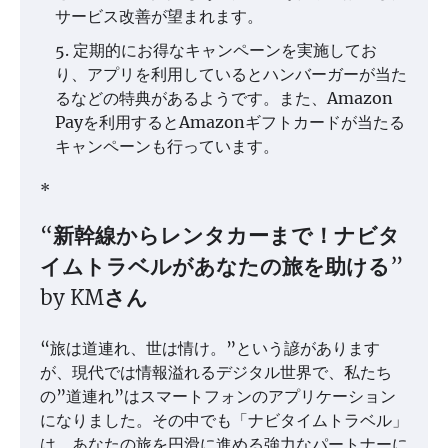
サービス改善が望まれます。
定期的にお得なキャンペーンを実施してお
り、アプリを利用しているとハンバーガーが当た
るなどの特典があるようです。また、Amazon
Payを利用するとAmazonギフトカードが当たる
キャンペーンも行っています。
*
“新幹線からレンタカーまで！ナビタ
イムトラベルがあなたの旅を助ける”
by KMさん
“旅は道連れ、世は情け。”という諺があります
が、現代では情報溢れるデジタル世界で、私たち
の”道連れ”はスマートフォンのアプリケーション
になりました。その中でも「ナビタイムトラベル」
は、あなたの旅を円滑に進める強力なパートナーに