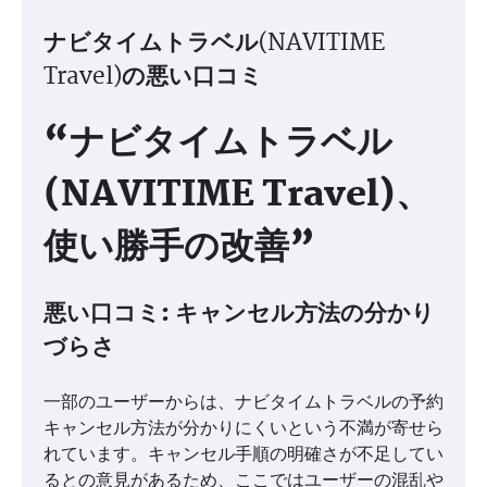
ナビタイムトラベル(NAVITIME
Travel)の悪い口コミ
“ナビタイムトラベル
(NAVITIME Travel)、
使い勝手の改善”
悪い口コミ: キャンセル方法の分かり
づらさ
一部のユーザーからは、ナビタイムトラベルの予約
キャンセル方法が分かりにくいという不満が寄せら
れています。キャンセル手順の明確さが不足してい
るとの意見があるため、ここではユーザーの混乱や