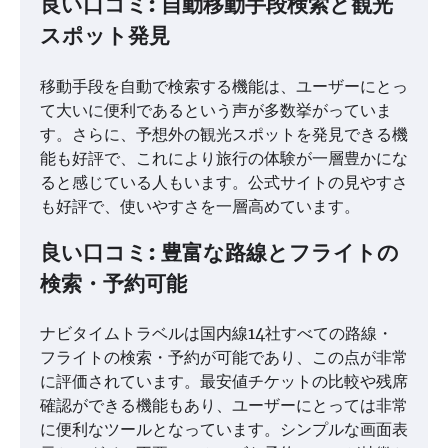
良い口コミ: 自動移動手段検索と観光
スポット発見
移動手段を自動で検索する機能は、ユーザーにとっ
て大いに便利であるという声が多数挙がっていま
す。さらに、予想外の観光スポットを発見できる機
能も好評で、これにより旅行の体験が一層豊かにな
ると感じている人もいます。公式サイトの見やすさ
も好評で、使いやすさを一層高めています。
良い口コミ: 豊富な路線とフライトの
検索・予約可能
ナビタイムトラベルは国内線14社すべての路線・
フライトの検索・予約が可能であり、この点が非常
に評価されています。最安値チケットの比較や残席
確認ができる機能もあり、ユーザーにとっては非常
に便利なツールとなっています。シンプルな画面表