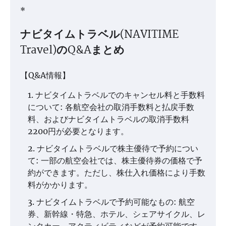
*
ナビタイムトラベル(NAVITIME
Travel)のQ&Aまとめ
【Q&A情報】
ナビタイムトラベルでのキャンセル料と手数料
について: 各航空会社の取消手数料と払戻手数
料、およびナビタイムトラベルの取消手数料
2200円が必要となります。
ナビタイムトラベルで株主優待で予約につい
て: 一部の航空会社では、株主優待券の価格で予
約ができます。ただし、株仕入れ価格により手数
料がかかります。
ナビタイムトラベルで予約可能なもの: 航空
券、新幹線・特急、ホテル、シェアサイクル、レ
ンタカー、アクティビティなどが予約可能です。