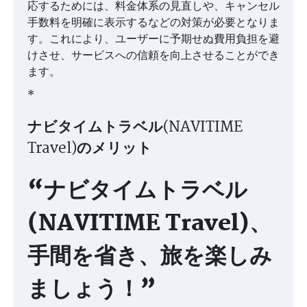
応するためには、料金体系の見直しや、キャンセル
手数料を明確に表示するなどの対策が必要となりま
す。これにより、ユーザーに予期せぬ費用負担を避
けさせ、サービスへの信頼を向上させることができ
ます。
*
ナビタイムトラベル(NAVITIME
Travel)のメリット
“ナビタイムトラベル
(NAVITIME Travel)、
手間を省き、旅を楽しみ
ましょう！”