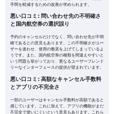
手間を軽減するための改善が求められます。
悪い口コミ: 問い合わせ先の不明確さ
と国内航空券の選択誤り
予約のキャンセルだけでなく、問い合わせ先が不明
確であるとの意見もあります。この不明確さがユー
ザーを迷わせ、使用の敷居を上げてしまっているよ
うです。また、国内航空券の種類を間違えやすいと
いう問題も挙がっており、更なるユーザーフレンド
リーなインターフェースの提供が望まれています。
悪い口コミ: 高額なキャンセル手数料
とアプリの不完全さ
一部のユーザーはキャンセル手数料が高額であると
感じています。これに加えて、アプリの機能がまだ
不完全で使いにくいという意見もあります。これら