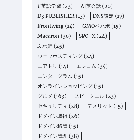
#英語学習
(23)
AI英会話
(20)
D3 PUBLISHER
(13)
DNS設定
(17)
Frontwing
(14)
GMOペパボ
(15)
Macaron
(30)
SPO-X
(24)
ふわ姫
(25)
ウェブホスティング
(24)
エアトリ
(14)
エレコム
(34)
エンターグラム
(15)
オンラインショッピング
(15)
グルメ
(163)
スピークエル
(23)
セキュリティ
(28)
デメリット
(15)
ドメイン取得
(26)
ドメイン移管
(15)
ドメイン管理
(38)