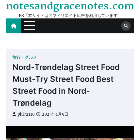
notesandgracenotes.com
Skip
to
PR「本サイトはアフィリエイト広告を利用しています」
content
旅行・グルメ
Nord-Trøndelag Street Food
Must-Try Street Food Best
Street Food in Nord-
Trøndelag
phi72110
2025年1月9日