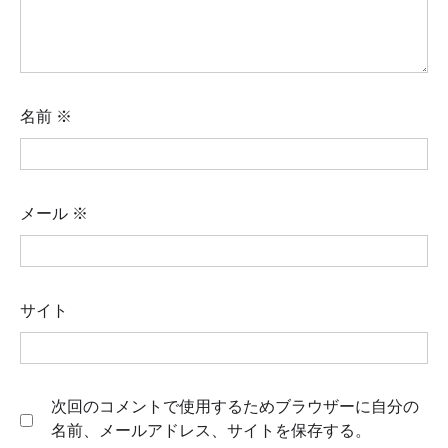
名前
※
メール
※
サイト
次回のコメントで使用するためブラウザーに自分の
名前、メールアドレス、サイトを保存する。