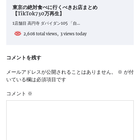
東京の絶対食べに行くべきお店まとめ
【TikTok730万再生】
1店舗目 高円寺 ダパイダン105 「自…
2,608 total views, 3 views today
コメントを残す
メールアドレスが公開されることはありません。
※
が付
いている欄は必須項目です
コメント
※