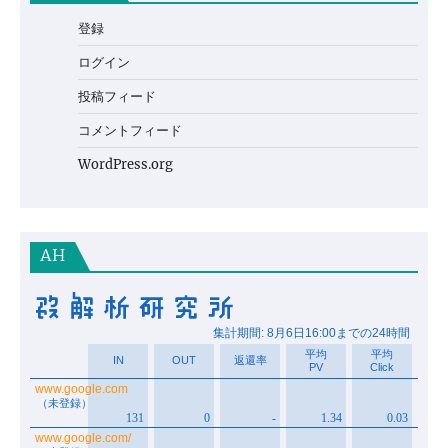
登録
ログイン
投稿フィード
コメントフィード
WordPress.org
AH