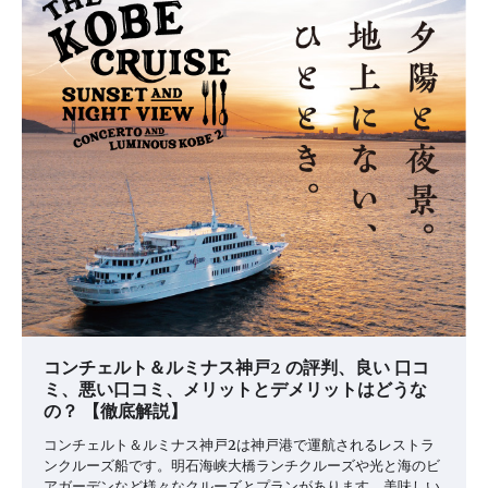
コンチェルト＆ルミナス神戸2 の評判、良い 口コ
ミ、悪い口コミ、メリットとデメリットはどうな
の？ 【徹底解説】
コンチェルト＆ルミナス神戸2は神戸港で運航されるレストラ
ンクルーズ船です。明石海峡大橋ランチクルーズや光と海のビ
アガーデンなど様々なクルーズとプランがあります。美味しい