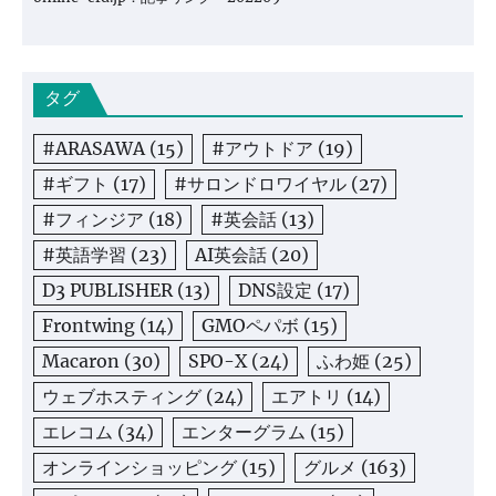
タグ
#ARASAWA
(15)
#アウトドア
(19)
#ギフト
(17)
#サロンドロワイヤル
(27)
#フィンジア
(18)
#英会話
(13)
#英語学習
(23)
AI英会話
(20)
D3 PUBLISHER
(13)
DNS設定
(17)
Frontwing
(14)
GMOペパボ
(15)
Macaron
(30)
SPO-X
(24)
ふわ姫
(25)
ウェブホスティング
(24)
エアトリ
(14)
エレコム
(34)
エンターグラム
(15)
オンラインショッピング
(15)
グルメ
(163)