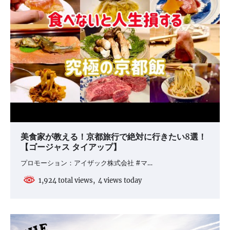
ン
美食家が教える！京都旅行で絶対に行きたい8選！
【ゴージャス タイアップ】
プロモーション：アイザック株式会社 #マ…
1,924 total views, 4 views today