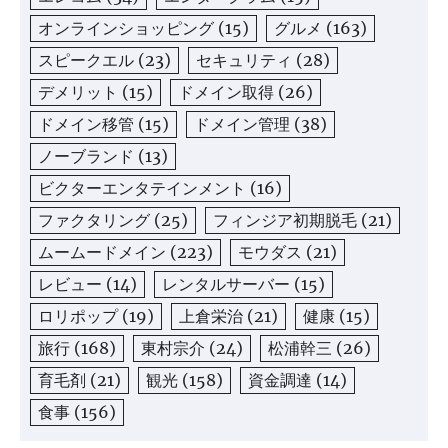
オンラインショッピング
(15)
グルメ
(163)
スピークエル
(23)
セキュリティ
(28)
デメリット
(15)
ドメイン取得
(26)
ドメイン移管
(15)
ドメイン管理
(38)
ノーブランド
(13)
ビクターエンタテインメント
(16)
ファクタリング
(25)
フィンジア初期脱毛
(21)
ムームードメイン
(223)
モウダス
(21)
レビュー
(14)
レンタルサーバー
(15)
ロリポップ
(19)
上倉栄治
(21)
健康
(15)
旅行
(168)
東村宗介
(24)
松浦幹三
(26)
育毛剤
(21)
観光
(158)
資金調達
(14)
食事
(156)