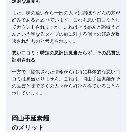
定的な意見も
また、味の違いから一部の人々は讃岐うどんの方が
好みであると述べています。これも悪い口コミとし
てカウントされますが、これはそうめんと讃岐うど
んという異なるタイプの麺に対する個々の好みが反
映されたものと考えられます。
悪い口コミ：特定の悪評は見当たらず、その品質は
証明される
一方で、提供された情報からは特に具体的な悪い口
コミは見当たりません。これは、岡山手延素麺がそ
の品質と味で多くの人々から好評を得ていることを
示しています。
岡山手延素麺
のメリット