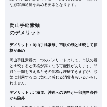
な顧客満足度を高める要素となります。
岡山手延素麺
のデメリット
デメリット：岡山手延素麺、市販の麺と比較して価
格が高め
岡山手延素麺の一つのデメリットとして、市販の麺
と比較すると価格が高くなる可能性があります。品
質と手間を考えるとその価格は理解できますが、頻
繁に利用するには負担と感じる消費者もいるかもし
れません。
デメリット：北海道、沖縄への送料が一部無料条件
から除外