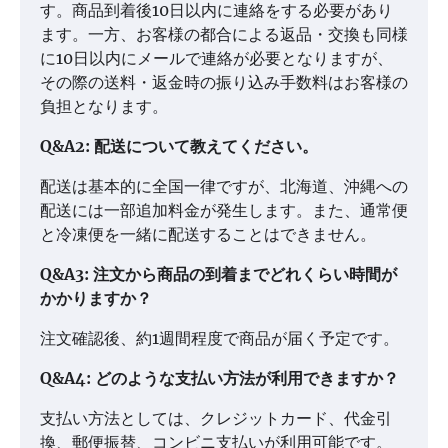
す。商品到着後10日以内に連絡をする必要があり
ます。一方、お客様の都合による返品・交換も同様
に10日以内にメールで連絡が必要となりますが、
その際の送料・返金時の振り込み手数料はお客様の
負担となります。
Q&A2: 配送について教えてください。
配送は基本的に全国一律ですが、北海道、沖縄への
配送には一部追加料金が発生します。また、通常便
と冷凍便を一緒に配送することはできません。
Q&A3: 注文から商品の到着までどれくらい時間が
かかりますか？
注文確認後、約1週間程度で商品が届く予定です。
Q&A4: どのような支払い方法が利用できますか？
支払い方法としては、クレジットカード、代金引
換、郵便振替、コンビニ支払いが利用可能です。