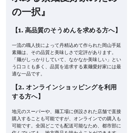
の一択』
【1. 高品質のそうめんを求める方へ】
一流の職人技によって丹精込めて作られた岡山手延
素麺は、その品質と美味しさで定評があります。
「麺がしっかりしていて、なかなか美味しい」とい
う口コミも多く、品質を追求する素麺愛好家には最
適な一品です。
【2. オンラインショッピングを利用
する方へ】
地元のスーパーや、麺工場に併設された店舗で直接
購入することも可能ですが、オンラインでの購入も
可能です。全国どこでも配送可能なため、都市部に
住んでいても、地方商品を味わうことができます。