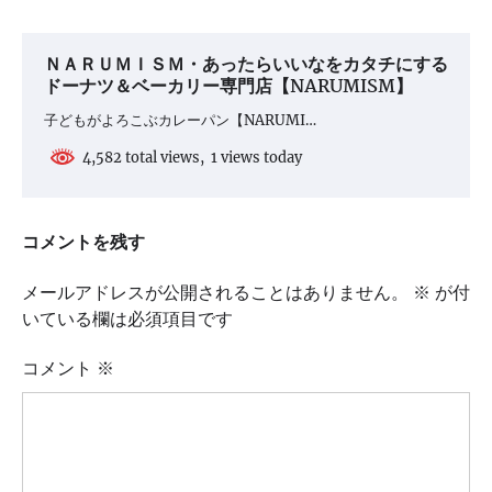
ＮＡＲＵＭＩＳＭ・あったらいいなをカタチにする
ドーナツ＆ベーカリー専門店【NARUMISM】
子どもがよろこぶカレーパン【NARUMI…
4,582 total views, 1 views today
コメントを残す
メールアドレスが公開されることはありません。
※
が付
いている欄は必須項目です
コメント
※