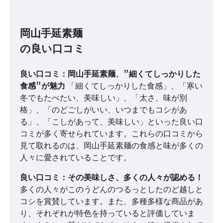
岡山手延素麺
の良い口コミ
良い口コミ：岡山手延素麺、”細くてしっかりした
食感”が魅力
「細くてしっかりした食感」、「寒い
冬でもたべたい、美味しい」、「太さ、味が別
格」、「のどごしがいい、いつまでもコシがあ
る」、「こしがあって、美味しい」といった良い口
コミが多く寄せられています。これらの口コミから
見て取れるのは、岡山手延素麺の食感と味が多くの
人々に愛されていることです。
良い口コミ：その美味しさ、多くの人々が認める！
多くの人々がこのうどんのつるっとしたのど越しと
コシを賞賛しています。また、多種多様な商品があ
り、それぞれが特色を持っていると評価していま