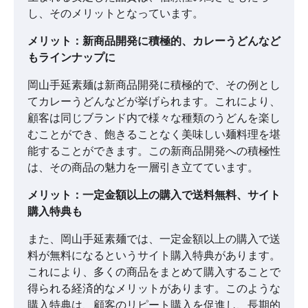
し、そのメリットとなっています。
メリット：新商品開発に積極的、カレーうどんなど
もラインナップに
岡山手延素麺は新商品開発に積極的で、その例とし
てカレーうどんなどが挙げられます。これにより、
顧客は同じブランド内で様々な種類のうどんを楽し
むことができ、飽きることなく美味しい麺料理を堪
能することができます。この新商品開発への積極性
は、その商品の魅力を一層引き立てています。
メリット：一定金額以上の購入で送料無料、サイト
購入特典も
また、岡山手延素麺では、一定金額以上の購入で送
料が無料になるというサイト購入特典があります。
これにより、多くの商品をまとめて購入することで
得られる経済的なメリットがあります。このような
購入特典は、顧客のリピート購入を促進し、長期的