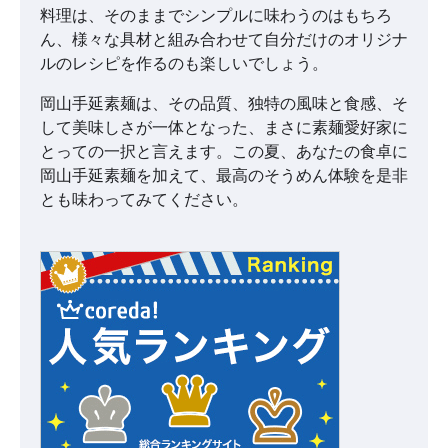
料理は、そのままでシンプルに味わうのはもちろ
ん、様々な具材と組み合わせて自分だけのオリジナ
ルのレシピを作るのも楽しいでしょう。
岡山手延素麺は、その品質、独特の風味と食感、そ
して美味しさが一体となった、まさに素麺愛好家に
とっての一択と言えます。この夏、あなたの食卓に
岡山手延素麺を加えて、最高のそうめん体験を是非
とも味わってみてください。