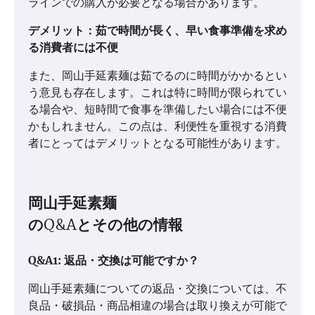
ラインでの購入が必要となる場合があります。
デメリット：茹で時間が長く、早い食事準備を求め
る消費者には不便
また、岡山手延素麺は茹でるのに時間がかかるとい
う意見も存在します。これは特に時間が限られてい
る場合や、短時間で食事を準備したい場合には不便
かもしれません。この点は、利便性を重視する消費
者にとってはデメリットとなる可能性があります。
岡山手延素麺
のQ&Aとその他の情報
Q&A1: 返品・交換は可能ですか？
岡山手延素麺についての返品・交換については、不
良品・破損品・商品相違の場合は取り換えが可能で