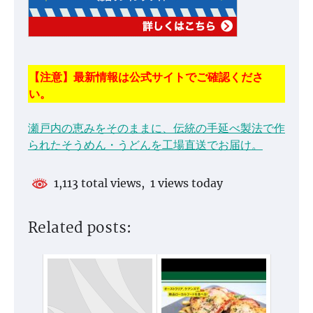
【注意】最新情報は公式サイトでご確認くださ
い。
瀬戸内の恵みをそのままに、伝統の手延べ製法で作
られたそうめん・うどんを工場直送でお届け。
1,113 total views, 1 views today
Related posts: