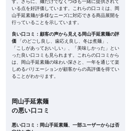
す。さらに、麺だけでなくつゆも一緒に提供されて
いる点を好評価しています。これらの口コミは、岡
山手延素麺が多様なニーズに対応できる商品展開を
行っていることを示しています。
良い口コミ：顧客の声から見える岡山手延素麺の評
価
「のどごし良し、歯応え良し、冬は煮麺」、
「こしがあっておいしい」、「美味しかった」とい
った良い口コミも見られます。これらの口コミから
は、岡山手延素麺の味わい深さと、一年を通じて楽
しめるバリエーションが顧客からの高評価を得てい
ることがわかります。
岡山手延素麺
の悪い口コミ
悪い口コミ：岡山手延素麺、一部ユーザーからは否