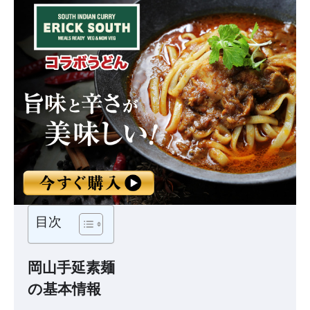
目次
岡山手延素麺
の基本情報