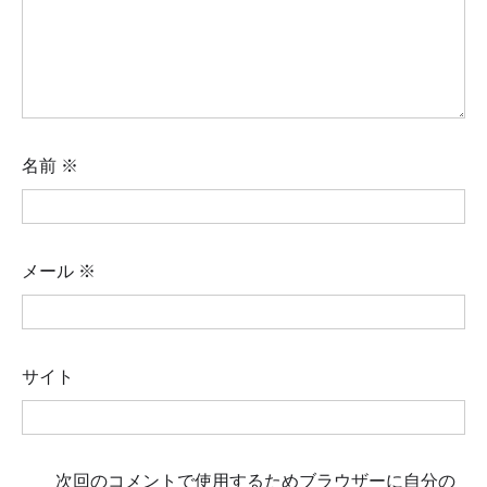
名前
※
メール
※
サイト
次回のコメントで使用するためブラウザーに自分の