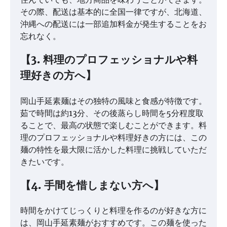
その際、配送は基本的に全国一律ですが、北海道、
沖縄への配送には一部追加料金が発生することをお
忘れなく。
【3. 料理のプロフェッショナルや料
理好きの方へ】
岡山手延素麺はその独特の風味と食感が特徴です。
茹で時間は約13分、その後蒸らし時間を5分程度取
ることで、最高の状態で楽しむことができます。料
理のプロフェッショナルや料理好きの方には、この
麺の特性を最大限に活かした料理に挑戦していただ
きたいです。
【4. 手間を惜しまない方へ】
時間をかけてじっくりと料理を作るのが好きな方に
は、岡山手延素麺がおすすめです。この麺を使った