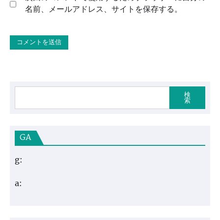
名前、メールアドレス、サイトを保存する。
検
索
GA
g:
a: