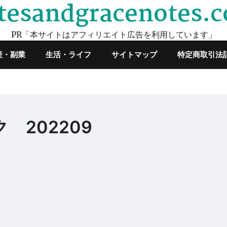
tesandgracenotes.
PR「本サイトはアフィリエイト広告を利用しています」
産・副業
生活・ライフ
サイトマップ
特定商取引法
ンク 202209