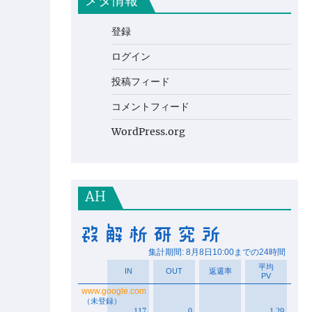
メタ情報
登録
ログイン
投稿フィード
コメントフィード
WordPress.org
AH