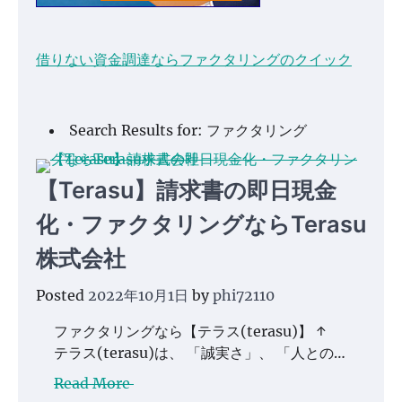
借りない資金調達ならファクタリングのクイック
Search Results for: ファクタリング
【Terasu】請求書の即日現金
化・ファクタリングならTerasu
株式会社
Posted
2022年10月1日
by
phi72110
ファクタリングなら【テラス(terasu)】 ↑
テラス(terasu)は、 「誠実さ」、 「人との…
Read More