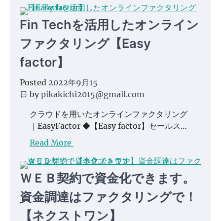
Fin Techを活用したオンライン
ファクタリング【Easy
factor】
Posted
2022年9月15
日
by
pikakichi2015@gmail.com
クラウドを用いたオンラインファクタリング
｜EasyFactor ◆【Easy factor】セールス…
Read More
ＷＥＢ契約で資金化できます。
資金調達はファクタリングで！
【ネクストワン】