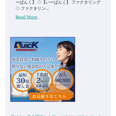
ーばんく】 ◇【いーばんく】 ファクタリング
◇ ファクタリン…
Read More