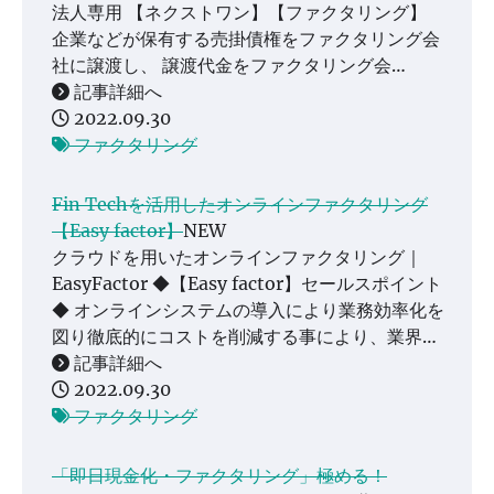
法人専用 【ネクストワン】【ファクタリング】
企業などが保有する売掛債権をファクタリング会
社に譲渡し、 譲渡代金をファクタリング会…
記事詳細へ
2022.09.30
ファクタリング
Fin Techを活用したオンラインファクタリング
【Easy factor】
NEW
クラウドを用いたオンラインファクタリング｜
EasyFactor ◆【Easy factor】セールスポイント
◆ オンラインシステムの導入により業務効率化を
図り徹底的にコストを削減する事により、業界…
記事詳細へ
2022.09.30
ファクタリング
「即日現金化・ファクタリング」極める！