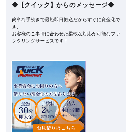
◆【クイック】からのメッセージ◆
簡単な手続きで最短即日振込だからすぐに資金化で
き、
お客様のご事情に合わせた柔軟な対応が可能なファ
クタリングサービスです！