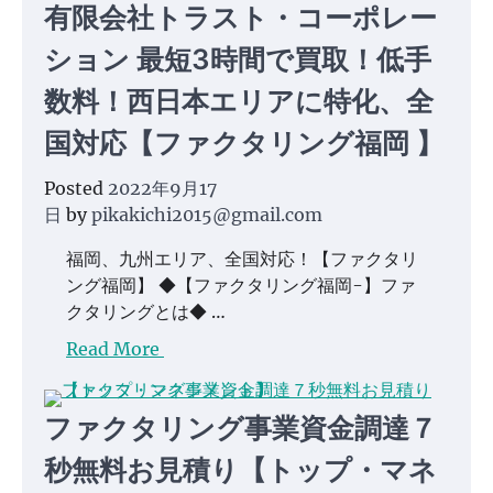
有限会社トラスト・コーポレー
ション 最短3時間で買取！低手
数料！西日本エリアに特化、全
国対応【ファクタリング福岡 】
Posted
2022年9月17
日
by
pikakichi2015@gmail.com
福岡、九州エリア、全国対応！【ファクタリ
ング福岡】 ◆【ファクタリング福岡-】ファ
クタリングとは◆ …
Read More
ファクタリング事業資金調達７
秒無料お見積り【トップ・マネ