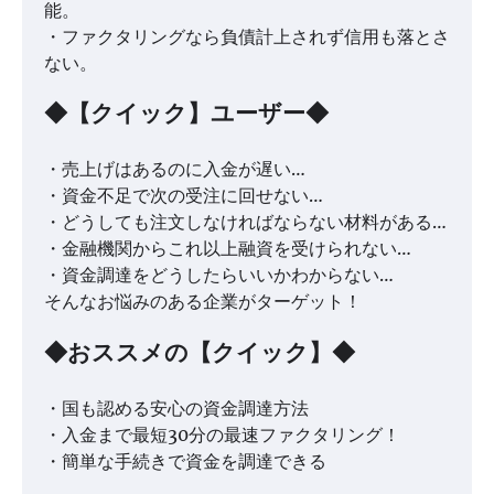
能。
・ファクタリングなら負債計上されず信用も落とさ
ない。
◆【クイック】ユーザー◆
・売上げはあるのに入金が遅い…
・資金不足で次の受注に回せない…
・どうしても注文しなければならない材料がある…
・金融機関からこれ以上融資を受けられない…
・資金調達をどうしたらいいかわからない…
そんなお悩みのある企業がターゲット！
◆おススメの【クイック】◆
・国も認める安心の資金調達方法
・入金まで最短30分の最速ファクタリング！
・簡単な手続きで資金を調達できる