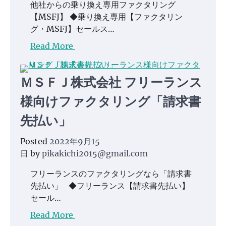
他社からの乗り換え専用ファクタリング
【MSFJ】 ◆乗り換え専用【ファクタリン
グ・MSFJ】セールス…
Read More
ＭＳＦＪ株式会社 フリーランス
様向けファクタリング「請求書
先払い」
Posted
2022年9月15
日
by
pikakichi2015@gmail.com
フリーランスのファクタリングなら「請求書
先払い」 ◆フリーランス【請求書先払い】
セール…
Read More