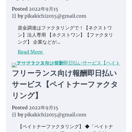
Posted
2022年9月15
日
by
pikakichi2015@gmail.com
資金調達はファクタリングで！【ネクストワ
ン】法人専用 【ネクストワン】【ファクタリ
ング】 企業などが…
Read More
フリーランス向け報酬即日払い
サービス【ペイトナーファクタ
リング】
Posted
2022年9月15
日
by
pikakichi2015@gmail.com
【ペイトナーファクタリング】 ◆「ペイトナ