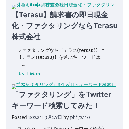
【Terasu】請求書の即日現金
化・ファクタリングならTerasu
株式会社
ファクタリングなら【テラス(terasu)】 ↑
【テラス(terasu)】を選ぶキーワードは、
「…
Read More
「ファクタリング」をTwitter
キーワード検索してみた！
Posted
2022年9月27日
by
phi72110
ファクタリング (Twitterキーワード検索) .