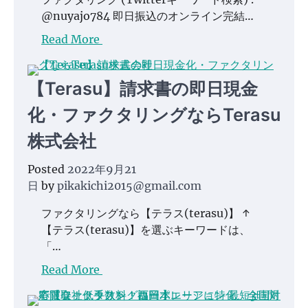
@nuyajo784 即日振込のオンライン完結…
Read More
【Terasu】請求書の即日現金
化・ファクタリングならTerasu
株式会社
Posted
2022年9月21
日
by
pikakichi2015@gmail.com
ファクタリングなら【テラス(terasu)】 ↑
【テラス(terasu)】を選ぶキーワードは、
「…
Read More