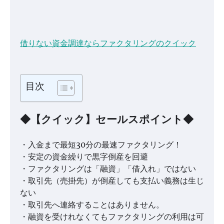
借りない資金調達ならファクタリングのクイック
目次
◆【クイック】セールスポイント◆
・入金まで最短30分の最速ファクタリング！
・安定の資金繰りで黒字倒産を回避
・ファクタリングは「融資」「借入れ」ではない
・取引先（売掛先）が倒産しても支払い義務は生じ
ない
・取引先へ連絡することはありません。
・融資を受けれなくてもファクタリングの利用は可