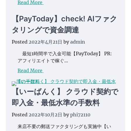
Read More
【PayToday】check! AIファク
タリングで資金調達
Posted
2022年4月21日
by
admin
最短1時間半で入金可能【PayToday】 PR:
アフィリエイトで稼ぐ…
Read More
【いーばんく】 クラウド契約で
即入金・最低水準の手数料
Posted
2022年10月2日
by
phi72110
来店不要の郵送ファクタリングも実施中【い