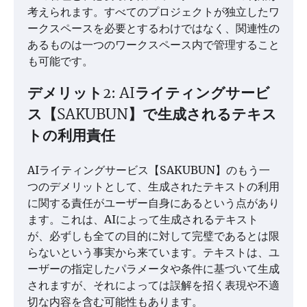
考えられます。すべてのプロジェクトが独立したワ
ークスペースを必要とするわけではなく、関連性の
あるものは一つのワークスペース内で管理すること
も可能です。
デメリット2: AIライティングサービ
ス【SAKUBUN】で生成されるテキス
トの利用責任
AIライティングサービス【SAKUBUN】のもう一
つのデメリットとして、生成されたテキストの利用
に関する責任がユーザー自身にあるという点があり
ます。これは、AIによって生成されるテキスト
が、必ずしも全ての目的に対して完璧であるとは限
らないという事実から来ています。テキストは、ユ
ーザーの指定したパラメータや条件に基づいて生成
されますが、それによっては誤解を招く表現や不適
切な内容を含む可能性もあります。