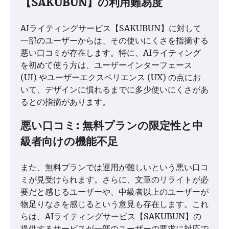
【SAKUBUN】の利用難易度
AIライティングサービス【SAKUBUN】に対して
一部のユーザーからは、その使いにくさを指摘する
悪い口コミが存在します。特に、AIライティング
を初めて使う方は、ユーザーインターフェース
(UI) やユーザーエクスペリエンス (UX) の点にお
いて、デザインに慣れるまでに多少使いにくさがあ
るとの指摘があります。
悪い口コミ: 無料プランの限定性と中
級者向けの機能不足
また、無料プランでは運用が難しいという悪い口コ
ミが見受けられます。さらに、文章のリライトが必
要だと感じるユーザーや、中級者以上のユーザーが
物足りなさを感じるという意見も存在します。これ
らは、AIライティングサービス【SAKUBUN】の
提供するサービスが一部のユーザーの要求に対応で