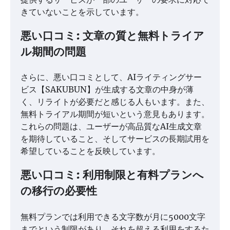
きていないことを示しています。
悪い口コミ: 文章の質と無料トライア
ル期間の問題
さらに、悪い口コミとして、AIライティングサー
ビス【SAKUBUN】が生成する文章の中身が薄
く、リライトが必要だと感じる人もいます。また、
無料トライアル期間が短いという意見もあります。
これらの問題は、ユーザーが高品質なAI生成文章
を期待していること、そしてサービスの長期試用を
希望していることを反映しています。
悪い口コミ: 利用制限と有料プランへ
の移行の必要性
無料プランでは利用できる文字数が月に5000文字
までという制限があり、それを超える利用をするた