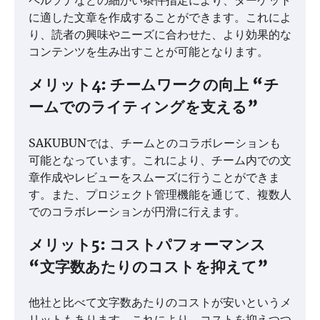
ペルソナなどの細かい条件指定により、ターゲット
に適した文章を作成することができます。これによ
り、読者の興味やニーズに合わせた、より効果的な
コンテンツを生み出すことが可能となります。
メリット4: チームワークの向上 “チ
ームでのライティングを支える”
SAKUBUNでは、チームとのコラボレーションも
可能となっています。これにより、チーム内での文
章作成やレビューをスムーズに行うことができま
す。また、プロジェクト管理機能を通じて、複数人
でのコラボレーションが円滑に行えます。
メリット5: コストパフォーマンス
“文字数あたりのコストを抑えて”
他社と比べて文字数あたりのコストが安いというメ
リットもあります。これにより、コストを抑えつつ