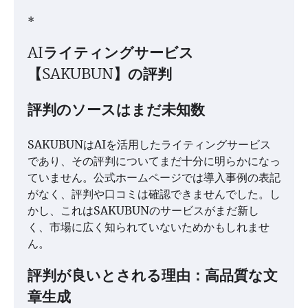
*
AIライティングサービス
【SAKUBUN】の評判
評判のソースはまだ未知数
SAKUBUNはAIを活用したライティングサービス
であり、その評判についてまだ十分に明らかになっ
ていません。公式ホームページでは導入事例の表記
がなく、評判や口コミは確認できませんでした。し
かし、これはSAKUBUNのサービスがまだ新し
く、市場に広く知られていないためかもしれませ
ん。
評判が良いとされる理由：高品質な文
章生成