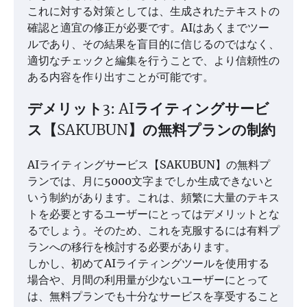
これに対する対策としては、生成されたテキストの
確認と適宜の修正が必要です。AIはあくまでツー
ルであり、その結果を盲目的に信じるのではなく、
適切なチェックと編集を行うことで、より信頼性の
ある内容を作り出すことが可能です。
デメリット3: AIライティングサービ
ス【SAKUBUN】の無料プランの制約
AIライティングサービス【SAKUBUN】の無料プ
ランでは、月に5000文字までしか生成できないと
いう制約があります。これは、頻繁に大量のテキス
トを必要とするユーザーにとってはデメリットとな
るでしょう。そのため、これを克服するには有料プ
ランへの移行を検討する必要があります。
しかし、初めてAIライティングツールを使用する
場合や、月間の利用量が少ないユーザーにとって
は、無料プランでも十分なサービスを享受すること