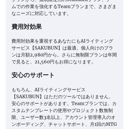
ムでの作業を強化するTeamプランまで、さまざま
なニーズに対応しています。
費用対効果
費用対効果を重視するあなたにもAIライティング
サービス【SAKUBUN】は最適。個人向けのプラ
ンは月額2,980円から。さらに無制限プランは年間
で見ると、21,560円もお得になります。
安心のサポート
もちろん、AIライティングサービス
【SAKUBUN】はただのツールではありません。
安心のサポートがあります。Teamプランでは、カ
スタムテンプレートの使用やプロジェクト数無制
限、ユーザー数3名以上、アカウント管理導入のオ
ンボーディング、チャットサポート、月1回のMTG