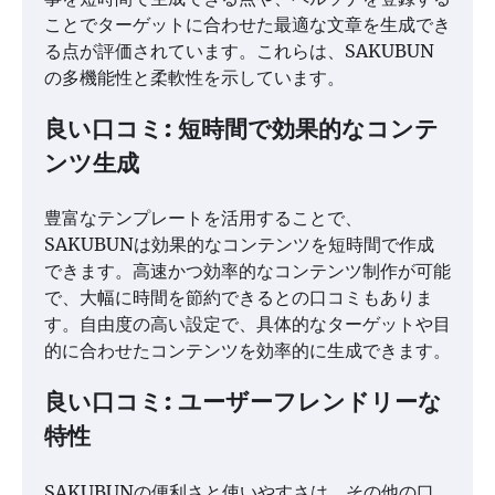
ことでターゲットに合わせた最適な文章を生成でき
る点が評価されています。これらは、SAKUBUN
の多機能性と柔軟性を示しています。
良い口コミ: 短時間で効果的なコンテ
ンツ生成
豊富なテンプレートを活用することで、
SAKUBUNは効果的なコンテンツを短時間で作成
できます。高速かつ効率的なコンテンツ制作が可能
で、大幅に時間を節約できるとの口コミもありま
す。自由度の高い設定で、具体的なターゲットや目
的に合わせたコンテンツを効率的に生成できます。
良い口コミ: ユーザーフレンドリーな
特性
SAKUBUNの便利さと使いやすさは、その他の口