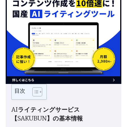
目次
AIライティングサービス
【SAKUBUN】の基本情報