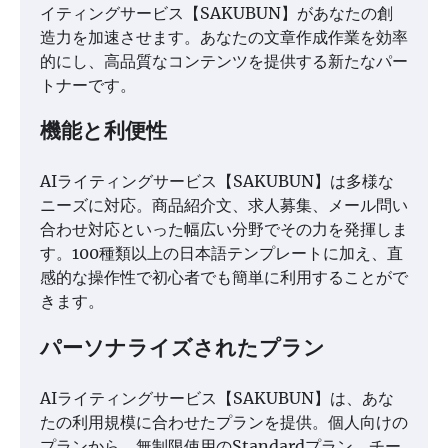
イティングサービス【SAKUBUN】があなたの創
造力を加速させます。あなたの文章作成作業を効率
的にし、高品質なコンテンツを提供する新たなパー
トナーです。
機能と利便性
AIライティングサービス【SAKUBUN】は多様な
ニーズに対応。商品紹介文、求人募集、メール問い
合わせ対応といった幅広い分野でその力を発揮しま
す。100種類以上の日本語テンプレートに加え、直
感的な操作性で初心者でも簡単に利用することがで
きます。
パーソナライズされたプラン
AIライティングサービス【SAKUBUN】は、あな
たの利用規模に合わせたプランを提供。個人向けの
プランから、無制限使用のStandardプラン、チー