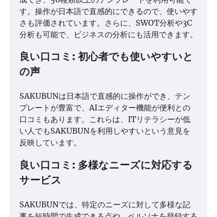
す。操作が日本語で直感的にできるので、使いやす
さも評価されています。さらに、SWOT分析や3C
分析も可能で、ビジネスの分析にも活用できます。
良い口コミ: 初心者でも使いやすいと
の声
SAKUBUNは日本語で直感的に操作ができ、テン
プレートが豊富で、AIエディター機能が便利との
口コミもあります。これらは、ITリテラシーが低
い人でもSAKUBUNを利用しやすいという意見を
反映しています。
良い口コミ: 多様なニーズに対応する
サービス
SAKUBUNでは、特定のニーズに対して多様な記
事を短時間で生成できる点や、ペルソナを登録する