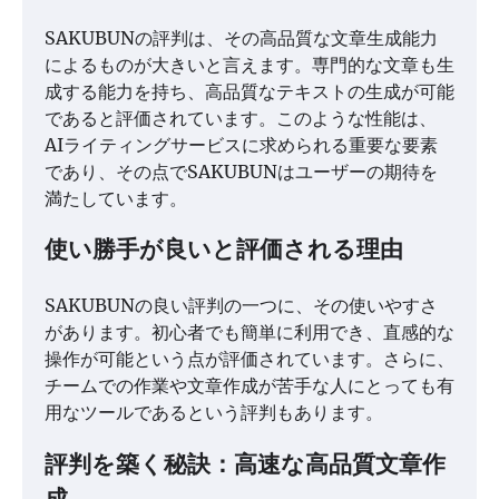
SAKUBUNの評判は、その高品質な文章生成能力
によるものが大きいと言えます。専門的な文章も生
成する能力を持ち、高品質なテキストの生成が可能
であると評価されています。このような性能は、
AIライティングサービスに求められる重要な要素
であり、その点でSAKUBUNはユーザーの期待を
満たしています。
使い勝手が良いと評価される理由
SAKUBUNの良い評判の一つに、その使いやすさ
があります。初心者でも簡単に利用でき、直感的な
操作が可能という点が評価されています。さらに、
チームでの作業や文章作成が苦手な人にとっても有
用なツールであるという評判もあります。
評判を築く秘訣：高速な高品質文章作