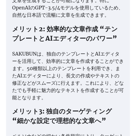
文章を生成することが可能になります。特に
OpenAIのGPT-3.5/4モデルを使用しているため、
自然な日本語で流暢に文章を生成できます。
メリット2: 効率的な文章作成 “テン
プレートとAIエディターのパワー”
SAKUBUNは、独自のテンプレートとAIエディタ
ーを活用して、効率的に文章を作成することができ
ます。50種類以上のテンプレートを利用でき、ま
たAIエディターにより、長文の作成やテキストの
修正などがスムーズに行えます。これにより、どな
たでも手軽に魅力的なテキストを作成することが可
能となります。
メリット3: 独自のターゲティング
“細かな設定で理想的な文章へ”