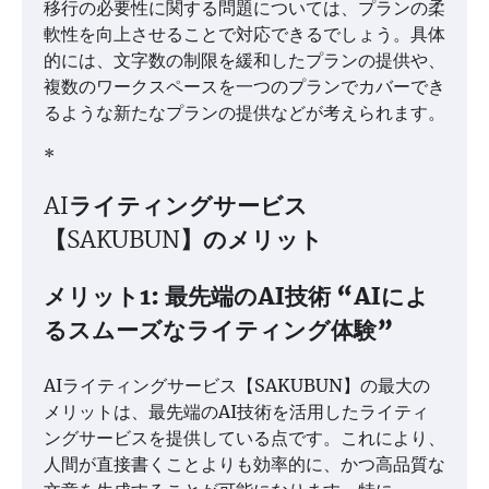
移行の必要性に関する問題については、プランの柔
軟性を向上させることで対応できるでしょう。具体
的には、文字数の制限を緩和したプランの提供や、
複数のワークスペースを一つのプランでカバーでき
るような新たなプランの提供などが考えられます。
*
AIライティングサービス
【SAKUBUN】のメリット
メリット1: 最先端のAI技術 “AIによ
るスムーズなライティング体験”
AIライティングサービス【SAKUBUN】の最大の
メリットは、最先端のAI技術を活用したライティ
ングサービスを提供している点です。これにより、
人間が直接書くことよりも効率的に、かつ高品質な