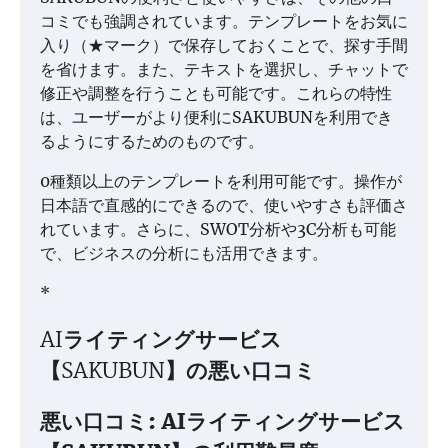
コミでも強調されています。テンプレートをお気に
入り（★マーク）で保存しておくことで、探す手間
を省けます。また、テキストを選択し、チャットで
修正や調整を行うことも可能です。これらの特性
は、ユーザーがより便利にSAKUBUNを利用でき
るようにするためのものです。
0種類以上のテンプレートを利用可能です。操作が
日本語で直感的にできるので、使いやすさも評価さ
れています。さらに、SWOT分析や3C分析も可能
で、ビジネスの分析にも活用できます。
*
AIライティングサービス
【SAKUBUN】の悪い口コミ
悪い口コミ: AIライティングサービス