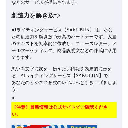
などのサービスが提供されます。
創造力を解き放つ
AIライティングサービス【SAKUBUN】は、あな
たの創造力を解き放つ最高のパートナーです。大量
のテキストを効率的に作成し、ニュースレター、メ
ールマーケティング、商品説明文などの作成に活用
できます。
思いを文字に変え、伝えたい情報を効果的に伝え
る。AIライティングサービス【SAKUBUN】で、
あなたのビジネスを次のレベルへと引き上げましょ
う。
*
【注意】最新情報は公式サイトでご確認くださ
い。