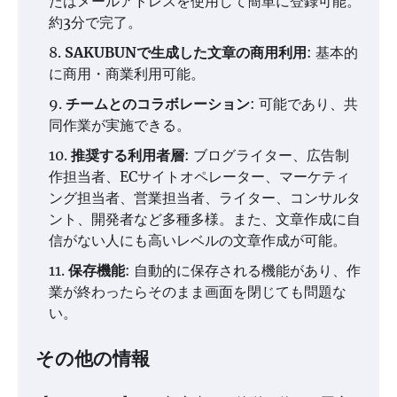
たはメールアドレスを使用して簡単に登録可能。
約3分で完了。
SAKUBUNで生成した文章の商用利用
: 基本的
に商用・商業利用可能。
チームとのコラボレーション
: 可能であり、共
同作業が実施できる。
推奨する利用者層
: ブログライター、広告制
作担当者、ECサイトオペレーター、マーケティ
ング担当者、営業担当者、ライター、コンサルタ
ント、開発者など多種多様。また、文章作成に自
信がない人にも高いレベルの文章作成が可能。
保存機能
: 自動的に保存される機能があり、作
業が終わったらそのまま画面を閉じても問題な
い。
その他の情報