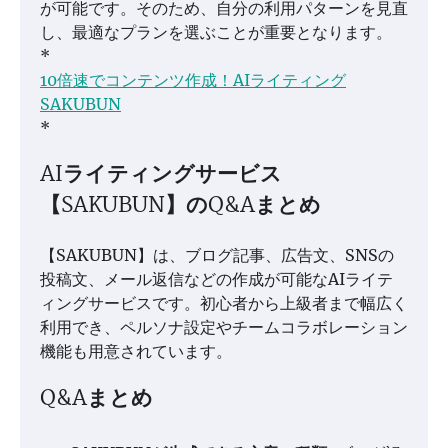
が可能です。そのため、自分の利用パターンを見直
し、最適なプランを選ぶことが重要となります。
*
10倍速でコンテンツ作成！AIライティング
SAKUBUN
*
AIライティングサービス
【SAKUBUN】のQ&Aまとめ
【SAKUBUN】は、ブログ記事、広告文、SNSの
投稿文、メール返信などの作成が可能なAIライテ
ィングサービスです。初心者から上級者まで幅広く
利用でき、ペルソナ設定やチームコラボレーション
機能も用意されています。
Q&Aまとめ