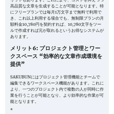
高品質な文章を生成することが可能となります。特
にフリープランでは毎月1万文字まで無料で利用で
き、これ以上利用する場合でも、無制限プランの月
額料金10,780円を契約すれば、10,780文字をツー
ルで作成すれば元が取れるというお得なシステムが
あります。
メリット6: プロジェクト管理とワー
クスペース “効率的な文章作成環境を
提供”
SAKUBUNにはプロジェクト管理機能とチームで
編集できるワークスペース機能があります。これに
より、一つのプロジェクト内で複数の人が同時に作
業を行うことが可能となり、より効率的な作業が可
能となります。
*