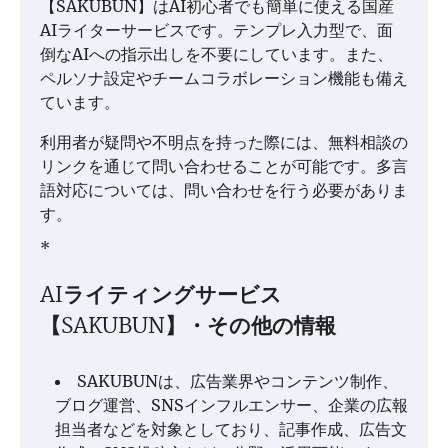
【SAKUBUN】はAI初心者でも簡単に使える国産
AIライターサービスです。テンプレ入力型で、面
倒なAIへの指示出しを不要にしています。また、
ペルソナ設定やチームコラボレーション機能も備え
ています。
利用者が疑問や不明点を持った際には、無料相談の
リンクを通じて問い合わせることが可能です。多言
語対応については、問い合わせを行う必要がありま
す。
*
AIライティングサービス
【SAKUBUN】・その他の情報
SAKUBUNは、広告業界やコンテンツ制作、
ブログ運営、SNSインフルエンサー、企業の広報
担当者などを対象としており、記事作成、広告文