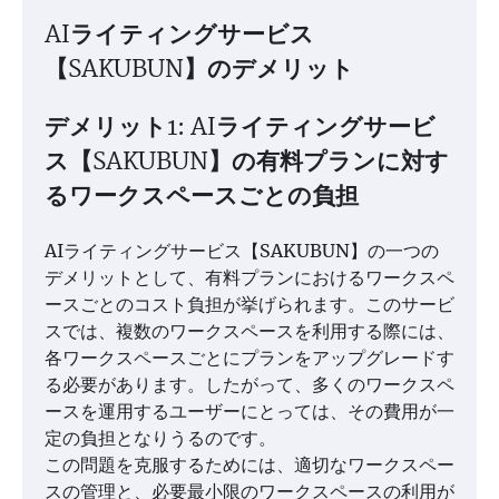
AIライティングサービス
【SAKUBUN】のデメリット
デメリット1: AIライティングサービ
ス【SAKUBUN】の有料プランに対す
るワークスペースごとの負担
AIライティングサービス【SAKUBUN】の一つの
デメリットとして、有料プランにおけるワークスペ
ースごとのコスト負担が挙げられます。このサービ
スでは、複数のワークスペースを利用する際には、
各ワークスペースごとにプランをアップグレードす
る必要があります。したがって、多くのワークスペ
ースを運用するユーザーにとっては、その費用が一
定の負担となりうるのです。
この問題を克服するためには、適切なワークスペー
スの管理と、必要最小限のワークスペースの利用が