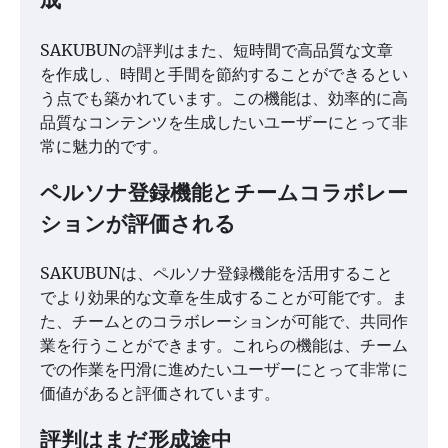
成
SAKUBUNの評判はまた、短時間で高品質な文章
を作成し、時間と手間を節約することができるとい
う点でも築かれています。この機能は、効率的に高
品質なコンテンツを生成したいユーザーにとって非
常に魅力的です。
ペルソナ登録機能とチームコラボレー
ションが評価される
SAKUBUNは、ペルソナ登録機能を活用すること
でより効果的な文章を生成することが可能です。ま
た、チームとのコラボレーションが可能で、共同作
業を行うことができます。これらの機能は、チーム
での作業を円滑に進めたいユーザーにとって非常に
価値があると評価されています。
評判はまだ形成途中