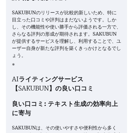
SAKUBUNのリリースが比較的新しいため、特に
目立った口コミや評判はまだないようです。しか
し、その機能性や使い勝手から評価される一方で、
さらなる評判の形成が期待されます。SAKUBUN
が提供するサービスを理解し、利用することで、ユ
ーザー自身が新たな評判を築くきっかけとなるでし
ょう。
*
AIライティングサービス
【SAKUBUN】の良い口コミ
良い口コミ: テキスト生成の効率向上
に寄与
SAKUBUNは、その使いやすさや便利性から多く