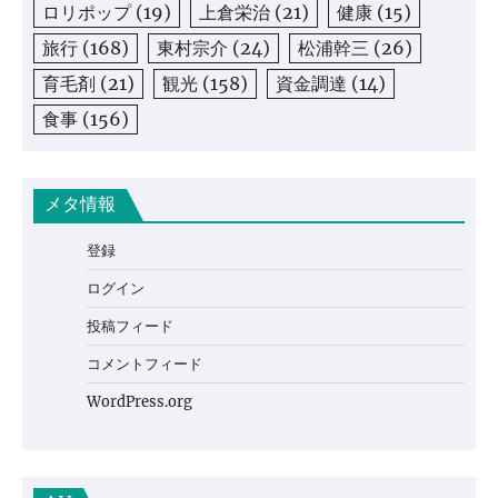
ロリポップ
(19)
上倉栄治
(21)
健康
(15)
旅行
(168)
東村宗介
(24)
松浦幹三
(26)
育毛剤
(21)
観光
(158)
資金調達
(14)
食事
(156)
メタ情報
登録
ログイン
投稿フィード
コメントフィード
WordPress.org