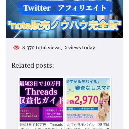
8,370 total views, 2 views today
Related posts:
最短3日で10万円！Threads
おてがるモバイル 【徹底解