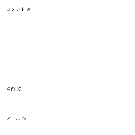
コメント
※
名前
※
メール
※