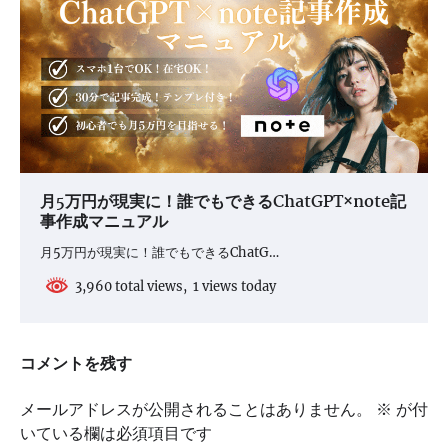
月5万円が現実に！誰でもできるChatGPT×note記
事作成マニュアル
月5万円が現実に！誰でもできるChatG…
3,960 total views, 1 views today
コメントを残す
メールアドレスが公開されることはありません。
※
が付
いている欄は必須項目です