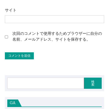
サイト
次回のコメントで使用するためブラウザーに自分の
名前、メールアドレス、サイトを保存する。
検
索
GA