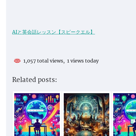
AIと英会話レッスン【スピークエル】
1,057 total views, 1 views today
Related posts: