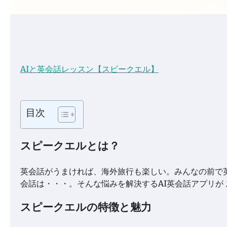
AIと英会話レッスン【スピークエル】
目次
スピークエルとは？
英会話がうまければ、海外旅行も楽しい。みんなの前で
会話は・・・。そんな悩みを解決するAI英会話アプリが
スピークエルの特徴と魅力