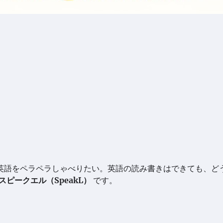
英語をペラペラしゃべりたい。英語の読み書きはできても、ど
スピークエル（SpeakL）
です。