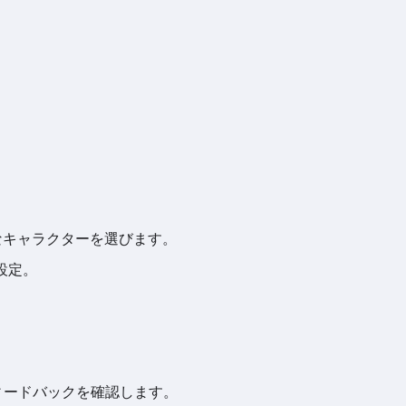
きなキャラクターを選びます。
設定。
ィードバックを確認します。