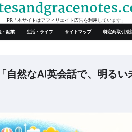
tesandgracenotes.
PR「本サイトはアフィリエイト広告を利用しています」
産・副業
生活・ライフ
サイトマップ
特定商取引法
）「自然なAI英会話で、明るい