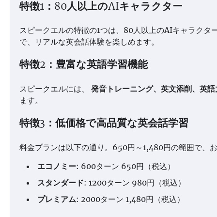
特徴1：80人以上のAIキャラクター
スピークエルの特徴の1つは、80人以上のAIキャラク
で、リアルな英会話体験を楽しめます。
特徴2：豊富な英語学習機能
スピークエルには、
発音トレーニング、英文添削、英語
ます。
特徴3：低価格で高品質な英会話学習
料金プランは以下の通り。650円～1,480円の範囲で、
エコノミー
: 600ターン 650円（税込）
スタンダード
: 1200ターン 980円（税込）
プレミアム
: 2000ターン 1,480円（税込）