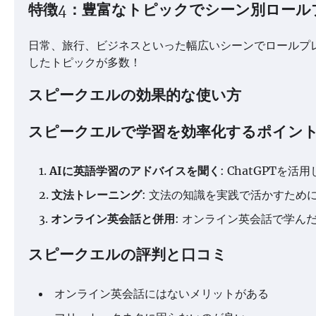
特徴4：豊富なトピックでシーン別ロール
日常、旅行、ビジネスといった幅広いシーンでロールプ
したトピックが多数！
スピークエルの効果的な使い方
スピークエルで学習を効率化するポイン
AIに英語学習のアドバイスを聞く
: ChatGPT
文法トレーニング
: 文法の知識を実践で活かすため
オンライン英会話と併用
: オンライン英会話で学ん
スピークエルの評判と口コミ
オンライン英会話にはないメリットがある