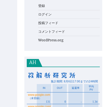
登録
ログイン
投稿フィード
コメントフィード
WordPress.org
AH