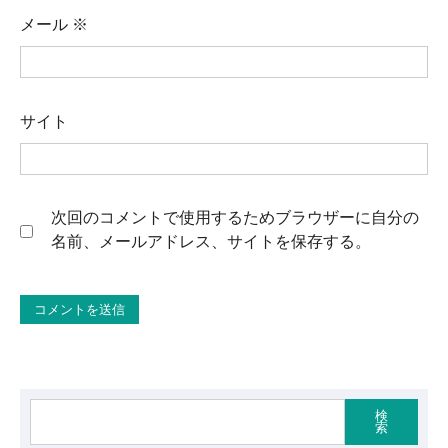
メール
※
サイト
次回のコメントで使用するためブラウザーに自分の
名前、メールアドレス、サイトを保存する。
検
索