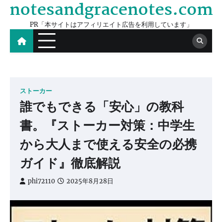
notesandgracenotes.com
Skip
to
PR「本サイトはアフィリエイト広告を利用しています」
content
ストーカー
誰でもできる「安心」の教科
書。『ストーカー対策：中学生
から大人まで使える安全の必携
ガイド』徹底解説
phi72110
2025年8月28日