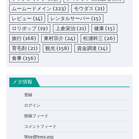
ムームードメイン
(223)
モウダス
(21)
レビュー
(14)
レンタルサーバー
(15)
ロリポップ
(19)
上倉栄治
(21)
健康
(15)
旅行
(168)
東村宗介
(24)
松浦幹三
(26)
育毛剤
(21)
観光
(158)
資金調達
(14)
食事
(156)
メタ情報
登録
ログイン
投稿フィード
コメントフィード
WordPress.org