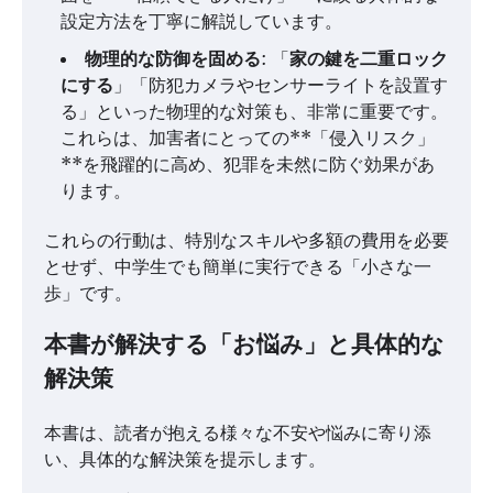
設定方法を丁寧に解説しています。
物理的な防御を固める
: 「
家の鍵を二重ロック
にする
」「防犯カメラやセンサーライトを設置す
る」といった物理的な対策も、非常に重要です。
これらは、加害者にとっての**「侵入リスク」
**を飛躍的に高め、犯罪を未然に防ぐ効果があ
ります。
これらの行動は、特別なスキルや多額の費用を必要
とせず、中学生でも簡単に実行できる「小さな一
歩」です。
本書が解決する「お悩み」と具体的な
解決策
本書は、読者が抱える様々な不安や悩みに寄り添
い、具体的な解決策を提示します。