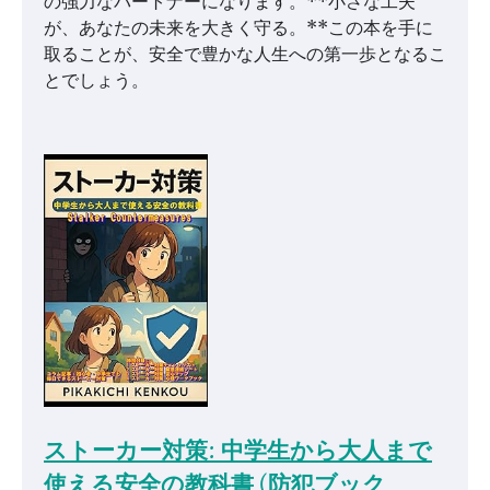
の強力なパートナーになります。**小さな工夫
が、あなたの未来を大きく守る。**この本を手に
取ることが、安全で豊かな人生への第一歩となるこ
とでしょう。
ストーカー対策: 中学生から大人まで
使える安全の教科書 (防犯ブック