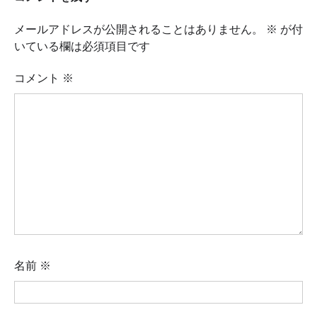
ー
シ
メールアドレスが公開されることはありません。
※
が付
ョ
いている欄は必須項目です
ン
コメント
※
名前
※