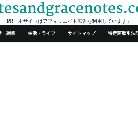
tesandgracenotes.
PR「本サイトはアフィリエイト広告を利用しています」
産・副業
生活・ライフ
サイトマップ
特定商取引法