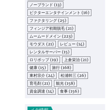
ノーブランド
(13)
ビクターエンタテインメント
(16)
ファクタリング
(25)
フィンジア初期脱毛
(21)
ムームードメイン
(223)
モウダス
(21)
レビュー
(14)
レンタルサーバー
(15)
ロリポップ
(19)
上倉栄治
(21)
健康
(15)
旅行
(168)
東村宗介
(24)
松浦幹三
(26)
育毛剤
(21)
観光
(158)
資金調達
(14)
食事
(156)