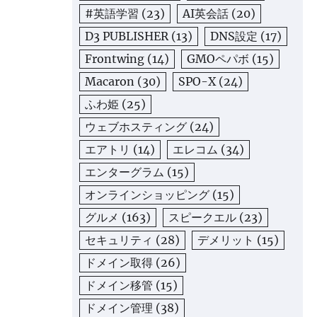
#英語学習
(23)
AI英会話
(20)
D3 PUBLISHER
(13)
DNS設定
(17)
Frontwing
(14)
GMOペパボ
(15)
Macaron
(30)
SPO-X
(24)
ふわ姫
(25)
ウェブホスティング
(24)
エアトリ
(14)
エレコム
(34)
エンターグラム
(15)
オンラインショッピング
(15)
グルメ
(163)
スピークエル
(23)
セキュリティ
(28)
デメリット
(15)
ドメイン取得
(26)
ドメイン移管
(15)
ドメイン管理
(38)