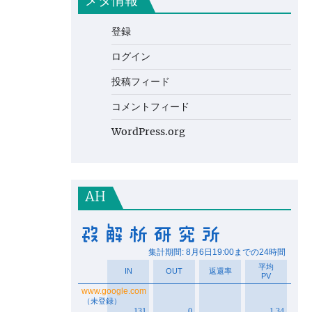
メタ情報
登録
ログイン
投稿フィード
コメントフィード
WordPress.org
AH