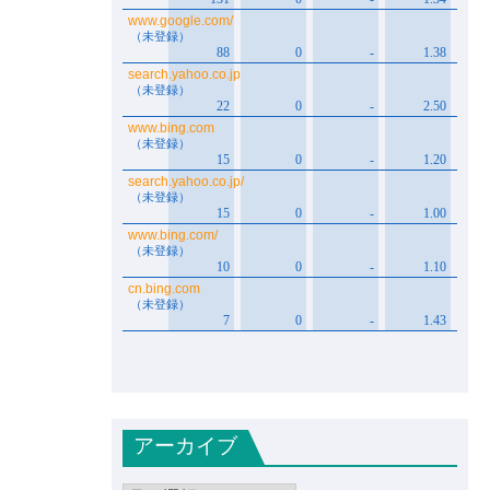
アーカイブ