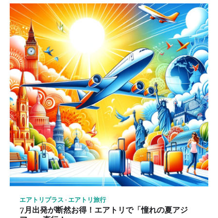
エアトリプラス
エアトリ旅行
7月出発が断然お得！エアトリで「憧れの夏アジ