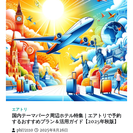
エアトリ
国内テーマパーク周辺ホテル特集｜エアトリで予約
するおすすめプラン＆活用ガイド【2025年秋版】
phi72110
2025年8月26日