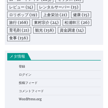
レビュー
(14)
レンタルサーバー
(15)
ロリポップ
(19)
上倉栄治
(21)
健康
(15)
旅行
(168)
東村宗介
(24)
松浦幹三
(26)
育毛剤
(21)
観光
(158)
資金調達
(14)
食事
(156)
メタ情報
登録
ログイン
投稿フィード
コメントフィード
WordPress.org