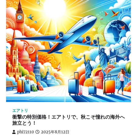
エアトリ
衝撃の特別価格！エアトリで、秋こそ憧れの海外へ
旅立とう！
phi72110
2025年8月12日