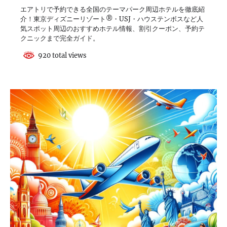
エアトリで予約できる全国のテーマパーク周辺ホテルを徹底紹
介！東京ディズニーリゾート®・USJ・ハウステンボスなど人
気スポット周辺のおすすめホテル情報、割引クーポン、予約テ
クニックまで完全ガイド。
920 total views