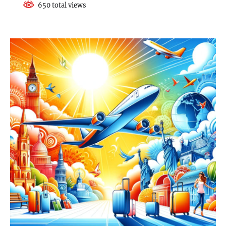
650 total views