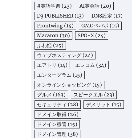
#英語学習
(23)
AI英会話
(20)
D3 PUBLISHER
(13)
DNS設定
(17)
Frontwing
(14)
GMOペパボ
(15)
Macaron
(30)
SPO-X
(24)
ふわ姫
(25)
ウェブホスティング
(24)
エアトリ
(14)
エレコム
(34)
エンターグラム
(15)
オンラインショッピング
(15)
グルメ
(163)
スピークエル
(23)
セキュリティ
(28)
デメリット
(15)
ドメイン取得
(26)
ドメイン移管
(15)
ドメイン管理
(38)