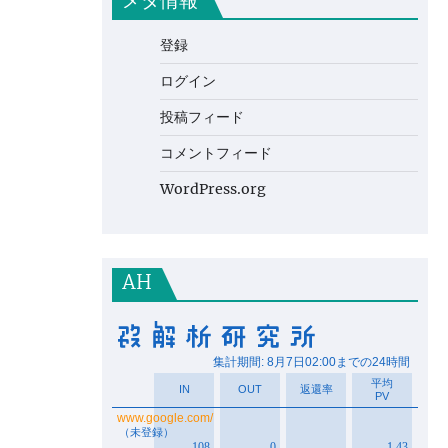
メタ情報
登録
ログイン
投稿フィード
コメントフィード
WordPress.org
AH