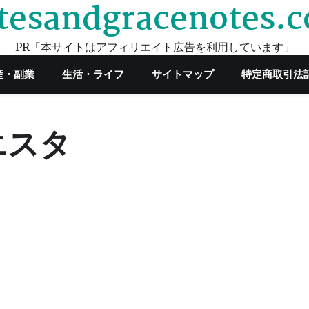
tesandgracenotes.
PR「本サイトはアフィリエイト広告を利用しています」
産・副業
生活・ライフ
サイトマップ
特定商取引法
エスタ