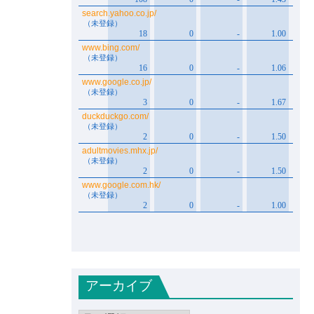
アーカイブ