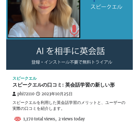
スピークエル
​スピークエルの口コミ: 英会話学習の新しい形
phi72110
2023年10月25日
スピークエルを利用した英会話学習のメリットと、ユーザーの
実際の口コミを紹介します。
1,170 total views, 2 views today