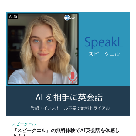
スピークエル
『スピークエル』の無料体験でAI英会話を体感し