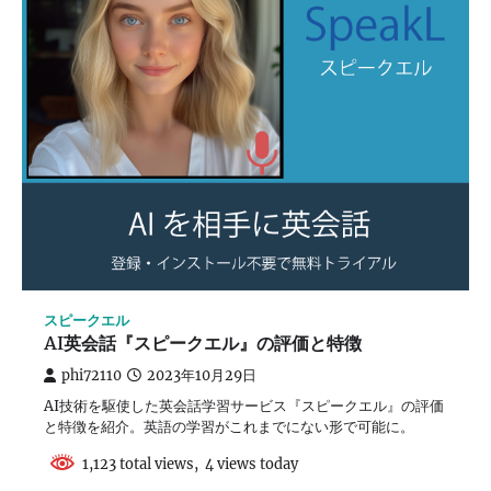
スピークエル
AI英会話『スピークエル』の評価と特徴
phi72110
2023年10月29日
AI技術を駆使した英会話学習サービス『スピークエル』の評価
と特徴を紹介。英語の学習がこれまでにない形で可能に。
1,123 total views, 4 views today