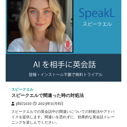
スピークエル
スピークエルで間違った時の対処法
phi72110
2023年11月8日
スピークエルでの英会話中の間違いについての対処法やアドバ
イスを提供します。間違いを恐れずに、効果的な英会話トレー
ニングを楽しんでください。