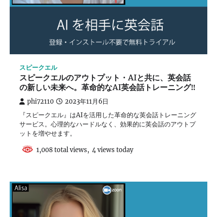
スピークエル
スピークエルのアウトプット・AIと共に、英会話
の新しい未来へ。革命的なAI英会話トレーニング‼
phi72110
2023年11月6日
『スピークエル』はAIを活用した革命的な英会話トレーニング
サービス。心理的なハードルなく、効果的に英会話のアウトプ
ットを増やせます。
1,008 total views, 4 views today