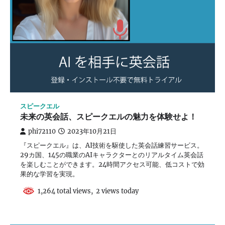
スピークエル
未来の英会話、スピークエルの魅力を体験せよ！
phi72110
2023年10月21日
『スピークエル』は、AI技術を駆使した英会話練習サービス。
29カ国、145の職業のAIキャラクターとのリアルタイム英会話
を楽しむことができます。24時間アクセス可能、低コストで効
果的な学習を実現。
1,264 total views, 2 views today