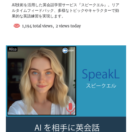
AI技術を活用した英会話学習サービス『スピークエル』。リア
ルタイムフィードバック、多様なトピックやキャラクターで効
果的な英語練習を実現します。
1,194 total views, 2 views today