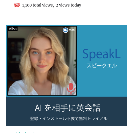
1,100 total views, 2 views today