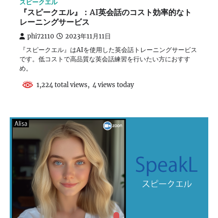
スピークエル
『スピークエル』：AI英会話のコスト効率的なト
レーニングサービス
phi72110
2023年11月11日
『スピークエル』はAIを使用した英会話トレーニングサービス
です。低コストで高品質な英会話練習を行いたい方におすす
め。
1,224 total views, 4 views today