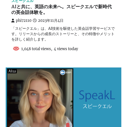
スピークエル
AIと共に、英語の未来へ。スピークエルで新時代
の英会話体験を。
phi72110
2023年11月4日
「スピークエル」は、AI技術を駆使した英会話学習サービスで
す。リリースからの成長のストーリーと、その特徴やメリット
を詳しく紹介します。
1,048 total views, 4 views today