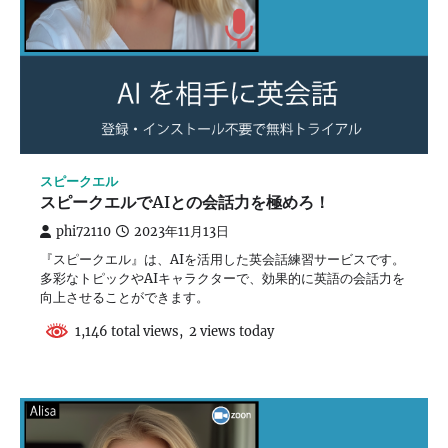
スピークエル
スピークエルでAIとの会話力を極めろ！
phi72110
2023年11月13日
『スピークエル』は、AIを活用した英会話練習サービスです。
多彩なトピックやAIキャラクターで、効果的に英語の会話力を
向上させることができます。
1,146 total views, 2 views today