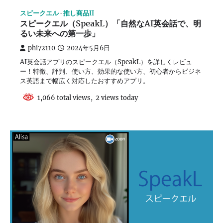
スピークエル
推し商品II
スピークエル（SpeakL）「自然なAI英会話で、明
るい未来への第一歩」
phi72110
2024年5月6日
AI英会話アプリのスピークエル（SpeakL）を詳しくレビュ
ー！特徴、評判、使い方、効果的な使い方、初心者からビジネ
ス英語まで幅広く対応したおすすめアプリ。
1,066 total views, 2 views today