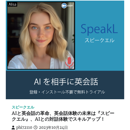
スピークエル
AIと英会話の革命、英会話体験の未来は『スピー
クエル』、AIとの対話体験でスキルアップ！
phi72110
2023年10月24日