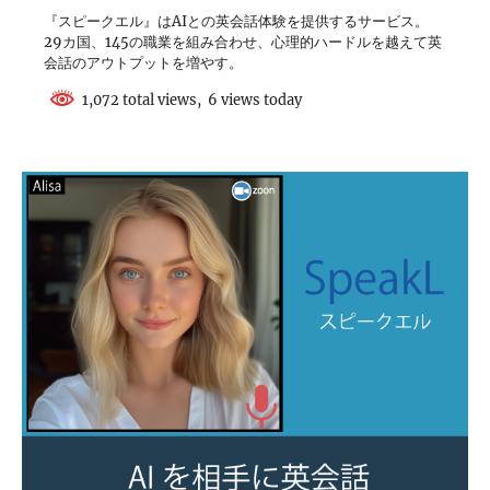
『スピークエル』はAIとの英会話体験を提供するサービス。
29カ国、145の職業を組み合わせ、心理的ハードルを越えて英
会話のアウトプットを増やす。
1,072 total views, 6 views today