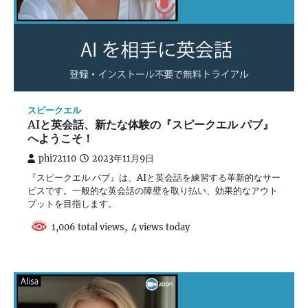
スピークエル
AIと英会話、新たな体験の『スピークエル パブ』
へようこそ！
phi72110
2023年11月9日
『スピークエル パブ』は、AIと英会話を練習する革新的なサー
ビスです。一般的な英会話の障壁を取り払い、効果的なアウト
プットを目指します。
1,006 total views, 4 views today