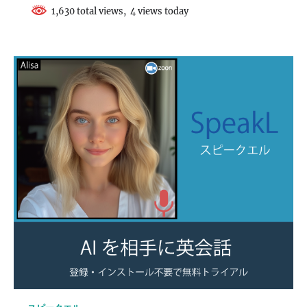
1,630 total views, 4 views today