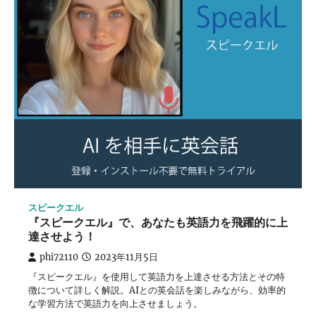
スピークエル
『スピークエル』で、あなたも英語力を飛躍的に上
達させよう！
phi72110
2023年11月5日
『スピークエル』を使用して英語力を上達させる方法とその特
徴について詳しく解説。AIとの英会話を楽しみながら、効率的
な学習方法で英語力を向上させましょう。