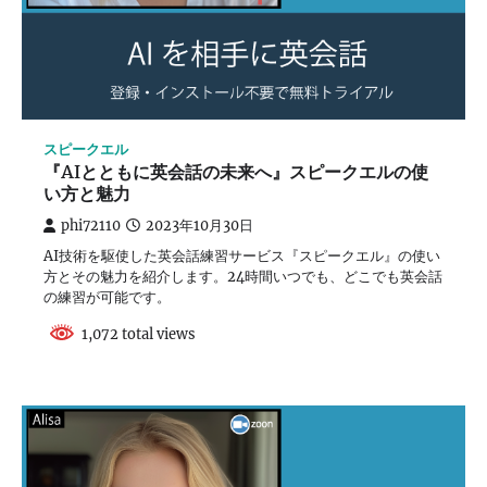
スピークエル
『AIとともに英会話の未来へ』スピークエルの使
い方と魅力
phi72110
2023年10月30日
AI技術を駆使した英会話練習サービス『スピークエル』の使い
方とその魅力を紹介します。24時間いつでも、どこでも英会話
の練習が可能です。
1,072 total views