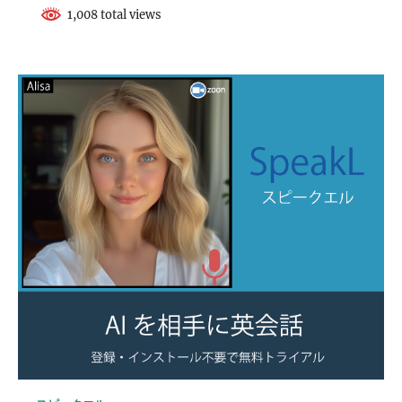
1,008 total views