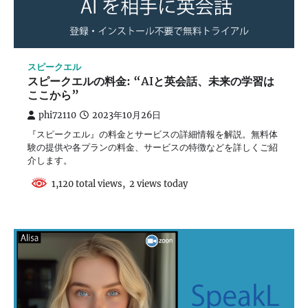
スピークエル
スピークエルの料金: “AIと英会話、未来の学習は
ここから”
phi72110
2023年10月26日
『スピークエル』の料金とサービスの詳細情報を解説。無料体
験の提供や各プランの料金、サービスの特徴などを詳しくご紹
介します。
1,120 total views, 2 views today