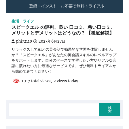
生活・ライフ
スピークエル の評判、良い 口コミ、悪い口コミ、
メリットとデメリットはどうなの？ 【徹底解説】
phi72110
2023年6月27日
リラックスしてAIとの英会話で効果的な学習を体験しません
か？「スピークエル」があなたの英会話スキルのレベルアップ
をサポートします。自分のペースで学習したい方やリアルな会
話に慣れたい方に最適なサービスです。ぜひ無料トライアルか
ら始めてみてください！
1,117 total views, 2 views today
検
索