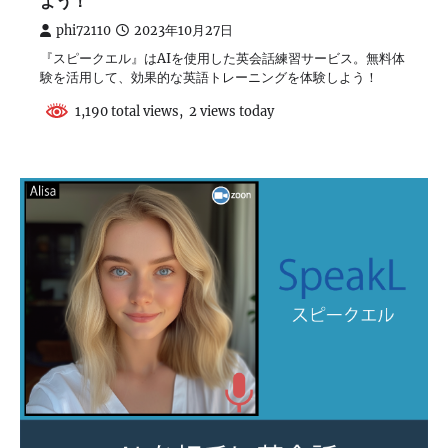
よう！
phi72110
2023年10月27日
『スピークエル』はAIを使用した英会話練習サービス。無料体
験を活用して、効果的な英語トレーニングを体験しよう！
1,190 total views, 2 views today