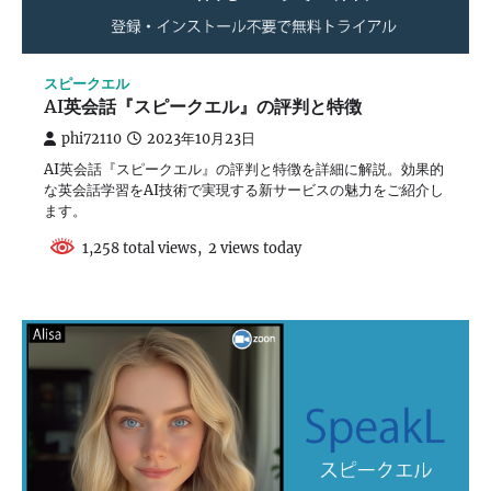
スピークエル
AI英会話『スピークエル』の評判と特徴
phi72110
2023年10月23日
AI英会話『スピークエル』の評判と特徴を詳細に解説。効果的
な英会話学習をAI技術で実現する新サービスの魅力をご紹介し
ます。
1,258 total views, 2 views today