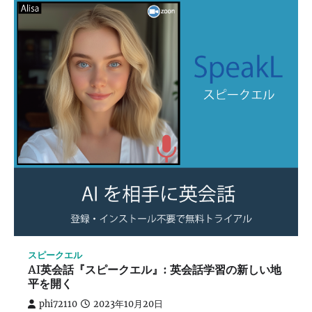
スピークエル
AI英会話『スピークエル』: 英会話学習の新しい地
平を開く
phi72110
2023年10月20日