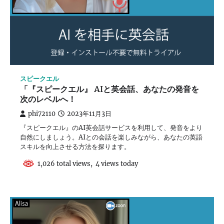
スピークエル
「『スピークエル』 AIと英会話、あなたの発音を
次のレベルへ！
phi72110
2023年11月3日
『スピークエル』のAI英会話サービスを利用して、発音をより
自然にしましょう。AIとの会話を楽しみながら、あなたの英語
スキルを向上させる方法を探ります。
1,026 total views, 4 views today