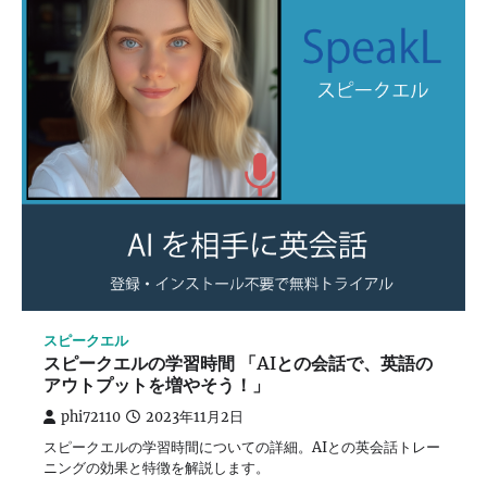
スピークエル
スピークエルの学習時間 「AIとの会話で、英語の
アウトプットを増やそう！」
phi72110
2023年11月2日
スピークエルの学習時間についての詳細。AIとの英会話トレー
ニングの効果と特徴を解説します。