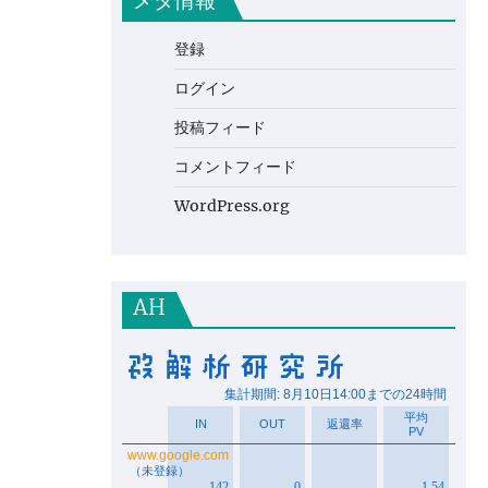
メタ情報
登録
ログイン
投稿フィード
コメントフィード
WordPress.org
AH