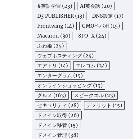
#英語学習
(23)
AI英会話
(20)
D3 PUBLISHER
(13)
DNS設定
(17)
Frontwing
(14)
GMOペパボ
(15)
Macaron
(30)
SPO-X
(24)
ふわ姫
(25)
ウェブホスティング
(24)
エアトリ
(14)
エレコム
(34)
エンターグラム
(15)
オンラインショッピング
(15)
グルメ
(163)
スピークエル
(23)
セキュリティ
(28)
デメリット
(15)
ドメイン取得
(26)
ドメイン移管
(15)
ドメイン管理
(38)