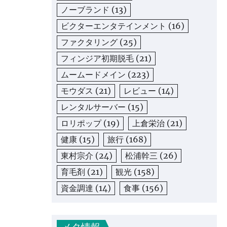
ノーブランド
(13)
ビクターエンタテインメント
(16)
ファクタリング
(25)
フィンジア初期脱毛
(21)
ムームードメイン
(223)
モウダス
(21)
レビュー
(14)
レンタルサーバー
(15)
ロリポップ
(19)
上倉栄治
(21)
健康
(15)
旅行
(168)
東村宗介
(24)
松浦幹三
(26)
育毛剤
(21)
観光
(158)
資金調達
(14)
食事
(156)