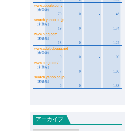
アーカイブ