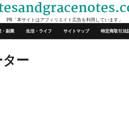
tesandgracenotes.
PR「本サイトはアフィリエイト広告を利用しています」
産・副業
生活・ライフ
サイトマップ
特定商取引法
ーター