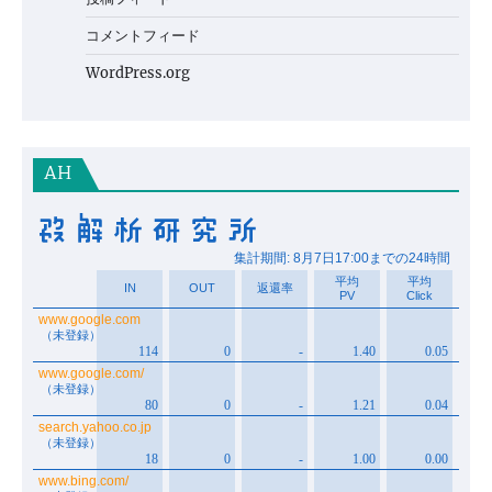
コメントフィード
WordPress.org
AH