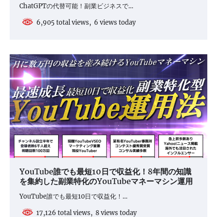
ChatGPTの代替可能！副業ビジネスで…
6,905 total views, 6 views today
YouTube誰でも最短10日で収益化！8年間の知識
を集約した副業特化のYouTubeマネーマシン運用
YouTube誰でも最短10日で収益化！…
17,126 total views, 8 views today