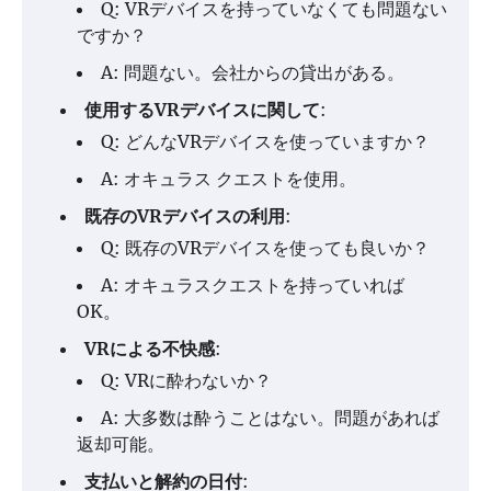
Q: VRデバイスを持っていなくても問題ない
ですか？
A: 問題ない。会社からの貸出がある。
使用するVRデバイスに関して
:
Q: どんなVRデバイスを使っていますか？
A: オキュラス クエストを使用。
既存のVRデバイスの利用
:
Q: 既存のVRデバイスを使っても良いか？
A: オキュラスクエストを持っていれば
OK。
VRによる不快感
:
Q: VRに酔わないか？
A: 大多数は酔うことはない。問題があれば
返却可能。
支払いと解約の日付
: