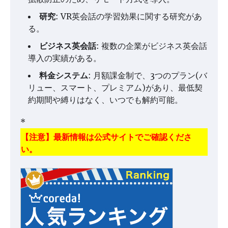
研究
: VR英会話の学習効果に関する研究があ
る。
ビジネス英会話
: 複数の企業がビジネス英会話
導入の実績がある。
料金システム
: 月額課金制で、3つのプラン(バ
リュー、スマート、プレミアム)があり、最低契
約期間や縛りはなく、いつでも解約可能。
*
【注意】最新情報は公式サイトでご確認くださ
い。