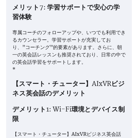
メリット7: 学習サポートで安心の学
習体験
専属コーチのフォローアップや、いつでも利用でき
るカウンセラー。学習サポートが充実してお
り、”コーチング”的要素があります。さらに、朝
一の英会話レッスンも推奨されており、日常の中で
の英会話学習をサポートします。
*
【スマート・チューター】AIxVRビジ
ネス英会話のデメリット
デメリット1: Wi-Fi環境とデバイス制
限
【スマート・チューター】AIxVRビジネス英会話