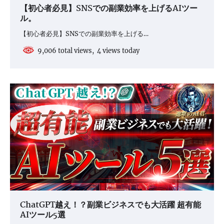
【初心者必見】SNSでの副業効率を上げるAIツー
ル。
【初心者必見】SNSでの副業効率を上げる…
9,006 total views, 4 views today
ChatGPT越え！？副業ビジネスでも大活躍 超有能
AIツール5選