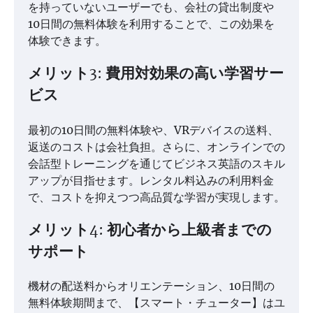
を持っていないユーザーでも、会社の貸出制度や
10日間の無料体験を利用することで、この効果を
体験できます。
メリット3: 費用対効果の高い学習サー
ビス
最初の10日間の無料体験や、VRデバイスの送料、
返送のコストは会社負担。さらに、オンラインでの
会話型トレーニングを通じてビジネス英語のスキル
アップが目指せます。レンタル料込みの利用料金
で、コストを抑えつつ高品質な学習が実現します。
メリット4: 初心者から上級者までの
サポート
機材の配送料からオリエンテーション、10日間の
無料体験期間まで、【スマート・チューター】はユ