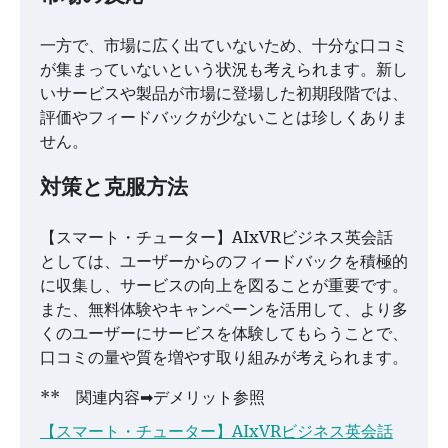
一方で、市場に広く出ていないため、十分な口コミ
が集まっていないという状況も考えられます。新し
いサービスや製品が市場に登場した初期段階では、
評価やフィードバックが少ないことは珍しくありま
せん。
対策と克服方法
【スマート・チューター】AIxVRビジネス英会話
としては、ユーザーからのフィードバックを積極的
に収集し、サービスの向上を図ることが重要です。
また、無料体験やキャンペーンを活用して、より多
くのユーザーにサービスを体験してもらうことで、
口コミの量や質を増やす取り組みが考えられます。
** 関連内容➡デメリット参照
【スマート・チューター】AIxVRビジネス英会話