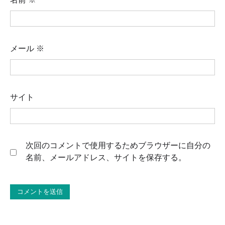
メール
※
サイト
次回のコメントで使用するためブラウザーに自分の
名前、メールアドレス、サイトを保存する。