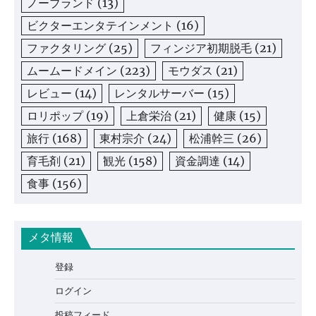
ノーブランド
(13)
ビクターエンタテインメント
(16)
ファクタリング
(25)
フィンジア初期脱毛
(21)
ムームードメイン
(223)
モウダス
(21)
レビュー
(14)
レンタルサーバー
(15)
ロリポップ
(19)
上倉栄治
(21)
健康
(15)
旅行
(168)
東村宗介
(24)
松浦幹三
(26)
育毛剤
(21)
観光
(158)
資金調達
(14)
食事
(156)
メタ情報
登録
ログイン
投稿フィード