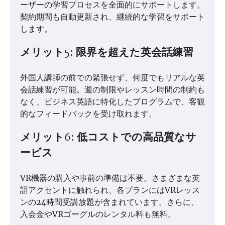
ーザーの学習プロセスを全面的にサポートします。
契約期間も自動更新され、継続的な学習をサポート
します。
メリット5: 限界を超えた英会話練習
外国人講師の前での緊張せず、何度でもリアルな英
会話練習が可能。週の制限やレッスン時間の制約も
なく、ビジネス英語に特化したプログラムで、客観
的なフィードバックを受け取れます。
メリット6: 低コストでの高品質なサ
ービス
VR機器の購入や事前の準備は不要。さまざまな英
語アクセントに触れられ、各プランにはVRレッス
ンの24時間受講放題が含まれています。さらに、
入会金やVRゴーグルのレンタル料も無料。