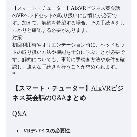
【スマート・チューター】AIxVRビジネス英会話
のVRヘッドセットの取り扱いには慣れが必要で
す。加えて、解約を希望する場合、その手続きをし
っかりと確認する必要があります。
対策:
初回利用時やオリエンテーション時に、ヘッドセッ
トの取り扱い方法や機能を十分に学ぶことが必要で
す。解約についても、事前に手続き方法や条件を確
認し、適切な手続きを行うことが求められます。
*
【スマート・チューター】AIxVRビジ
ネス英会話のQ&Aまとめ
Q&A
VRデバイスの必要性
: