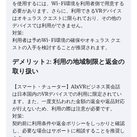
を使用するには、Wi-Fi環境を利用者側で用意する
必要があります。さらに、利用できるVRデバイス
はオキュラス クエストに限られており、その他の
デバイスでは利用ができません。
対策:
利用者は予めWi-Fi環境の確保やオキュラス クエ
ストの入手を検討することが推奨されます。
デメリット2: 利用の地域制限と返金の
取り扱い
【スマート・チューター】AIxVRビジネス英会話
は日本国内のVRデバイスでの利用に限定されてい
ます。また、一度支払われた金額の返金や返品対応
が行えないため、利用の際は注意が必要です。
対策:
契約前に利用条件や返金ポリシーをしっかりと確認
し、必要な場合はサポートに相談することを推奨し