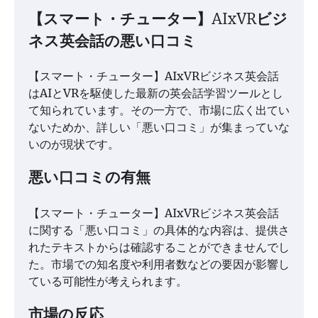
【スマート・チューター】AIxVRビジ
ネス英会話の悪い口コミ
【スマート・チューター】AIxVRビジネス英会話
はAIとVRを駆使した最新の英会話学習ツールとし
て知られています。その一方で、市場に広く出てい
ないためか、詳しい「悪い口コミ」が集まっていな
いのが現状です。
悪い口コミの有無
【スマート・チューター】AIxVRビジネス英会話
に関する「悪い口コミ」の具体的な内容は、提供さ
れたテキストからは確認することができませんでし
た。市場での知名度や利用者数などの要因が影響し
ている可能性が考えられます。
市場の反応