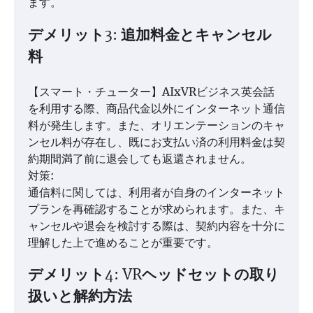
ます。
デメリット3: 追加料金とキャンセル
料
【スマート・チューター】AIxVRビジネス英会話
を利用する際、商品代金以外にインターネット通信
料が発生します。また、オリエンテーションのキャ
ンセル料が存在し、既にお支払い済の利用料金は契
約期間満了前に退会しても返還されません。
対策:
通信料に関しては、利用者が自身のインターネット
プランを再確認することが求められます。また、キ
ャンセルや退会を検討する際は、契約内容を十分に
理解した上で進めることが重要です。
デメリット4: VRヘッドセットの取り
扱いと解約方法