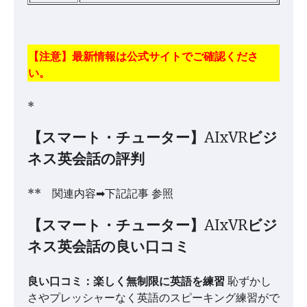
【注意】最新情報は公式サイトでご確認くださ
い。
*
【スマート・チューター】AIxVRビジ
ネス英会話の評判
** 関連内容➡下記記事 参照
【スマート・チューター】AIxVRビジ
ネス英会話の良い口コミ
良い口コミ：楽しく無制限に英語を練習
恥ずかし
さやプレッシャーなく英語のスピーキング練習がで