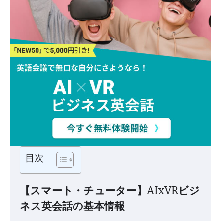
目次
【スマート・チューター】AIxVRビジ
ネス英会話の基本情報