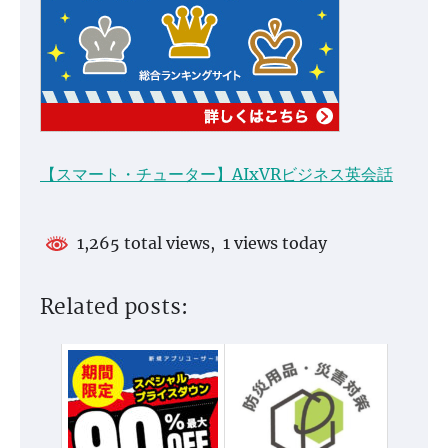
【スマート・チューター】AIxVRビジネス英会話
1,265 total views, 1 views today
Related posts: