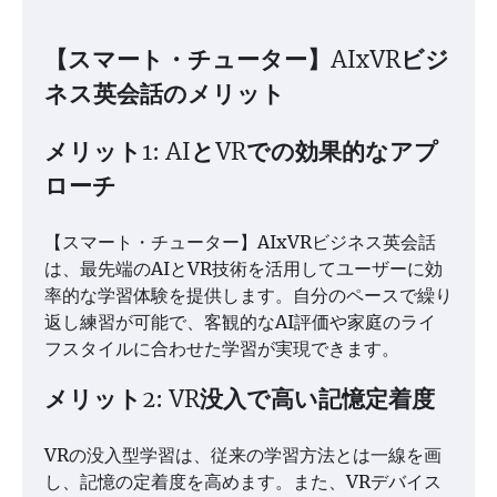
【スマート・チューター】AIxVRビジ
ネス英会話のメリット
メリット1: AIとVRでの効果的なアプ
ローチ
【スマート・チューター】AIxVRビジネス英会話
は、最先端のAIとVR技術を活用してユーザーに効
率的な学習体験を提供します。自分のペースで繰り
返し練習が可能で、客観的なAI評価や家庭のライ
フスタイルに合わせた学習が実現できます。
メリット2: VR没入で高い記憶定着度
VRの没入型学習は、従来の学習方法とは一線を画
し、記憶の定着度を高めます。また、VRデバイス