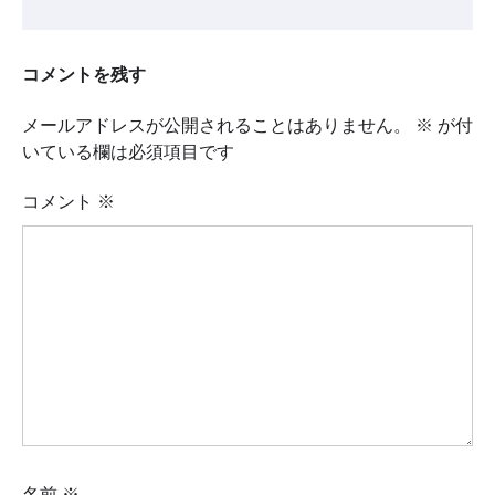
コメントを残す
メールアドレスが公開されることはありません。
※
が付
いている欄は必須項目です
コメント
※
名前
※