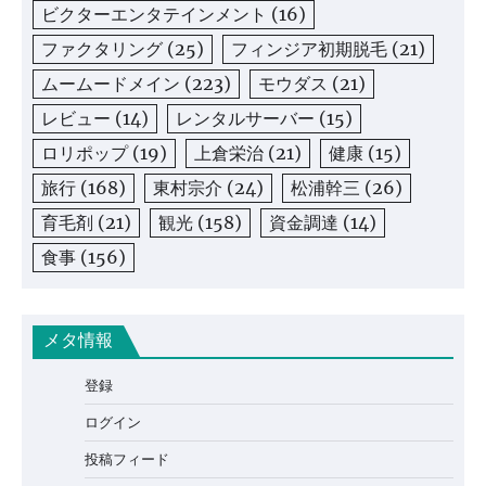
ビクターエンタテインメント
(16)
ファクタリング
(25)
フィンジア初期脱毛
(21)
ムームードメイン
(223)
モウダス
(21)
レビュー
(14)
レンタルサーバー
(15)
ロリポップ
(19)
上倉栄治
(21)
健康
(15)
旅行
(168)
東村宗介
(24)
松浦幹三
(26)
育毛剤
(21)
観光
(158)
資金調達
(14)
食事
(156)
メタ情報
登録
ログイン
投稿フィード