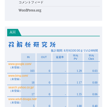
コメントフィード
WordPress.org
AH