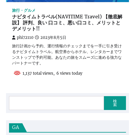
旅行・グルメ
ナビタイムトラベル(NAVITIME Travel) 【徹底解
説】 評判、良い 口コミ、悪い口コミ、メリットと
デメリット!!
phi72110
2023年8月5日
旅行計画から予約、運行情報のチェックまでを一手に引き受け
るナビタイムトラベル。航空券からホテル、レンタカーまでワ
ンストップで予約可能。あなたの旅をスムーズに進める強力な
パートナーです。
1,137 total views, 6 views today
検
索
GA