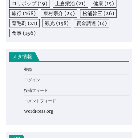
ロリポップ
(19)
上倉栄治
(21)
健康
(15)
旅行
(168)
東村宗介
(24)
松浦幹三
(26)
育毛剤
(21)
観光
(158)
資金調達
(14)
食事
(156)
メタ情報
登録
ログイン
投稿フィード
コメントフィード
WordPress.org