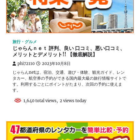
旅行・グルメ
じゃらんｎｅｔ 評判、良い 口コミ、悪い口コミ、
メリットとデメリット!! 【徹底解説】
phi72110
2023年10月8日
じゃらんnetは、宿泊、交通、遊び・体験、観光ガイド、レン
タカー、航空券の予約ができる国内最大級の旅行情報サイトで
す。利用するごとにポイントがたまり、次回の予約に使えま
す。
1,640 total views, 2 views today