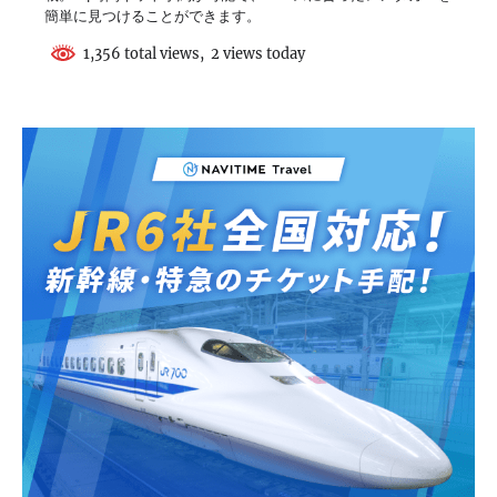
簡単に見つけることができます。
1,356 total views, 2 views today