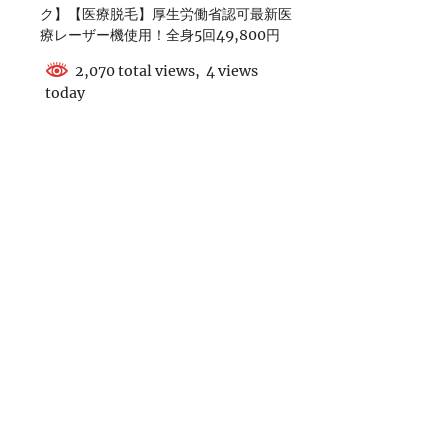
ク】【医療脱毛】厚生労働省認可最新医
療レーザー機使用！全身5回49,800円
2,070 total views, 4 views
today