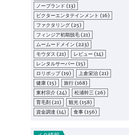
ノーブランド
(13)
ビクターエンタテインメント
(16)
ファクタリング
(25)
フィンジア初期脱毛
(21)
ムームードメイン
(223)
モウダス
(21)
レビュー
(14)
レンタルサーバー
(15)
ロリポップ
(19)
上倉栄治
(21)
健康
(15)
旅行
(168)
東村宗介
(24)
松浦幹三
(26)
育毛剤
(21)
観光
(158)
資金調達
(14)
食事
(156)