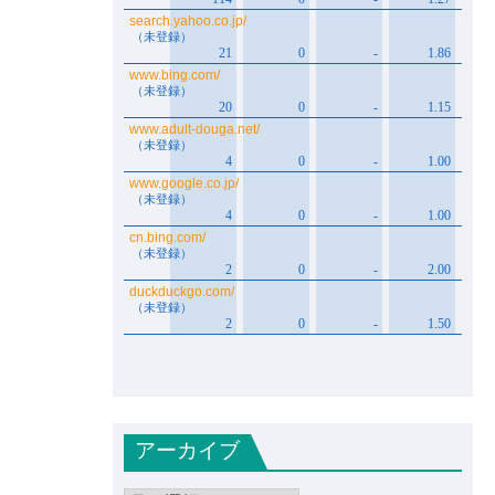
アーカイブ