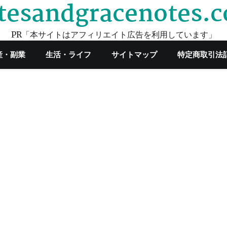
tesandgracenotes.
PR「本サイトはアフィリエイト広告を利用しています」
産・副業
生活・ライフ
サイトマップ
特定商取引法