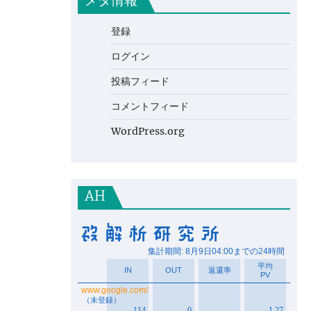
メタ情報
登録
ログイン
投稿フィード
コメントフィード
WordPress.org
AH