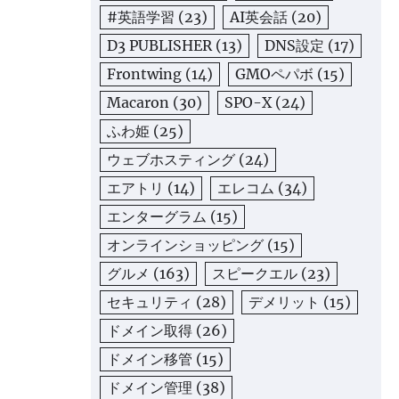
#英語学習
(23)
AI英会話
(20)
D3 PUBLISHER
(13)
DNS設定
(17)
Frontwing
(14)
GMOペパボ
(15)
Macaron
(30)
SPO-X
(24)
ふわ姫
(25)
ウェブホスティング
(24)
エアトリ
(14)
エレコム
(34)
エンターグラム
(15)
オンラインショッピング
(15)
グルメ
(163)
スピークエル
(23)
セキュリティ
(28)
デメリット
(15)
ドメイン取得
(26)
ドメイン移管
(15)
ドメイン管理
(38)