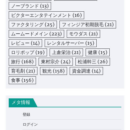
ノーブランド
(13)
ビクターエンタテインメント
(16)
ファクタリング
(25)
フィンジア初期脱毛
(21)
ムームードメイン
(223)
モウダス
(21)
レビュー
(14)
レンタルサーバー
(15)
ロリポップ
(19)
上倉栄治
(21)
健康
(15)
旅行
(168)
東村宗介
(24)
松浦幹三
(26)
育毛剤
(21)
観光
(158)
資金調達
(14)
食事
(156)
メタ情報
登録
ログイン