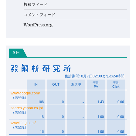
投稿フィード
コメントフィード
WordPress.org
AH