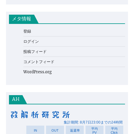
メタ情報
登録
ログイン
投稿フィード
コメントフィード
WordPress.org
AH