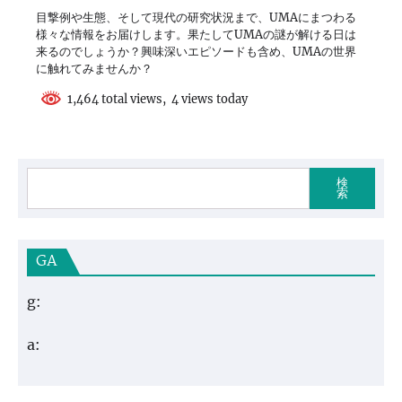
目撃例や生態、そして現代の研究状況まで、UMAにまつわる
様々な情報をお届けします。果たしてUMAの謎が解ける日は
来るのでしょうか？興味深いエピソードも含め、UMAの世界
に触れてみませんか？
1,464 total views, 4 views today
検
索
GA
g:
a: