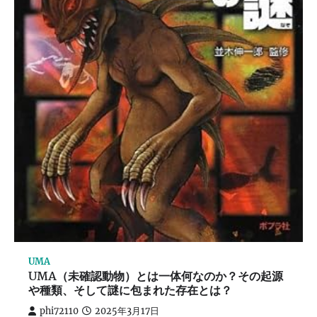
UMA
UMA（未確認動物）とは一体何なのか？その起源
や種類、そして謎に包まれた存在とは？
phi72110
2025年3月17日