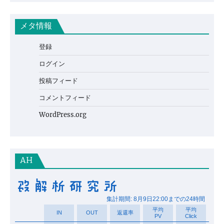
メタ情報
登録
ログイン
投稿フィード
コメントフィード
WordPress.org
AH