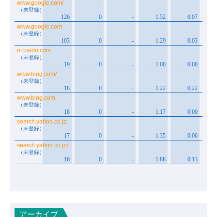
アーカイブ