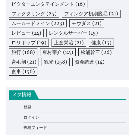
ビクターエンタテインメント
(16)
ファクタリング
(25)
フィンジア初期脱毛
(21)
ムームードメイン
(223)
モウダス
(21)
レビュー
(14)
レンタルサーバー
(15)
ロリポップ
(19)
上倉栄治
(21)
健康
(15)
旅行
(168)
東村宗介
(24)
松浦幹三
(26)
育毛剤
(21)
観光
(158)
資金調達
(14)
食事
(156)
メタ情報
登録
ログイン
投稿フィード