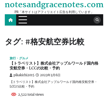
notesandgracenotes.com
Skip
to
PR「本サイトはアフィリエイト広告を利用しています」
content
タグ:
#格安航空券比較
旅行・グルメ
【トラベリスト】株式会社アップルワールド国内格
安航空券・LCCの比較・予約
pikakichi2015
2023年3月6日
【トラベリスト】株式会社アップルワールド国内格安航空券・
LCCの比較・予約
2,522 total views