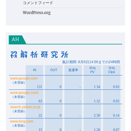
コメントフィード
WordPress.org
AH