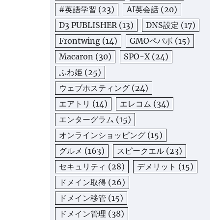
#英語学習
(23)
AI英会話
(20)
D3 PUBLISHER
(13)
DNS設定
(17)
Frontwing
(14)
GMOペパボ
(15)
Macaron
(30)
SPO-X
(24)
ふわ姫
(25)
ウェブホスティング
(24)
エアトリ
(14)
エレコム
(34)
エンターグラム
(15)
オンラインショッピング
(15)
グルメ
(163)
スピークエル
(23)
セキュリティ
(28)
デメリット
(15)
ドメイン取得
(26)
ドメイン移管
(15)
ドメイン管理
(38)