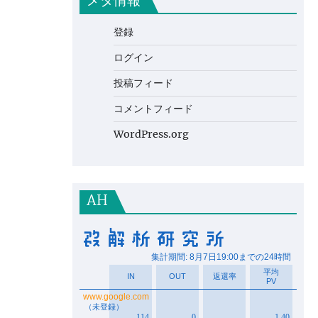
メタ情報
登録
ログイン
投稿フィード
コメントフィード
WordPress.org
AH