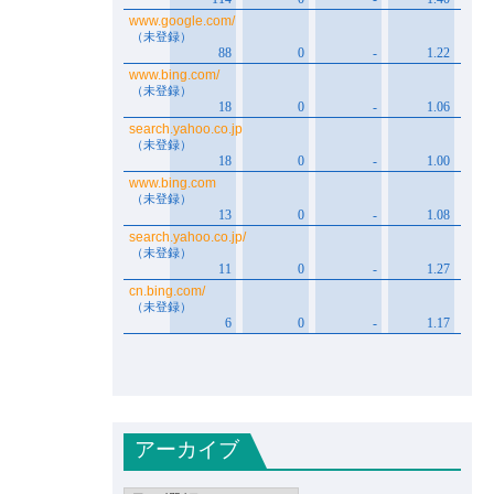
アーカイブ