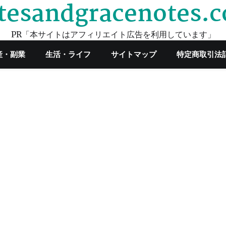
tesandgracenotes.
PR「本サイトはアフィリエイト広告を利用しています」
産・副業
生活・ライフ
サイトマップ
特定商取引法