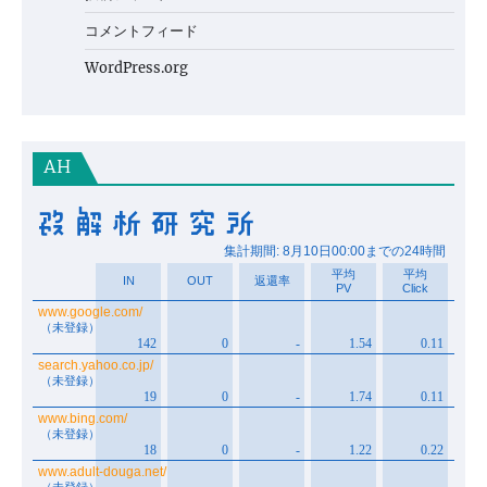
コメントフィード
WordPress.org
AH