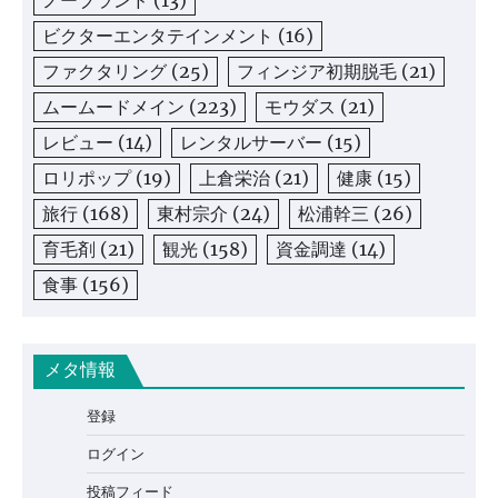
ノーブランド
(13)
ビクターエンタテインメント
(16)
ファクタリング
(25)
フィンジア初期脱毛
(21)
ムームードメイン
(223)
モウダス
(21)
レビュー
(14)
レンタルサーバー
(15)
ロリポップ
(19)
上倉栄治
(21)
健康
(15)
旅行
(168)
東村宗介
(24)
松浦幹三
(26)
育毛剤
(21)
観光
(158)
資金調達
(14)
食事
(156)
メタ情報
登録
ログイン
投稿フィード