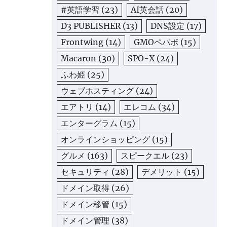
#英語学習
(23)
AI英会話
(20)
D3 PUBLISHER
(13)
DNS設定
(17)
Frontwing
(14)
GMOペパボ
(15)
Macaron
(30)
SPO-X
(24)
ふわ姫
(25)
ウェブホスティング
(24)
エアトリ
(14)
エレコム
(34)
エンターグラム
(15)
オンラインショッピング
(15)
グルメ
(163)
スピークエル
(23)
セキュリティ
(28)
デメリット
(15)
ドメイン取得
(26)
ドメイン移管
(15)
ドメイン管理
(38)