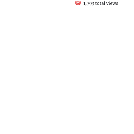
1,793 total views