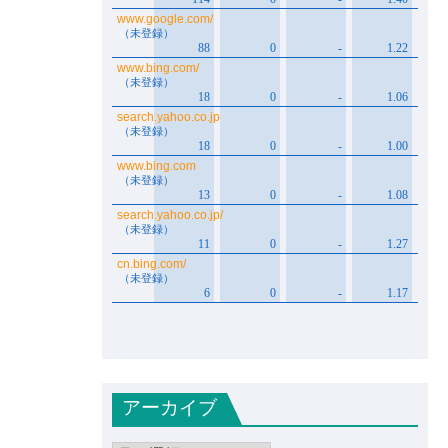
アーカイブ