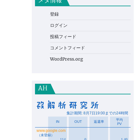
メタ情報
登録
ログイン
投稿フィード
コメントフィード
WordPress.org
AH