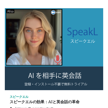
スピークエル
スピークエルの効果：AIと英会話の革命