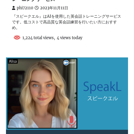
phi72110
2023年11月11日
『スピークエル』はAIを使用した英会話トレーニングサービス
です。低コストで高品質な英会話練習を行いたい方におすす
め。
1,224 total views, 4 views today