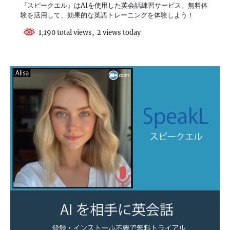
『スピークエル』はAIを使用した英会話練習サービス。無料体
験を活用して、効果的な英語トレーニングを体験しよう！
1,190 total views, 2 views today