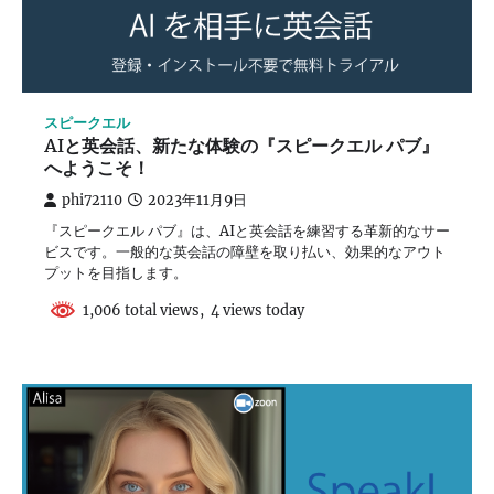
スピークエル
AIと英会話、新たな体験の『スピークエル パブ』
へようこそ！
phi72110
2023年11月9日
『スピークエル パブ』は、AIと英会話を練習する革新的なサー
ビスです。一般的な英会話の障壁を取り払い、効果的なアウト
プットを目指します。
1,006 total views, 4 views today