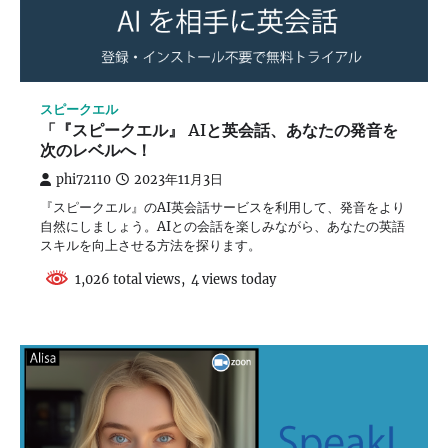
スピークエル
「『スピークエル』 AIと英会話、あなたの発音を
次のレベルへ！
phi72110
2023年11月3日
『スピークエル』のAI英会話サービスを利用して、発音をより
自然にしましょう。AIとの会話を楽しみながら、あなたの英語
スキルを向上させる方法を探ります。
1,026 total views, 4 views today