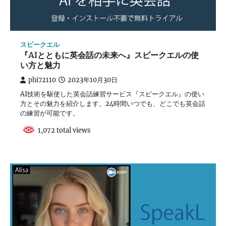
スピークエル
『AIとともに英会話の未来へ』スピークエルの使
い方と魅力
phi72110
2023年10月30日
AI技術を駆使した英会話練習サービス『スピークエル』の使い
方とその魅力を紹介します。24時間いつでも、どこでも英会話
の練習が可能です。
1,072 total views