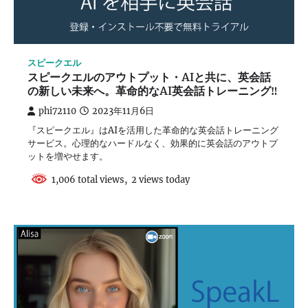
スピークエル
スピークエルのアウトプット・AIと共に、英会話
の新しい未来へ。革命的なAI英会話トレーニング‼
phi72110
2023年11月6日
『スピークエル』はAIを活用した革命的な英会話トレーニング
サービス。心理的なハードルなく、効果的に英会話のアウトプ
ットを増やせます。
1,006 total views, 2 views today