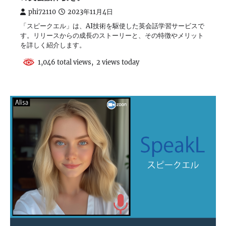
phi72110
2023年11月4日
「スピークエル」は、AI技術を駆使した英会話学習サービスで
す。リリースからの成長のストーリーと、その特徴やメリット
を詳しく紹介します。
1,046 total views, 2 views today