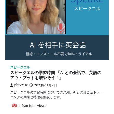
スピークエル
スピークエルの学習時間 「AIとの会話で、英語の
アウトプットを増やそう！」
phi72110
2023年11月2日
スピークエルの学習時間についての詳細。AIとの英会話トレー
ニングの効果と特徴を解説します。
1,626 total views