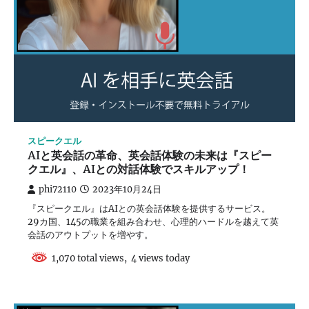
スピークエル
AIと英会話の革命、英会話体験の未来は『スピー
クエル』、AIとの対話体験でスキルアップ！
phi72110
2023年10月24日
『スピークエル』はAIとの英会話体験を提供するサービス。
29カ国、145の職業を組み合わせ、心理的ハードルを越えて英
会話のアウトプットを増やす。
1,070 total views, 4 views today