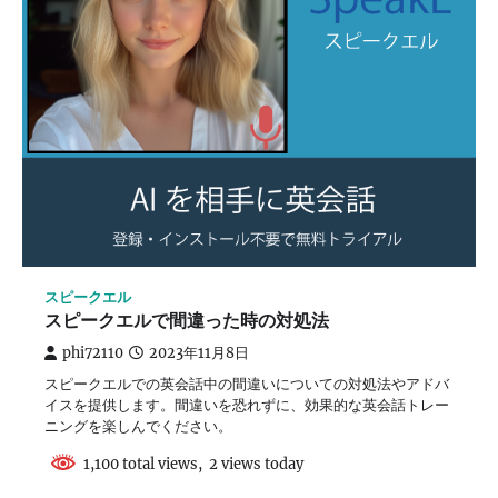
スピークエル
スピークエルで間違った時の対処法
phi72110
2023年11月8日
スピークエルでの英会話中の間違いについての対処法やアドバ
イスを提供します。間違いを恐れずに、効果的な英会話トレー
ニングを楽しんでください。
1,100 total views, 2 views today