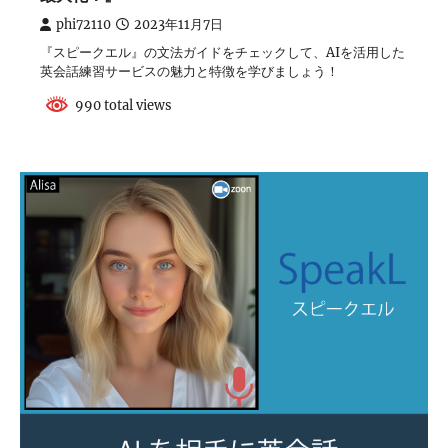
phi72110
2023年11月7日
『スピークエル』の文法ガイドをチェックして、AIを活用した
英会話練習サービスの魅力と特徴を学びましょう！
990 total views