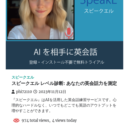
スピークエル
スピークエル レベル診断: あなたの英会話力を測定
phi72110
2023年11月12日
『スピークエル』はAIを活用した英会話練習サービスです。心
理的なハードルなく、いつでもどこでも英語のアウトプットを
増やすことができます。
974 total views, 4 views today