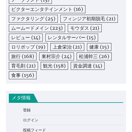
ビクターエンタテインメント
(16)
ファクタリング
(25)
フィンジア初期脱毛
(21)
ムームードメイン
(223)
モウダス
(21)
レビュー
(14)
レンタルサーバー
(15)
ロリポップ
(19)
上倉栄治
(21)
健康
(15)
旅行
(168)
東村宗介
(24)
松浦幹三
(26)
育毛剤
(21)
観光
(158)
資金調達
(14)
食事
(156)
メタ情報
登録
ログイン
投稿フィード