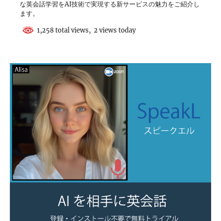
な英会話学習をAI技術で実現する新サービスの魅力をご紹介し
ます。
1,258 total views, 2 views today