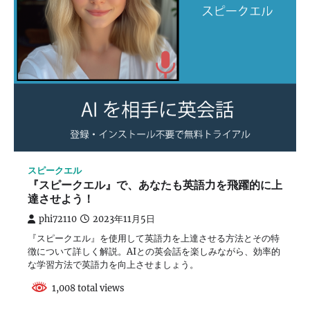
スピークエル
『スピークエル』で、あなたも英語力を飛躍的に上
達させよう！
phi72110
2023年11月5日
『スピークエル』を使用して英語力を上達させる方法とその特
徴について詳しく解説。AIとの英会話を楽しみながら、効率的
な学習方法で英語力を向上させましょう。
1,008 total views