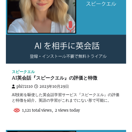
スピークエル
AI英会話『スピークエル』の評価と特徴
phi72110
2023年10月29日
AI技術を駆使した英会話学習サービス『スピークエル』の評価
と特徴を紹介。英語の学習がこれまでにない形で可能に。
1,121 total views, 2 views today