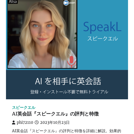
スピークエル
AI英会話『スピークエル』の評判と特徴
phi72110
2023年10月23日
AI英会話『スピークエル』の評判と特徴を詳細に解説。効果的