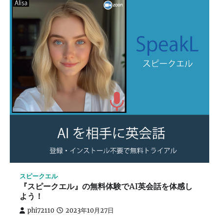
スピークエル
『スピークエル』の無料体験でAI英会話を体感し
よう！
phi72110
2023年10月27日