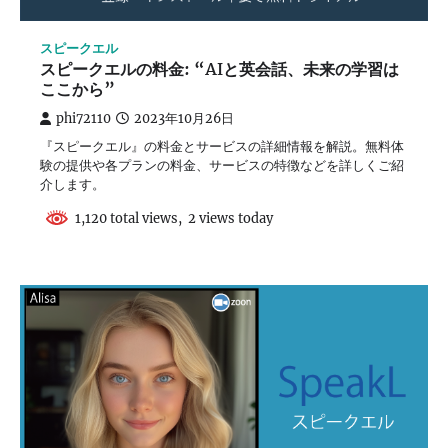
スピークエル
スピークエルの料金: “AIと英会話、未来の学習は
ここから”
phi72110
2023年10月26日
『スピークエル』の料金とサービスの詳細情報を解説。無料体
験の提供や各プランの料金、サービスの特徴などを詳しくご紹
介します。
1,120 total views, 2 views today