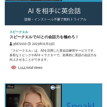
スピークエル
スピークエルでAIとの会話力を極めろ！
phi72110
2023年11月13日
『スピークエル』は、AIを活用した英会話練習サービスです。
多彩なトピックやAIキャラクターで、効果的に英語の会話力を
向上させることができます。
1,144 total views