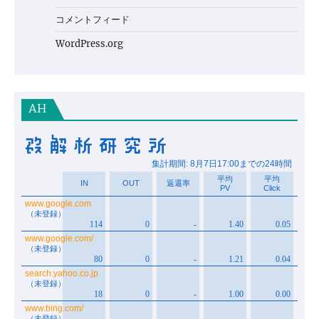
コメントフィード
WordPress.org
AH