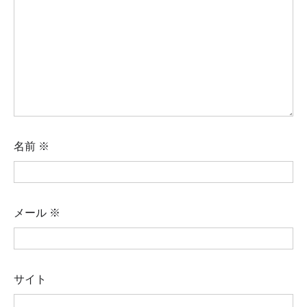
名前
※
メール
※
サイト