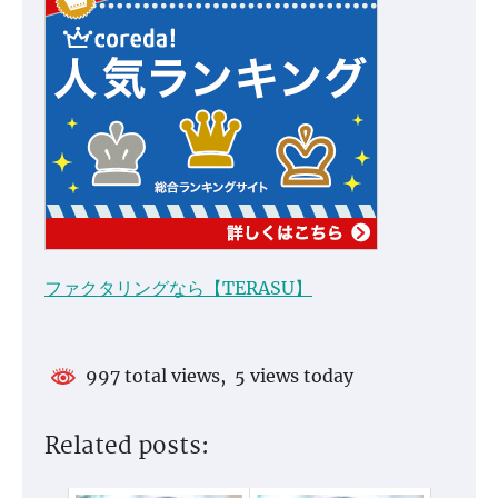
ファクタリングなら【TERASU】
997 total views, 5 views today
Related posts: