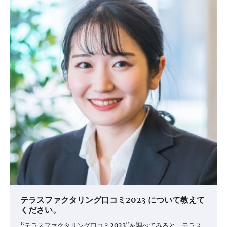
テラスファクタリング口コミ2023 について教えて
ください。
“テラスファクタリング口コミ2023″を調べてみると、テラス