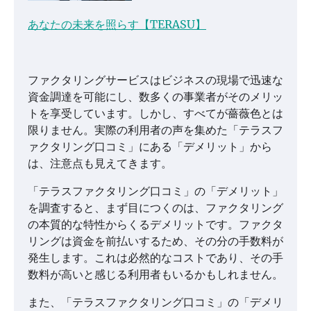
あなたの未来を照らす【TERASU】
ファクタリングサービスはビジネスの現場で迅速な
資金調達を可能にし、数多くの事業者がそのメリッ
トを享受しています。しかし、すべてが薔薇色とは
限りません。実際の利用者の声を集めた「テラスフ
ァクタリング口コミ」にある「デメリット」から
は、注意点も見えてきます。
「テラスファクタリング口コミ」の「デメリット」
を調査すると、まず目につくのは、ファクタリング
の本質的な特性からくるデメリットです。ファクタ
リングは資金を前払いするため、その分の手数料が
発生します。これは必然的なコストであり、その手
数料が高いと感じる利用者もいるかもしれません。
また、「テラスファクタリング口コミ」の「デメリ