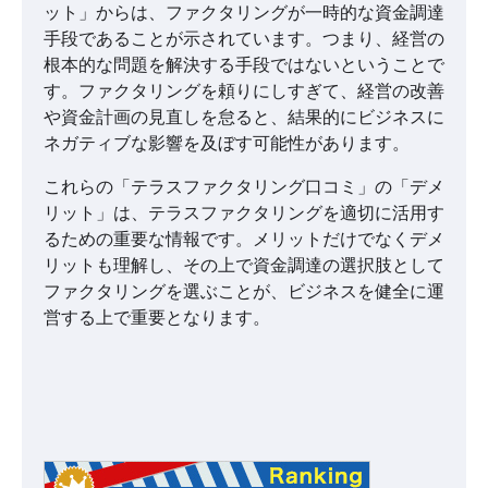
ット」からは、ファクタリングが一時的な資金調達
手段であることが示されています。つまり、経営の
根本的な問題を解決する手段ではないということで
す。ファクタリングを頼りにしすぎて、経営の改善
や資金計画の見直しを怠ると、結果的にビジネスに
ネガティブな影響を及ぼす可能性があります。
これらの「テラスファクタリング口コミ」の「デメ
リット」は、テラスファクタリングを適切に活用す
るための重要な情報です。メリットだけでなくデメ
リットも理解し、その上で資金調達の選択肢として
ファクタリングを選ぶことが、ビジネスを健全に運
営する上で重要となります。