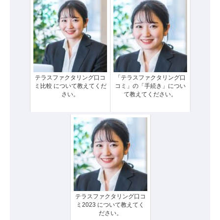
テラスファクタリング口コ
「テラスファクタリング口
ミ比較 について教えてくだ
コミ」の「手続き」につい
さい。
て教えてください。
テラスファクタリング口コ
ミ2023 について教えてく
ださい。