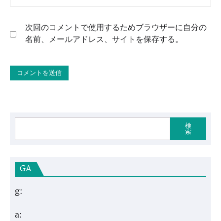
次回のコメントで使用するためブラウザーに自分の
名前、メールアドレス、サイトを保存する。
検
索
GA
g:
a: