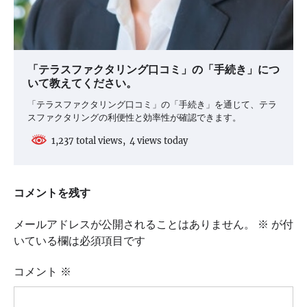
「テラスファクタリング口コミ」の「手続き」につ
いて教えてください。
「テラスファクタリング口コミ」の「手続き」を通じて、テラ
スファクタリングの利便性と効率性が確認できます。
1,237 total views, 4 views today
コメントを残す
メールアドレスが公開されることはありません。
※
が付
いている欄は必須項目です
コメント
※