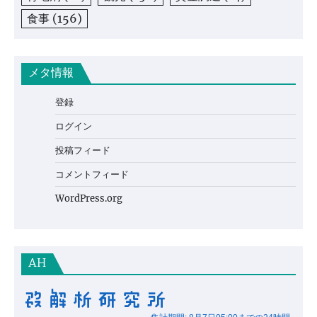
食事
(156)
メタ情報
登録
ログイン
投稿フィード
コメントフィード
WordPress.org
AH