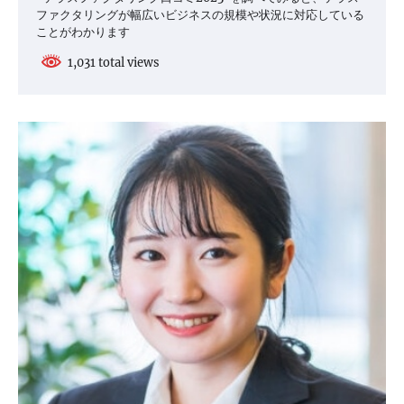
ファクタリングが幅広いビジネスの規模や状況に対応している
ことがわかります
1,031 total views