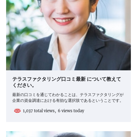
テラスファクタリング口コミ最新 について教えて
ください。
最新の口コミを通じてわかることは、テラスファクタリングが
企業の資金調達における有効な選択肢であるということです。
1,037 total views, 6 views today