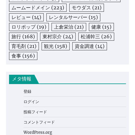
ムームードメイン
(223)
モウダス
(21)
レビュー
(14)
レンタルサーバー
(15)
ロリポップ
(19)
上倉栄治
(21)
健康
(15)
旅行
(168)
東村宗介
(24)
松浦幹三
(26)
育毛剤
(21)
観光
(158)
資金調達
(14)
食事
(156)
メタ情報
登録
ログイン
投稿フィード
コメントフィード
WordPress.org