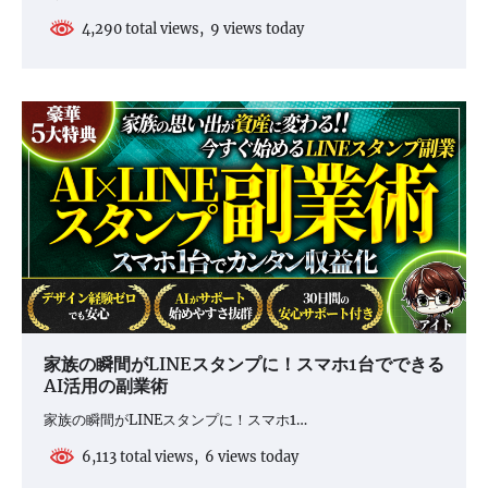
4,290 total views, 9 views today
家族の瞬間がLINEスタンプに！スマホ1台でできる
AI活用の副業術
家族の瞬間がLINEスタンプに！スマホ1…
6,113 total views, 6 views today