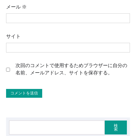
メール
※
サイト
次回のコメントで使用するためブラウザーに自分の
名前、メールアドレス、サイトを保存する。
検
索