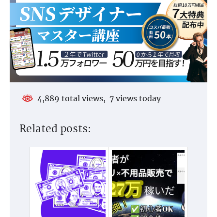
4,889 total views, 7 views today
Related posts: