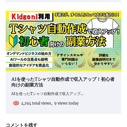
AIを使ったTシャツ自動作成で収入アップ！初心者
向けの副業方法
AIを使ったTシャツ自動作成で収入アップ…
4,194 total views, 9 views today
コメントを残す