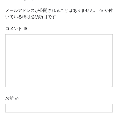
メールアドレスが公開されることはありません。
※
が付
いている欄は必須項目です
コメント
※
名前
※