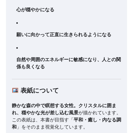
心が穏やかになる
願いに向かって正直に生きられるようになる
自然や周囲のエネルギーに敏感になり、人との関
係も良くなる
表紙について
静かな森の中で瞑想する女性。クリスタルに囲ま
れ、穏やかな光が差し込む風景
が描かれています。
この表紙は、本書が目指す「
平和・癒し・内なる調
和
」をそのまま視覚化しています。