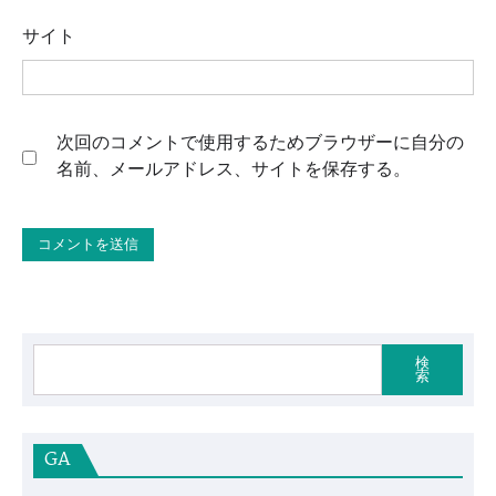
サイト
次回のコメントで使用するためブラウザーに自分の
名前、メールアドレス、サイトを保存する。
検
索
GA