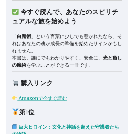
今すぐ読んで、あなたのスピリチ
ュアルな旅を始めよう
「
白魔術
」という言葉に少しでも惹かれたなら、そ
れはあなたの魂が成長の準備を始めたサインかもし
れません。
本書は、誰にでもわかりやすく、安全に、
光と癒し
の魔術
を学ぶことができる一冊です。
購入リンク
Amazonで今すぐ読む
第1位
巨大ヒロイン：文化と神話を超えた守護者たち