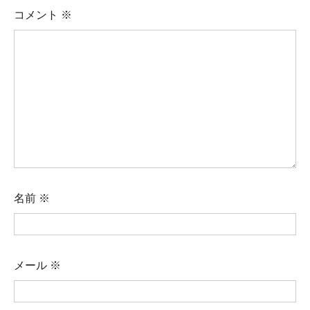
ン
コメント
※
名前
※
メール
※