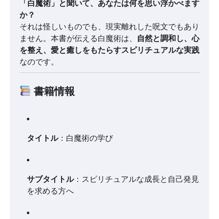
「白魔術」と聞いて、あなたは何を思い浮かべます
か？
それは怪しいものでも、現実離れした呪文でもあり
ません。本書が伝える白魔術は、
自然と調和し、心
を整え、愛と癒しをもたらすスピリチュアルな実践
なのです。
書籍情報
タイトル
：白魔術の学び
サブタイトル
：スピリチュアルな成長と自己発見
を求める方へ