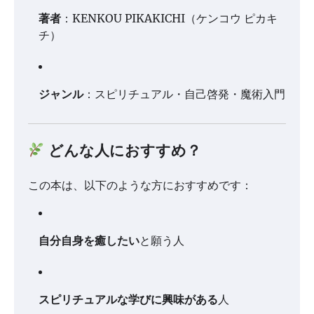
著者
：KENKOU PIKAKICHI（ケンコウ ピカキ
チ）
ジャンル
：スピリチュアル・自己啓発・魔術入門
どんな人におすすめ？
この本は、以下のような方におすすめです：
自分自身を癒したい
と願う人
スピリチュアルな学びに興味がある
人