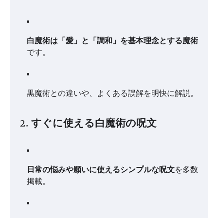
白魔術は「愛」と「調和」を基本理念とする魔術
です。
黒魔術との違いや、よくある誤解を明快に解説。
2. すぐに使える白魔術の呪文
日常の悩みや願いに使えるシンプルな呪文
を多数
掲載。